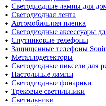
Светодиодные лампы для до
Светодиодная лента
Автомобильная пленка
Светодиодные аксессуары дл
Спутниковые телефоны
Защищенные телефоны Soni
Металлодетекторы
Светодиодные пиксели для 
Настольные лампы
Светодиодные фонарики
Трековые светильники
Светильники