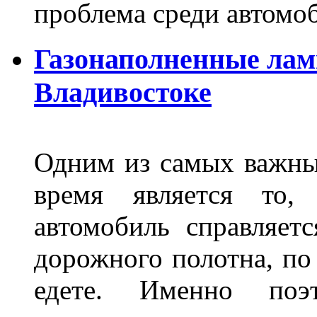
проблема среди автом
Газонаполненные лам
Владивостоке
Одним из самых важны
время является то, 
автомобиль справляет
дорожного полотна, по
едете. Именно поэ