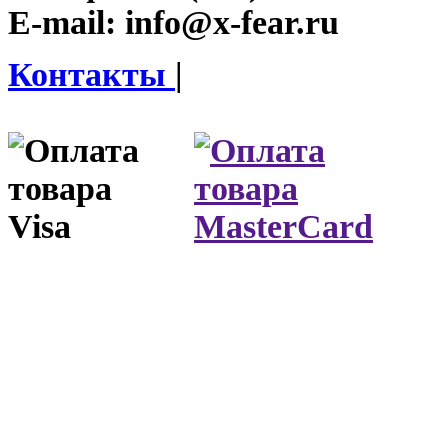
E-mail:
info@x-fear.ru
Контакты
|