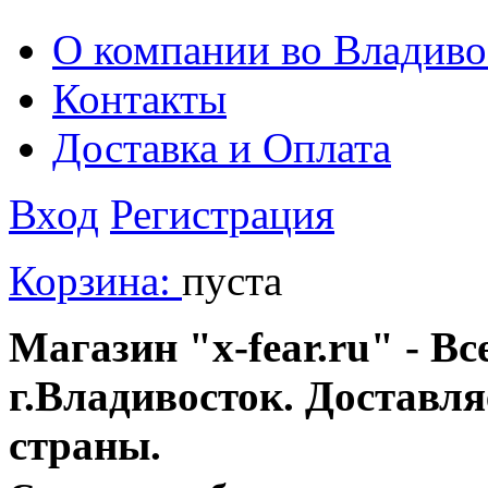
О компании во Владиво
Контакты
Доставка и Оплата
Вход
Регистрация
Корзина:
пуста
Магазин "x-fear.ru" - Вс
г.Владивосток. Доставл
страны.