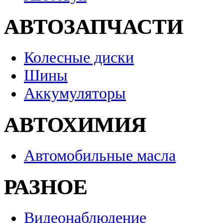
АВТОЗАПЧАСТИ
Колесные диски
Шины
Аккумуляторы
АВТОХИМИЯ
Автомобильные масла
РАЗНОЕ
Видеонаблюдение