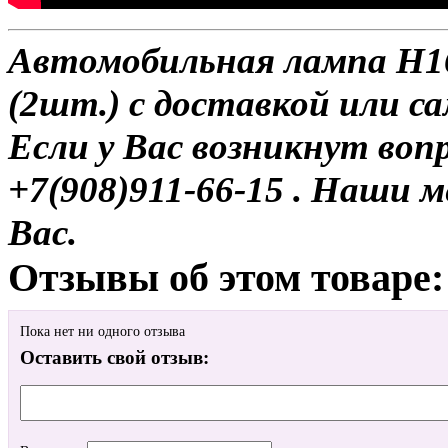
Автомобильная лампа H16 
(2шт.) с доставкой или с
Если у Вас возникнут воп
+7(908)911-66-15 . Наши
Вас.
Отзывы об этом товаре:
Пока нет ни одного отзыва
Оставить свой отзыв: