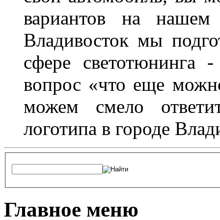
вариантов на нашем 
Владивосток мы подго
сфере светотюнинга -
вопрос «что еще можн
можем смело ответит
логотипа в городе Влад
Главное меню