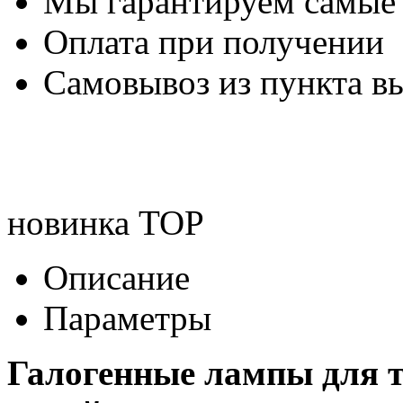
Мы гарантируем самые
Оплата при получении
Самовывоз из пункта вы
новинка
TOP
Описание
Параметры
Галогенные лампы для т