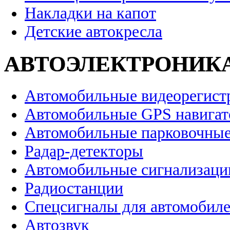
Накладки на капот
Детские автокресла
АВТОЭЛЕКТРОНИК
Автомобильные видеорегист
Автомобильные GPS навига
Автомобильные парковочные
Радар-детекторы
Автомобильные сигнализаци
Радиостанции
Спецсигналы для автомобил
Автозвук