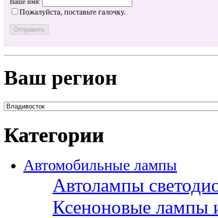
Ваше имя:
Пожалуйста, поставьте галочку.
Ваш регион
Категории
Автомобильные лампы
Автолампы светоди
Ксеноновые лампы 