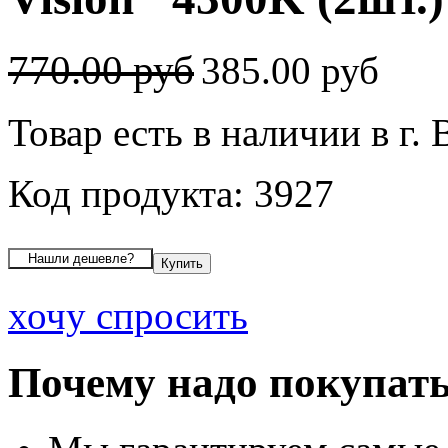
770.00 руб
385.00 руб
Товар есть в наличии в г.
Код продукта: 3927
хочу спросить
Почему надо покупать