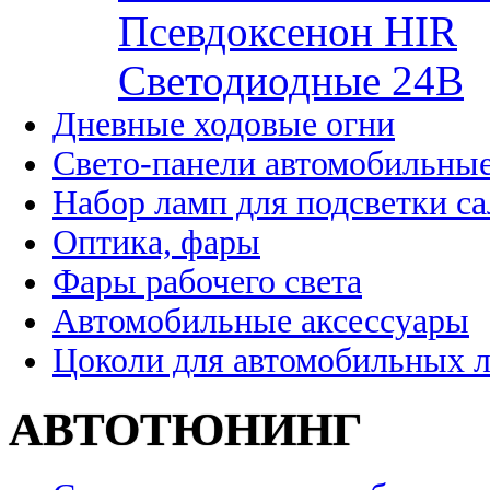
Псевдоксенон HIR
Cветодиодные 24B
Дневные ходовые огни
Свето-панели автомобильны
Набор ламп для подсветки с
Оптика, фары
Фары рабочего света
Автомобильные аксессуары
Цоколи для автомобильных 
АВТОТЮНИНГ