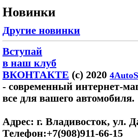
Новинки
Другие новинки
Вступай
в наш клуб
ВКОНТАКТЕ
(c) 2020
4AutoS
- современный интернет-мага
все для вашего автомобиля.
Адрес:
г. Владивосток, ул. Д
Телефон:
+7(908)911-66-15