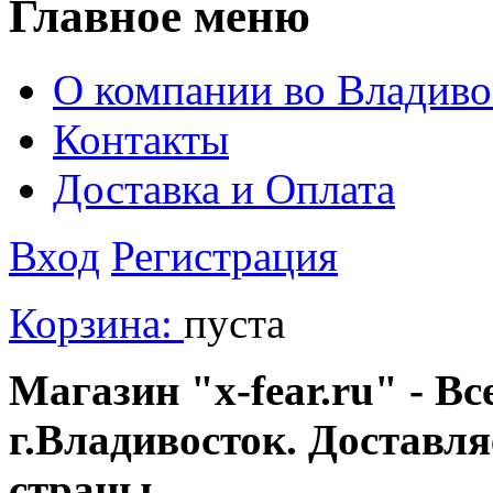
Главное меню
О компании во Владиво
Контакты
Доставка и Оплата
Вход
Регистрация
Корзина:
пуста
Магазин "x-fear.ru" - Вс
г.Владивосток. Доставл
страны.