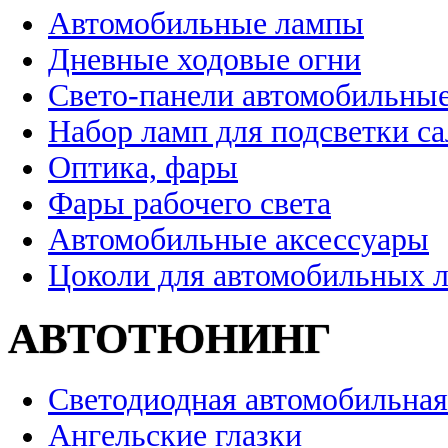
Автомобильные лампы
Дневные ходовые огни
Свето-панели автомобильны
Набор ламп для подсветки с
Оптика, фары
Фары рабочего света
Автомобильные аксессуары
Цоколи для автомобильных 
АВТОТЮНИНГ
Светодиодная автомобильная
Ангельские глазки