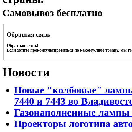
Cамовывоз бесплатно
Обратная связь
Обратная связь!
Если хотите проконсультироваться по какому-либо товару, мы г
Новости
Новые "колбовые" лампы 
7440 и 7443 во Владивост
Газонаполненные лампы D
Проекторы логотипа авто