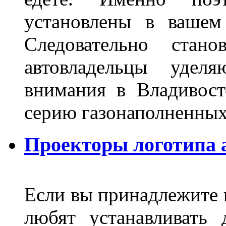
установлены в вашем
Следовательно стан
автовладельцы удел
внимания в Владивост
серию газонаполненных
Проекторы логотипа а
Если вы принадлежите к
любят устанавливать 