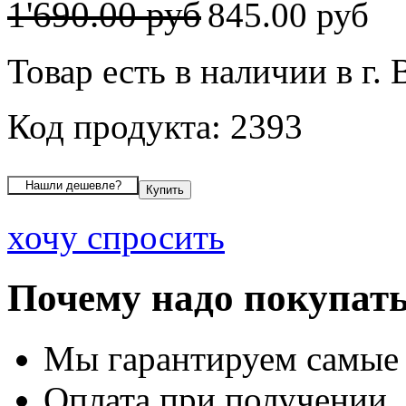
1'690.00 руб
845.00 руб
Товар есть в наличии в г.
Код продукта: 2393
хочу спросить
Почему надо покупать
Мы гарантируем самые
Оплата при получении