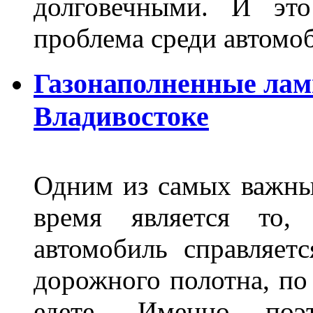
долговечными. И это
проблема среди автом
Газонаполненные лам
Владивостоке
Одним из самых важны
время является то, 
автомобиль справляет
дорожного полотна, по
едете. Именно поэ