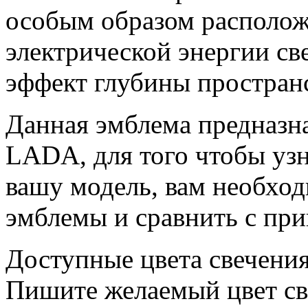
особым образом располож
электрической энергии св
эффект глубины пространс
Данная эмблема предназн
LADA, для того чтобы узн
вашу модель, вам необхо
эмблемы и сравнить с пр
Доступные цвета свечения
Пишите желаемый цвет св