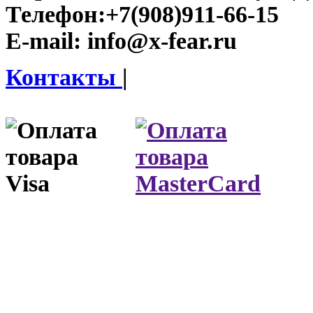
Телефон:
+7(908)911-66-15
E-mail:
info@x-fear.ru
Контакты
|