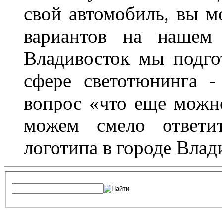
свой автомобиль, вы м
вариантов на нашем 
Владивосток мы подго
сфере светотюнинга -
вопрос «что еще можн
можем смело ответит
логотипа в городе Влад