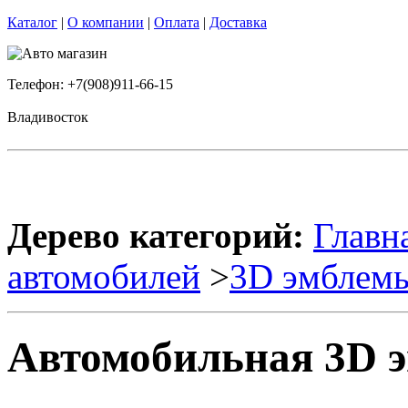
Каталог
|
О компании
|
Оплата
|
Доставка
Телефон: +7(908)911-66-15
Владивосток
Дерево категорий:
Главн
автомобилей
>
3D эмблем
Автомобильная 3D 