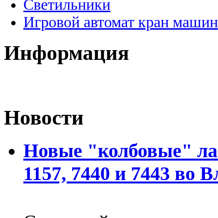
Светильники
Игровой автомат кран машин
Информация
Новости
Новые "колбовые" ла
1157, 7440 и 7443 во 