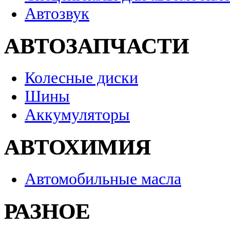
Автозвук
АВТОЗАПЧАСТИ
Колесные диски
Шины
Аккумуляторы
АВТОХИМИЯ
Автомобильные масла
РАЗНОЕ