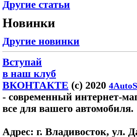
Другие статьи
Новинки
Другие новинки
Вступай
в наш клуб
ВКОНТАКТЕ
(c) 2020
4AutoS
- современный интернет-мага
все для вашего автомобиля.
Адрес:
г. Владивосток, ул. Д