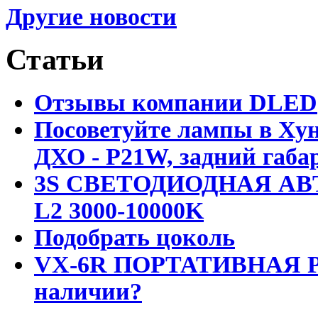
Другие новости
Статьи
Отзывы компании DLED
Посоветуйте лампы в Хун
ДХО - P21W, задний габар
3S СВЕТОДИОДНАЯ АВ
L2 3000-10000K
Подобрать цоколь
VX-6R ПОРТАТИВНАЯ Р
наличии?