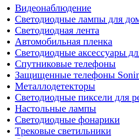
Видеонаблюдение
Светодиодные лампы для до
Светодиодная лента
Автомобильная пленка
Светодиодные аксессуары дл
Спутниковые телефоны
Защищенные телефоны Soni
Металлодетекторы
Светодиодные пиксели для 
Настольные лампы
Светодиодные фонарики
Трековые светильники