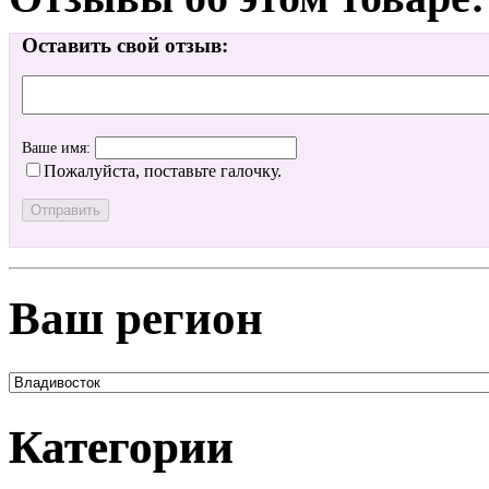
Оставить свой отзыв:
Ваше имя:
Пожалуйста, поставьте галочку.
Ваш регион
Категории