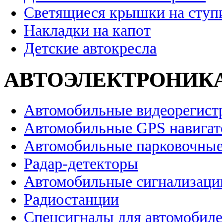
Светящиеся крышки на ступ
Накладки на капот
Детские автокресла
АВТОЭЛЕКТРОНИК
Автомобильные видеорегист
Автомобильные GPS навига
Автомобильные парковочные
Радар-детекторы
Автомобильные сигнализаци
Радиостанции
Спецсигналы для автомобил