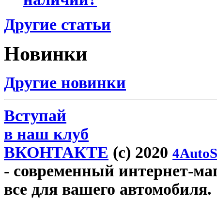
Другие статьи
Новинки
Другие новинки
Вступай
в наш клуб
ВКОНТАКТЕ
(c) 2020
4AutoS
- современный интернет-мага
все для вашего автомобиля.