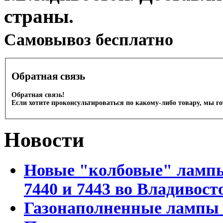
страны.
Cамовывоз бесплатно
Обратная связь
Обратная связь!
Если хотите проконсультироваться по какому-либо товару, мы г
Новости
Новые "колбовые" лампы 
7440 и 7443 во Владивост
Газонаполненные лампы D