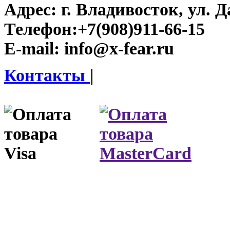
Адрес:
г. Владивосток, ул. Д
Телефон:
+7(908)911-66-15
E-mail:
info@x-fear.ru
Контакты
|