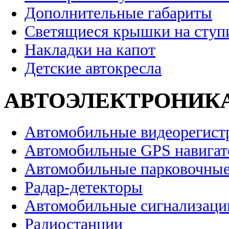
Дополнительные габариты
Светящиеся крышки на ступ
Накладки на капот
Детские автокресла
АВТОЭЛЕКТРОНИК
Автомобильные видеорегист
Автомобильные GPS навига
Автомобильные парковочные
Радар-детекторы
Автомобильные сигнализаци
Радиостанции