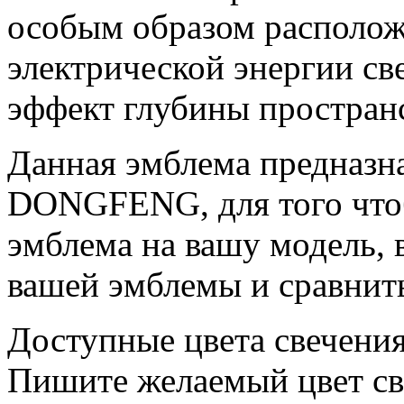
особым образом располож
электрической энергии св
эффект глубины пространс
Данная эмблема предназн
DONGFENG, для того чтоб
эмблема на вашу модель, 
вашей эмблемы и сравнит
Доступные цвета свечения
Пишите желаемый цвет св