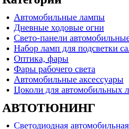
Автомобильные лампы
Дневные ходовые огни
Свето-панели автомобильны
Набор ламп для подсветки с
Оптика, фары
Фары рабочего света
Автомобильные аксессуары
Цоколи для автомобильных 
АВТОТЮНИНГ
Светодиодная автомобильная