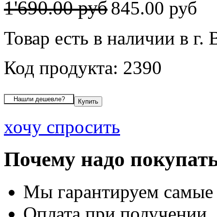
1'690.00 руб
845.00 руб
Товар есть в наличии в г.
Код продукта: 2390
хочу спросить
Почему надо покупать
Мы гарантируем самые
Оплата при получении