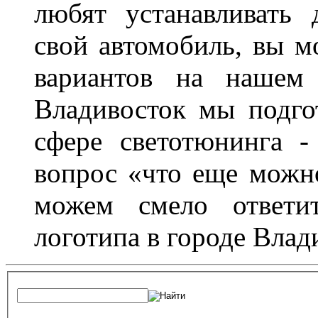
любят устанавливать 
свой автомобиль, вы м
вариантов на нашем 
Владивосток мы подго
сфере светотюнинга -
вопрос «что еще можн
можем смело ответит
логотипа в городе Влад