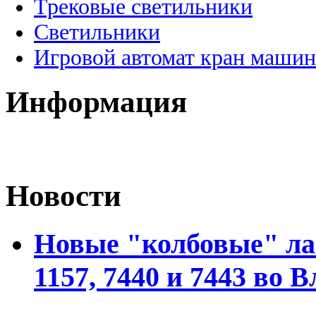
Трековые светильники
Светильники
Игровой автомат кран машин
Информация
Новости
Новые "колбовые" ла
1157, 7440 и 7443 во 