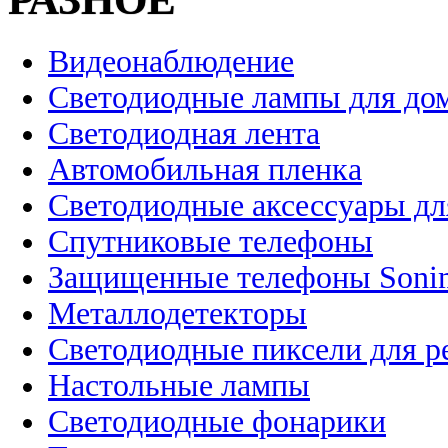
Видеонаблюдение
Светодиодные лампы для до
Светодиодная лента
Автомобильная пленка
Светодиодные аксессуары дл
Спутниковые телефоны
Защищенные телефоны Soni
Металлодетекторы
Светодиодные пиксели для 
Настольные лампы
Светодиодные фонарики