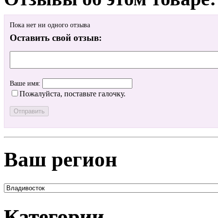
Пока нет ни одного отзыва
Оставить свой отзыв:
Ваше имя:
Пожалуйста, поставьте галочку.
Ваш регион
Категории