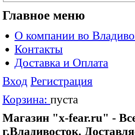
Главное меню
О компании во Владиво
Контакты
Доставка и Оплата
Вход
Регистрация
Корзина:
пуста
Магазин "x-fear.ru" - Вс
г.Владивосток. Доставл