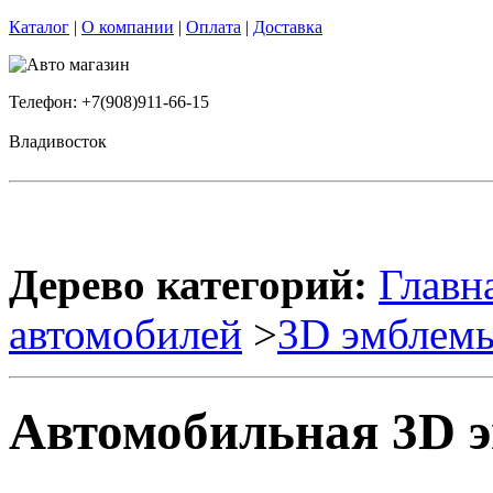
Каталог
|
О компании
|
Оплата
|
Доставка
Телефон: +7(908)911-66-15
Владивосток
Дерево категорий:
Главн
автомобилей
>
3D эмблем
Автомобильная 3D