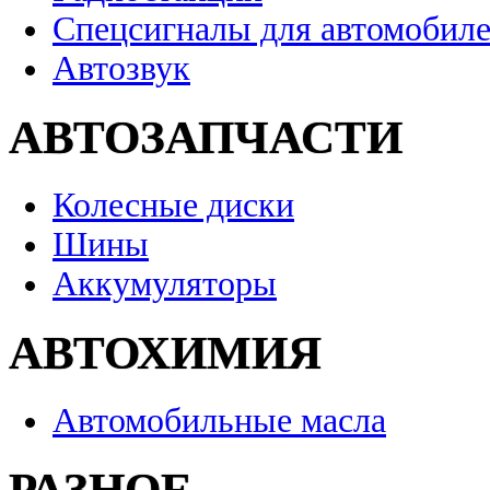
Спецсигналы для автомобил
Автозвук
АВТОЗАПЧАСТИ
Колесные диски
Шины
Аккумуляторы
АВТОХИМИЯ
Автомобильные масла
РАЗНОЕ