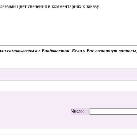
аемый цвет свечения в комментариях к заказу.
ли самовывозом в г.Владивосток. Если у Вас возникнут вопросы
Число: