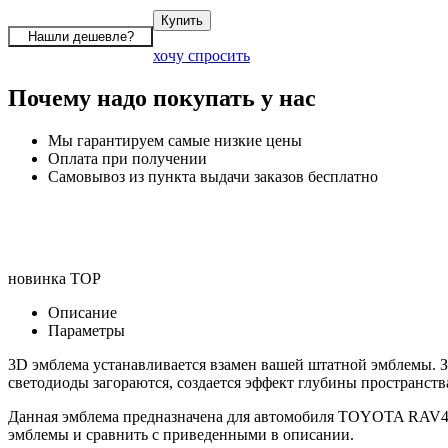
хочу спросить
Почему надо покупать у нас
Мы гарантируем самые низкие цены
Оплата при получении
Самовывоз из пункта выдачи заказов бесплатно
новинка
TOP
Описание
Параметры
3D эмблема устанавливается взамен вашей штатной эмблемы. З
светодиоды загораются, создается эффект глубины пространств
Данная эмблема предназначена для автомобиля TOYOTA RAV4/C
эмблемы и сравнить с приведенными в описании.