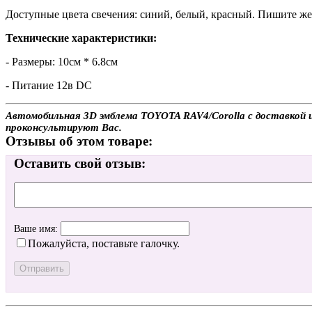
Доступные цвета свечения: синий, белый, красный. Пишите жел
Технические характеристики:
- Размеры: 10см * 6.8см
- Питание 12в DC
Автомобильная 3D эмблема TOYOTA RAV4/Corolla с доставкой и
проконсультируют Вас.
Отзывы об этом товаре:
Оставить свой отзыв:
Ваше имя:
Пожалуйста, поставьте галочку.