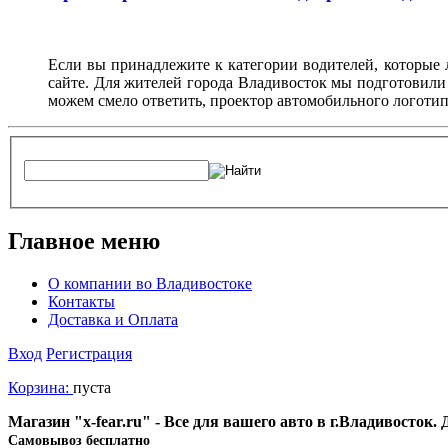
Если вы принадлежите к категории водителей, которые 
сайте. Для жителей города Владивосток мы подготовили
можем смело ответить, проектор автомобильного логотип
Главное меню
О компании во Владивостоке
Контакты
Доставка и Оплата
Вход
Регистрация
Корзина:
пуста
Магазин "x-fear.ru" - Все для вашего авто в г.Владивосток
Cамовывоз бесплатно