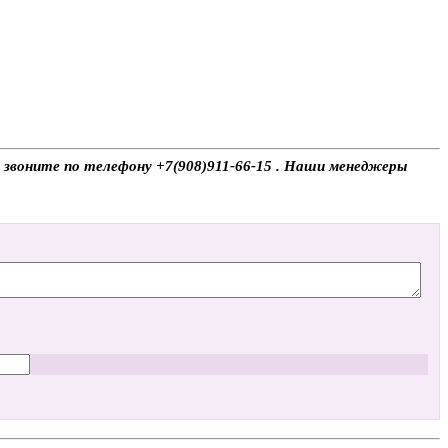
, звоните по телефону +7(908)911-66-15 . Наши менеджеры