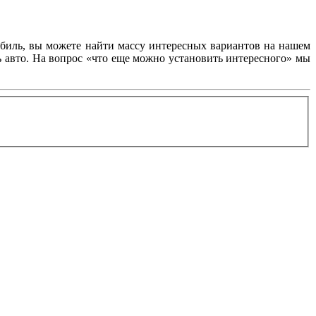
обиль, вы можете найти массу интересных вариантов на нашем
ь авто. На вопрос «что еще можно установить интересного» мы