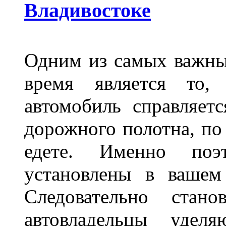
Владивостоке
Одним из самых важны
время является то, 
автомобиль справляет
дорожного полотна, по
едете. Именно поэ
установлены в вашем
Следовательно стан
автовладельцы удел