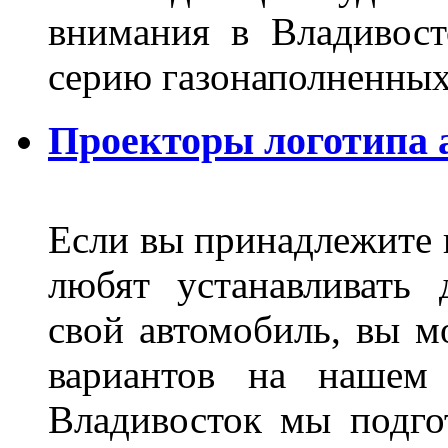
внимания в Владивост
серию газонаполненных
Проекторы логотипа а
Если вы принадлежите к
любят устанавливать 
свой автомобиль, вы м
вариантов на нашем 
Владивосток мы подго