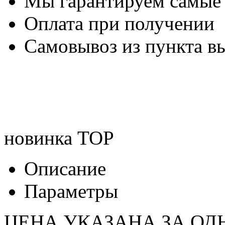
Мы гарантируем самые
Оплата при получении
Самовывоз из пункта вы
новинка
TOP
Описание
Параметры
ЦЕНА УКАЗАНА ЗА ОД