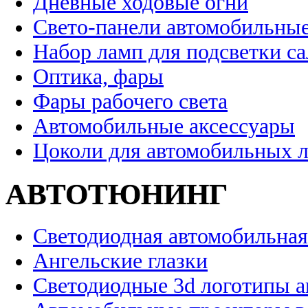
Дневные ходовые огни
Свето-панели автомобильны
Набор ламп для подсветки с
Оптика, фары
Фары рабочего света
Автомобильные аксессуары
Цоколи для автомобильных 
АВТОТЮНИНГ
Светодиодная автомобильная
Ангельские глазки
Светодиодные 3d логотипы 