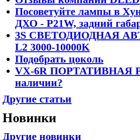
Посоветуйте лампы в Хун
ДХО - P21W, задний габар
3S СВЕТОДИОДНАЯ АВ
L2 3000-10000K
Подобрать цоколь
VX-6R ПОРТАТИВНАЯ Р
наличии?
Другие статьи
Новинки
Другие новинки