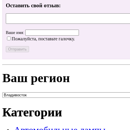
Оставить свой отзыв:
Ваше имя:
Пожалуйста, поставьте галочку.
Ваш регион
Категории