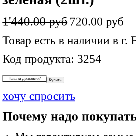
1'440.00 руб
720.00 руб
Товар есть в наличии в г.
Код продукта: 3254
хочу спросить
Почему надо покупать