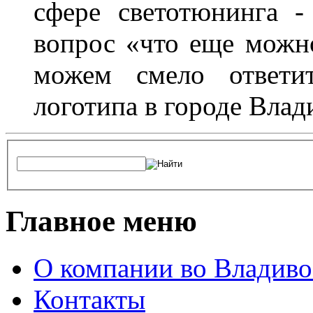
сфере светотюнинга -
вопрос «что еще можн
можем смело ответит
логотипа в городе Влад
Главное меню
О компании во Владиво
Контакты