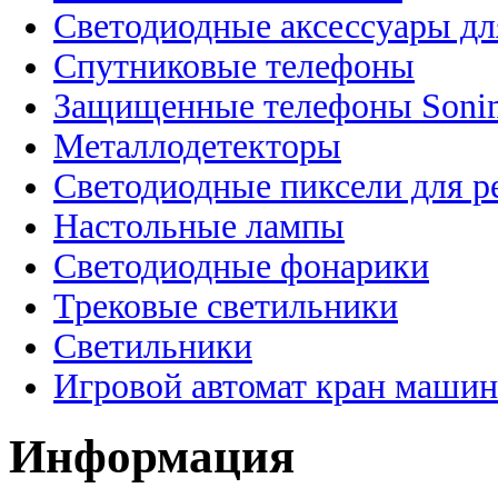
Светодиодные аксессуары дл
Спутниковые телефоны
Защищенные телефоны Soni
Металлодетекторы
Светодиодные пиксели для 
Настольные лампы
Светодиодные фонарики
Трековые светильники
Светильники
Игровой автомат кран машин
Информация