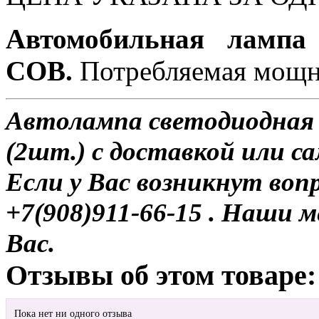
Автомобильная лампа
COB.
Потребляемая мощно
Автолампа светодиодная 
(2шт.) с доставкой или с
Если у Вас возникнут воп
+7(908)911-66-15 . Наши
Вас.
Отзывы об этом товаре:
Пока нет ни одного отзыва