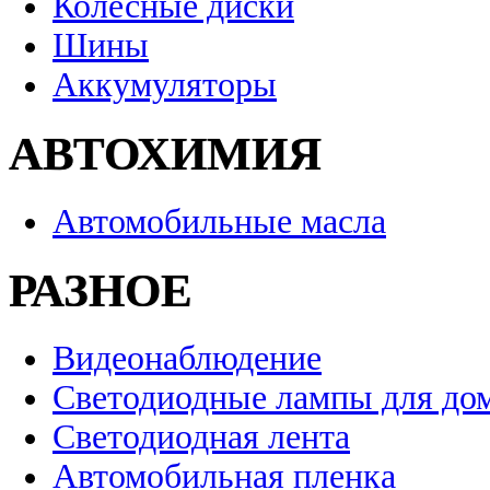
Колесные диски
Шины
Аккумуляторы
АВТОХИМИЯ
Автомобильные масла
РАЗНОЕ
Видеонаблюдение
Светодиодные лампы для до
Светодиодная лента
Автомобильная пленка