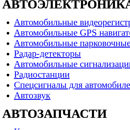
АВТОЭЛЕКТРОНИК
Автомобильные видеорегист
Автомобильные GPS навига
Автомобильные парковочные
Радар-детекторы
Автомобильные сигнализаци
Радиостанции
Спецсигналы для автомобил
Автозвук
АВТОЗАПЧАСТИ