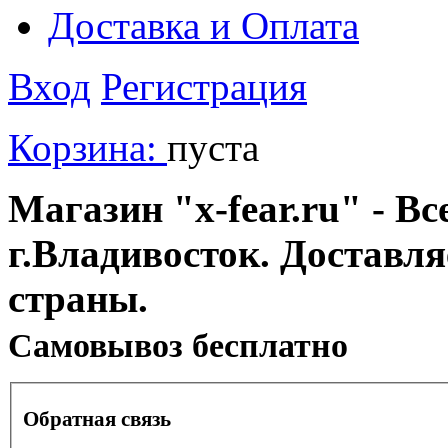
Доставка и Оплата
Вход
Регистрация
Корзина:
пуста
Магазин "x-fear.ru" - Вс
г.Владивосток. Доставл
страны.
Cамовывоз бесплатно
Обратная связь