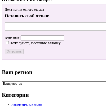
Пока нет ни одного отзыва
Оставить свой отзыв:
Ваше имя:
Пожалуйста, поставьте галочку.
Ваш регион
Категории
Автомобильные лампы