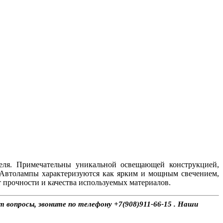
еля. Примечательны уникальной освещающей конструкцией,
 Автолампы характеризуются как ярким и мощным свечением,
 прочности и качества используемых материалов.
т вопросы, звоните по телефону +7(908)911-66-15 . Наши