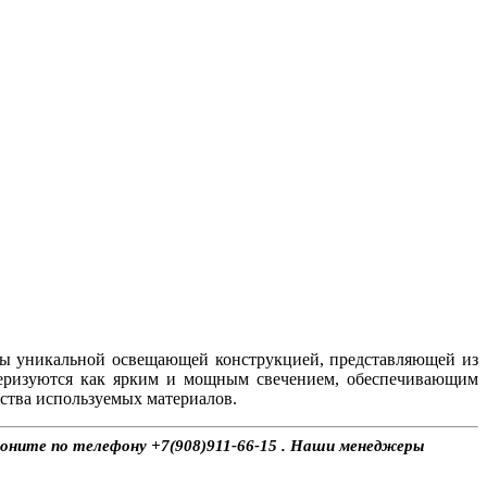
ы уникальной освещающей конструкцией, представляющей из
теризуются как ярким и мощным свечением, обеспечивающим
ства используемых материалов.
воните по телефону +7(908)911-66-15 . Наши менеджеры