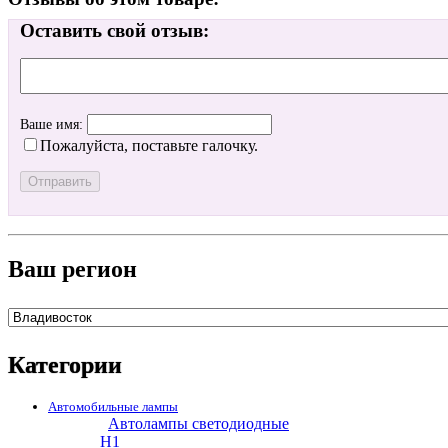
Оставить свой отзыв:
Ваше имя:
Пожалуйста, поставьте галочку.
Ваш регион
Категории
Автомобильные лампы
Автолампы светодиодные
H1