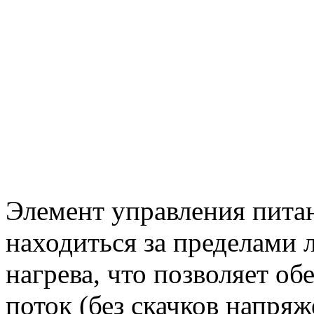
Элемент управления пита
находиться за пределами 
нагрева, что позволяет о
поток (без скачков напряж