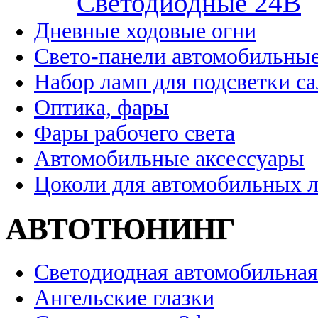
Cветодиодные 24B
Дневные ходовые огни
Свето-панели автомобильны
Набор ламп для подсветки с
Оптика, фары
Фары рабочего света
Автомобильные аксессуары
Цоколи для автомобильных 
АВТОТЮНИНГ
Светодиодная автомобильная
Ангельские глазки