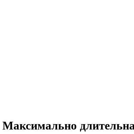
Максимально длительна