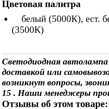
Цветовая палитра
белый (5000К), ест. б
(3500К)
Светодиодная автолампа H
доставкой или самовывозо
возникнут вопросы, звони
15 . Наши менеджеры про
Отзывы об этом товаре: