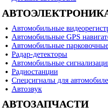
АВТОЭЛЕКТРОНИК
Автомобильные видеорегист
Автомобильные GPS навига
Автомобильные парковочные
Радар-детекторы
Автомобильные сигнализаци
Радиостанции
Спецсигналы для автомобил
Автозвук
АВТОЗАПЧАСТИ