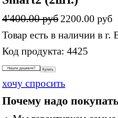
4'400.00 руб
2200.00 руб
Товар есть в наличии в г.
Код продукта: 4425
хочу спросить
Почему надо покупать