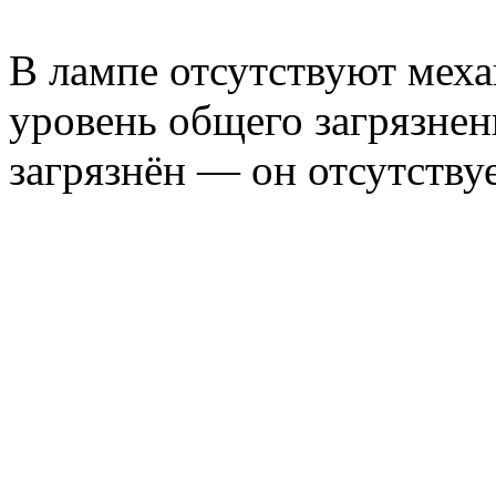
В лампе отсутствуют меха
уровень общего загрязнен
загрязнён — он отсутствуе