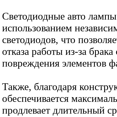
Светодиодные авто лампы 
использованием независи
светодиодов, что позволя
отказа работы из-за брака
повреждения элементов ф
Также, благодаря констр
обеспечивается максималь
продлевает длительный ср