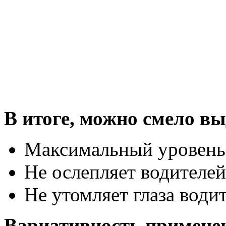
В итоге, можно смело в
Максимальный уровень 
Не ослепляет водителей
Не утомляет глаза води
Вариативность примене