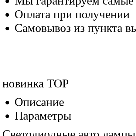
Мы гарантируем самые
Оплата при получении
Самовывоз из пункта вы
новинка
TOP
Описание
Параметры
Светодиодные авто лампы