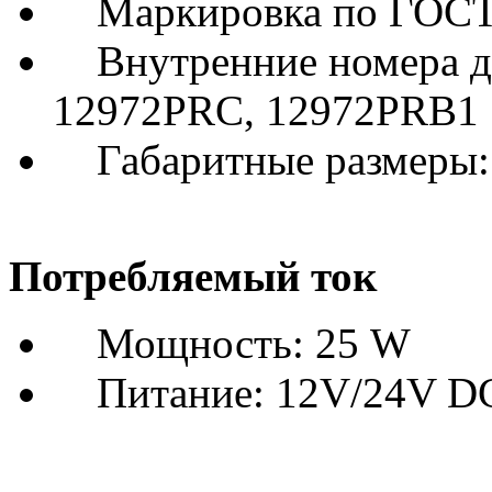
Маркировка по ГОСТу
Внутренние номера др
12972PRC, 12972PRB1
Габаритные размеры:
Потребляемый ток
Мощность: 25 W
Питание: 12V/24V D