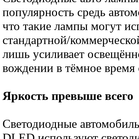
популярность средь автом
что такие лампы могут ис
стандартной/коммерческой
лишь усиливает освещённ
вождении в тёмное время 
Яркость превыше всего
Светодиодные автомобил
DLED используют светоди