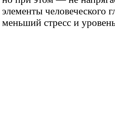
элементы человеческого г
меньший стресс и уровень