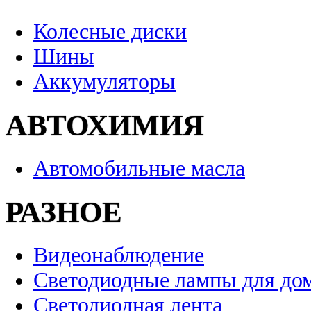
Колесные диски
Шины
Аккумуляторы
АВТОХИМИЯ
Автомобильные масла
РАЗНОЕ
Видеонаблюдение
Светодиодные лампы для до
Светодиодная лента