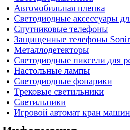
Автомобильная пленка
Светодиодные аксессуары дл
Спутниковые телефоны
Защищенные телефоны Soni
Металлодетекторы
Светодиодные пиксели для 
Настольные лампы
Светодиодные фонарики
Трековые светильники
Светильники
Игровой автомат кран машин