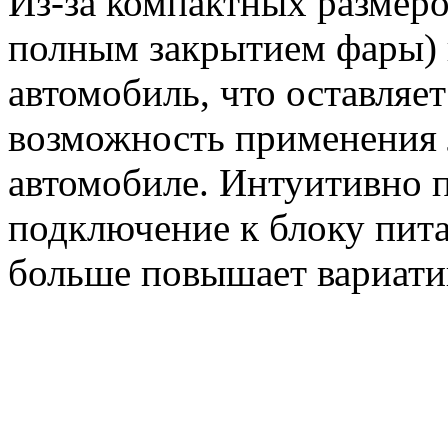
Из-за компактных размеро
полным закрытием фары) 
автомобиль, что оставляе
возможность применения 
автомобиле. Интуитивно 
подключение к блоку пит
больше повышает вариати