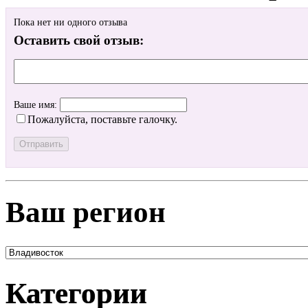
Пока нет ни одного отзыва
Оставить свой отзыв:
Ваше имя:
Пожалуйста, поставьте галочку.
Ваш регион
Категории