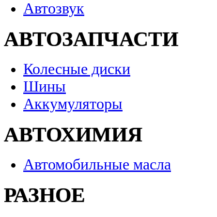
Автозвук
АВТОЗАПЧАСТИ
Колесные диски
Шины
Аккумуляторы
АВТОХИМИЯ
Автомобильные масла
РАЗНОЕ