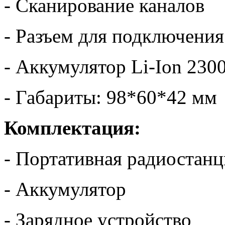
- Сканирование каналов
- Разъем для подключени
- Аккумулятор Li-Ion 230
- Габариты: 98*60*42 мм
Комплектация:
- Портативная радиостанц
- Аккумулятор
- Зарядное устройство