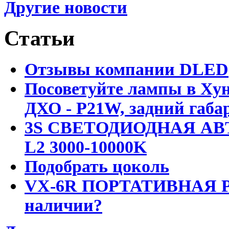
Другие новости
Статьи
Отзывы компании DLED
Посоветуйте лампы в Хун
ДХО - P21W, задний габар
3S СВЕТОДИОДНАЯ АВ
L2 3000-10000K
Подобрать цоколь
VX-6R ПОРТАТИВНАЯ Р
наличии?