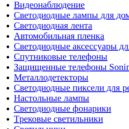
Видеонаблюдение
Светодиодные лампы для до
Светодиодная лента
Автомобильная пленка
Светодиодные аксессуары дл
Спутниковые телефоны
Защищенные телефоны Soni
Металлодетекторы
Светодиодные пиксели для 
Настольные лампы
Светодиодные фонарики
Трековые светильники