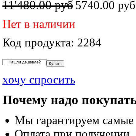
11'480.00 руб
5740.00 ру
Нет в наличии
Код продукта: 2284
хочу спросить
Почему надо покупать
Мы гарантируем самые
Оплата при получении