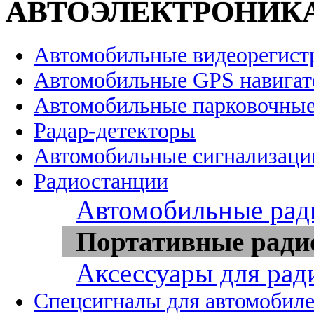
АВТОЭЛЕКТРОНИК
Автомобильные видеорегист
Автомобильные GPS навига
Автомобильные парковочные
Радар-детекторы
Автомобильные сигнализаци
Радиостанции
Автомобильные рад
Портативные ради
Аксессуары для рад
Спецсигналы для автомобил