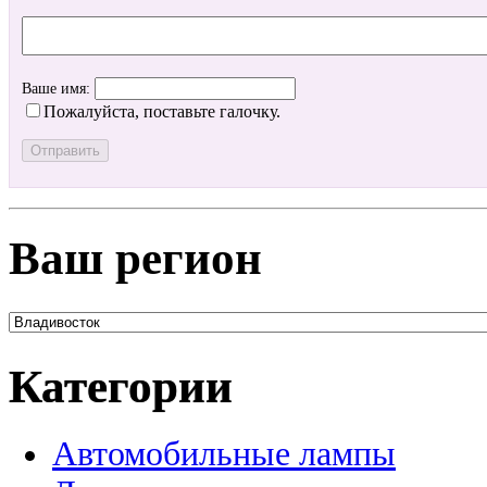
Ваше имя:
Пожалуйста, поставьте галочку.
Ваш регион
Категории
Автомобильные лампы