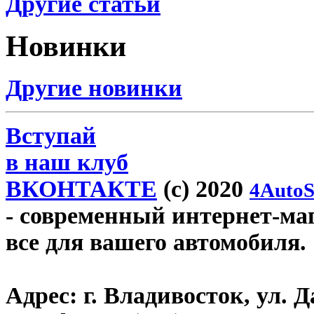
Другие статьи
Новинки
Другие новинки
Вступай
в наш клуб
ВКОНТАКТЕ
(c) 2020
4AutoS
- современный интернет-мага
все для вашего автомобиля.
Адрес:
г. Владивосток, ул. Д