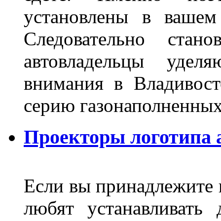
установлены в вашем
Следовательно стан
автовладельцы удел
внимания в Владивост
серию газонаполненных
Проекторы логотипа а
Если вы принадлежите к
любят устанавливать 