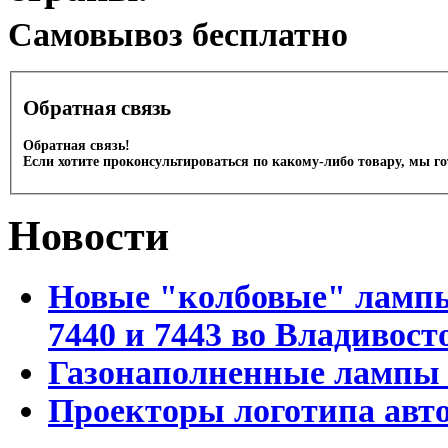
Cамовывоз бесплатно
Обратная связь
Обратная связь!
Если хотите проконсультироваться по какому-либо товару, мы г
Новости
Новые "колбовые" лампы 
7440 и 7443 во Владивост
Газонаполненные лампы D
Проекторы логотипа авто