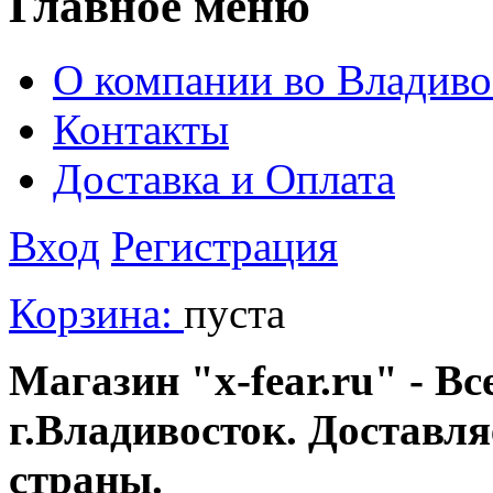
Главное меню
О компании во Владиво
Контакты
Доставка и Оплата
Вход
Регистрация
Корзина:
пуста
Магазин "x-fear.ru" - Вс
г.Владивосток. Доставл
страны.