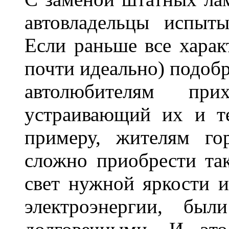
автовладельцы испыты
Если раньше все харак
почти идеально) подобр
автолюбителям при
устраивающий их и т
примеру, жителям го
сложно приобрести та
свет нужной яркости 
электроэнергии, бы