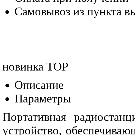
Самовывоз из пункта вы
новинка
TOP
Описание
Параметры
Портативная радиостанц
устройство, обеспечива