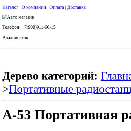
Каталог
|
О компании
|
Оплата
|
Доставка
Телефон: +7(908)911-66-15
Владивосток
Дерево категорий:
Главн
>
Портативные радиостан
А-53 Портативная р