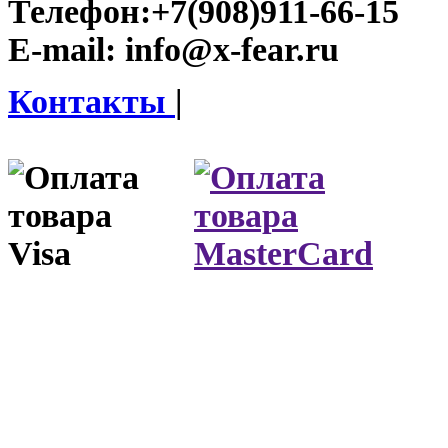
Телефон:
+7(908)911-66-15
E-mail:
info@x-fear.ru
Контакты
|