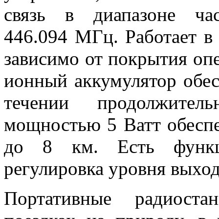
связь в диапазоне част
446.094 МГц. Работает в
зависимо от покрытия опе
ионный аккумулятор обес
течении продолжитель
мощностью 5 Ватт обеспе
до 8 км. Есть функц
регулировка уровня выхо
Портативные радиост