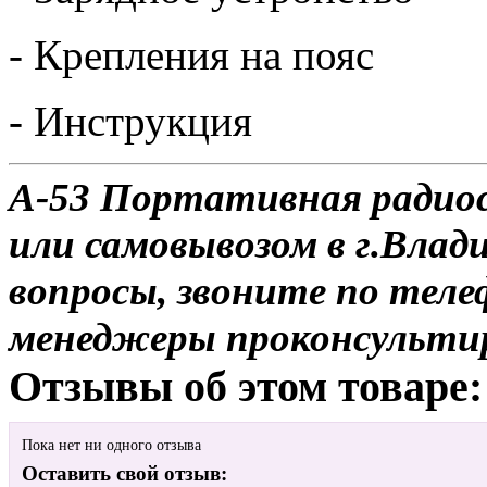
- Крепления на пояс
- Инструкция
А-53 Портативная радиос
или самовывозом в г.Влад
вопросы, звоните по теле
менеджеры проконсульти
Отзывы об этом товаре:
Пока нет ни одного отзыва
Оставить свой отзыв: