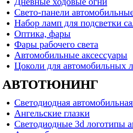
Дневные ходовые огни
Свето-панели автомобильны
Набор ламп для подсветки с
Оптика, фары
Фары рабочего света
Автомобильные аксессуары
Цоколи для автомобильных 
АВТОТЮНИНГ
Светодиодная автомобильная
Ангельские глазки
Светодиодные 3d логотипы 