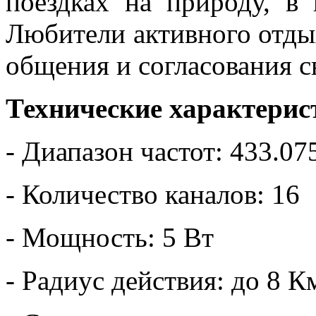
поездках на природу, в 
Любители активного отды
общения и согласования с
Технические характерис
- Диапазон частот: 433.0
- Количество каналов: 16
- Мощность: 5 Вт
- Радиус действия: до 8 К