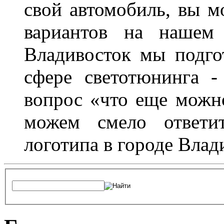
свой автомобиль, вы м
вариантов на нашем 
Владивосток мы подго
сфере светотюнинга -
вопрос «что еще можн
можем смело ответит
логотипа в городе Влад