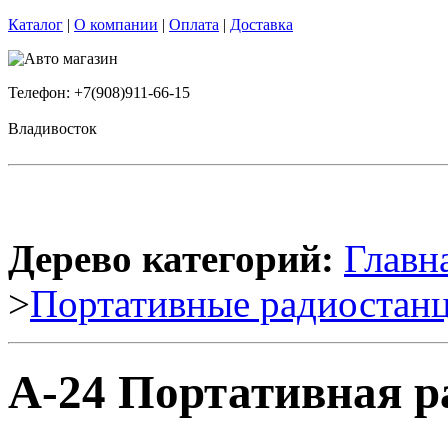
Каталог
|
О компании
|
Оплата
|
Доставка
Телефон: +7(908)911-66-15
Владивосток
Дерево категорий:
Главн
>
Портативные радиостан
А-24 Портативная р