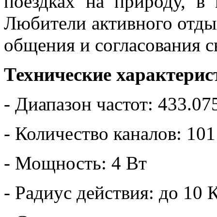
поездках на природу, в 
Любители активного отды
общения и согласования с
Технические характерис
- Диапазон частот: 433.0
- Количество каналов: 101
- Мощность: 4 Вт
- Радиус действия: до 10 