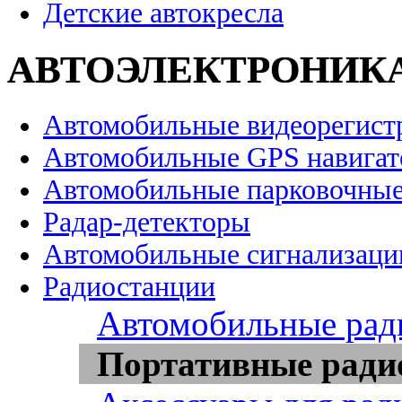
Детские автокресла
АВТОЭЛЕКТРОНИК
Автомобильные видеорегист
Автомобильные GPS навига
Автомобильные парковочные
Радар-детекторы
Автомобильные сигнализаци
Радиостанции
Автомобильные рад
Портативные ради