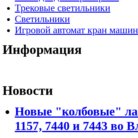
Трековые светильники
Светильники
Игровой автомат кран машин
Информация
Новости
Новые "колбовые" ла
1157, 7440 и 7443 во 