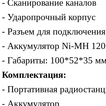
- Сканирование каналов
- Ударопрочный корпус
- Разъем для подключени
- Аккумулятор Ni-MH 12
- Габариты: 100*52*35 м
Комплектация:
- Портативная радиостанц
- Аккумулятор