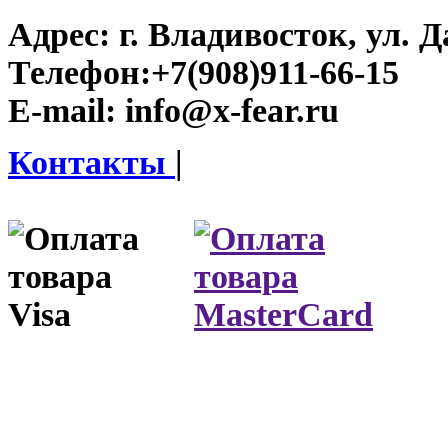
Адрес:
г. Владивосток, ул. Д
Телефон:
+7(908)911-66-15
E-mail:
info@x-fear.ru
Контакты
|