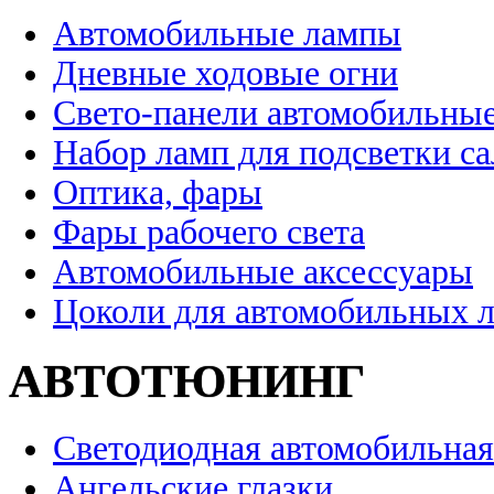
Автомобильные лампы
Дневные ходовые огни
Свето-панели автомобильны
Набор ламп для подсветки с
Оптика, фары
Фары рабочего света
Автомобильные аксессуары
Цоколи для автомобильных 
АВТОТЮНИНГ
Светодиодная автомобильная
Ангельские глазки