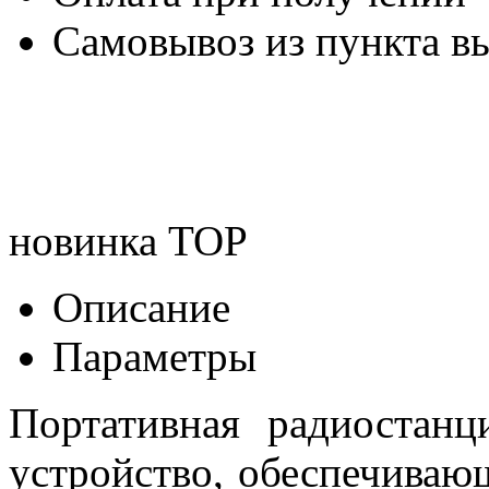
Самовывоз из пункта вы
новинка
TOP
Описание
Параметры
Портативная радиостанц
устройство, обеспечива