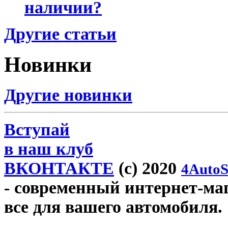
наличии?
Другие статьи
Новинки
Другие новинки
Вступай
в наш клуб
ВКОНТАКТЕ
(c) 2020
4AutoS
- современный интернет-мага
все для вашего автомобиля.