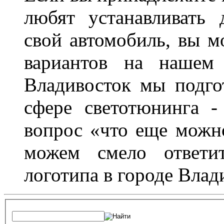
любят устанавливать 
свой автомобиль, вы м
вариантов на нашем 
Владивосток мы подго
сфере светотюнинга -
вопрос «что еще можн
можем смело ответит
логотипа в городе Влад