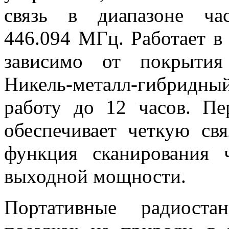
связь в диапазоне част
446.094 МГц. Работает в
зависимо от покрытия
Никель-металл-гибридн
работу до 12 часов. П
обеспечивает четкую св
функция сканирования 
выходной мощности.
Портативные радиост