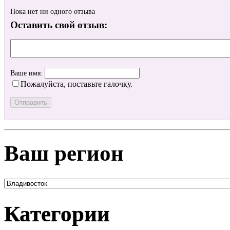
Пока нет ни одного отзыва
Оставить свой отзыв:
Ваше имя:
Пожалуйста, поставьте галочку.
Ваш регион
Категории