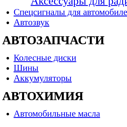
Аксессуары для рад
Спецсигналы для автомобил
Автозвук
АВТОЗАПЧАСТИ
Колесные диски
Шины
Аккумуляторы
АВТОХИМИЯ
Автомобильные масла