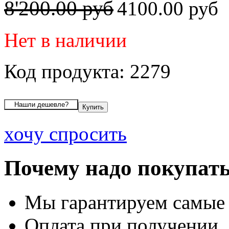
8'200.00 руб
4100.00 руб
Нет в наличии
Код продукта: 2279
хочу спросить
Почему надо покупать
Мы гарантируем самые
Оплата при получении