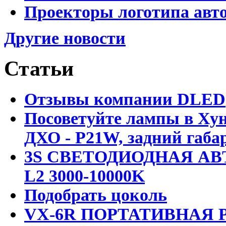
Проекторы логотипа авто
Другие новости
Статьи
Отзывы компании DLED
Посоветуйте лампы в Хун
ДХО - P21W, задний габар
3S СВЕТОДИОДНАЯ АВ
L2 3000-10000K
Подобрать цоколь
VX-6R ПОРТАТИВНАЯ Р