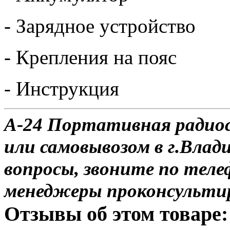
- Зарядное устройство
- Крепления на пояс
- Инструкция
А-24 Портативная радиос
или самовывозом в г.Влад
вопросы, звоните по теле
менеджеры проконсульти
Отзывы об этом товаре: