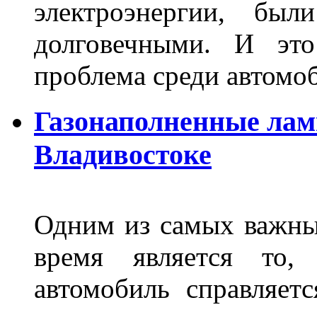
электроэнергии, бы
долговечными. И это
проблема среди автом
Газонаполненные лам
Владивостоке
Одним из самых важны
время является то, 
автомобиль справляет