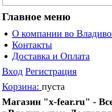
Главное меню
О компании во Владиво
Контакты
Доставка и Оплата
Вход
Регистрация
Корзина:
пуста
Магазин "x-fear.ru" - Вс