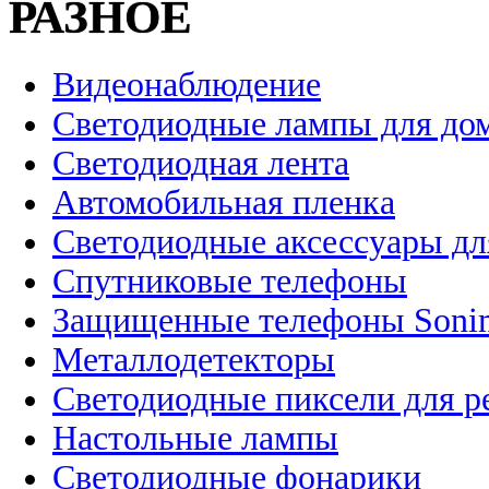
РАЗНОЕ
Видеонаблюдение
Светодиодные лампы для до
Светодиодная лента
Автомобильная пленка
Светодиодные аксессуары дл
Спутниковые телефоны
Защищенные телефоны Soni
Металлодетекторы
Светодиодные пиксели для 
Настольные лампы
Светодиодные фонарики