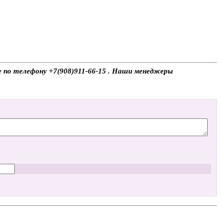
е по телефону +7(908)911-66-15 . Наши менеджеры