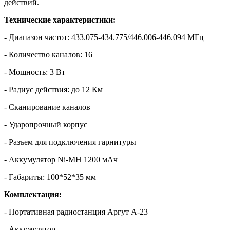
действий.
Технические характеристики:
- Диапазон частот: 433.075-434.775/446.006-446.094 МГц
- Количество каналов: 16
- Мощность: 3 Вт
- Радиус действия: до 12 Км
- Сканирование каналов
- Ударопрочный корпус
- Разъем для подключения гарнитуры
- Аккумулятор Ni-MH 1200 мАч
- Габариты: 100*52*35 мм
Комплектация:
- Портативная радиостанция Аргут А-23
- Аккумулятор