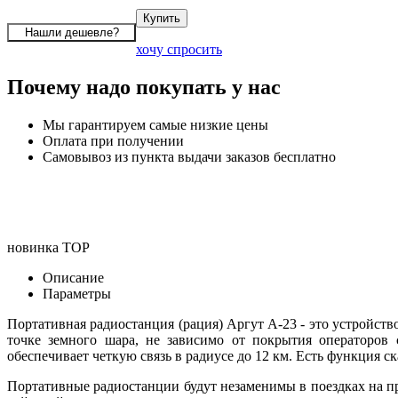
хочу спросить
Почему надо покупать у нас
Мы гарантируем самые низкие цены
Оплата при получении
Самовывоз из пункта выдачи заказов бесплатно
новинка
TOP
Описание
Параметры
Портативная радиостанция (рация) Аргут А-23 - это устройств
точке земного шара, не зависимо от покрытия операторов 
обеспечивает четкую связь в радиусе до 12 км. Есть функция 
Портативные радиостанции будут незаменимы в поездках на пр