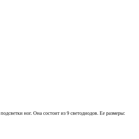
подсветки ног. Она состоит из 9 светодиодов. Ее размеры: