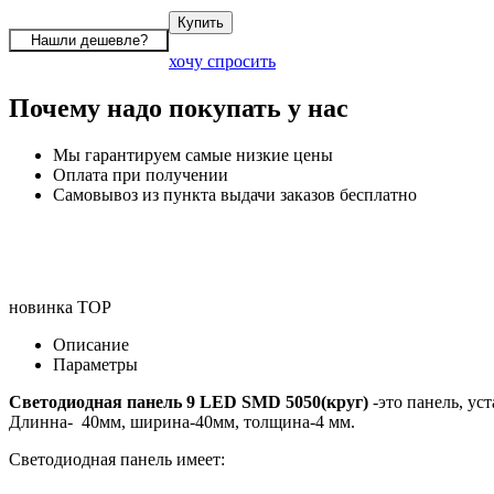
хочу спросить
Почему надо покупать у нас
Мы гарантируем самые низкие цены
Оплата при получении
Самовывоз из пункта выдачи заказов бесплатно
новинка
TOP
Описание
Параметры
Светодиодная панель 9 LED SMD 5050(круг)
-это панель, ус
Длинна- 40мм, ширина-40мм, толщина-4 мм.
Светодиодная панель имеет: