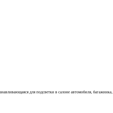
танавливающаяся для подсветки в салоне автомобиля, багажника, 