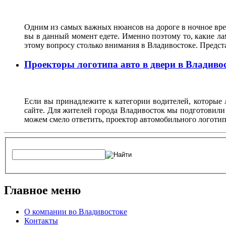
Одним из самых важных нюансов на дороге в ночное врем
вы в данный момент едете. Именно поэтому то, какие ла
этому вопросу столько внимания в Владивостоке. Предс
Проекторы логотипа авто в двери в Владиво
Если вы принадлежите к категории водителей, которые 
сайте. Для жителей города Владивосток мы подготовили
можем смело ответить, проектор автомобильного логотип
Главное меню
О компании во Владивостоке
Контакты