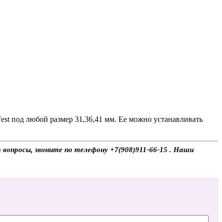
est под любой размер 31,36,41 мм. Ее можно устанавливать
т вопросы, звоните по телефону +7(908)911-66-15 . Наши