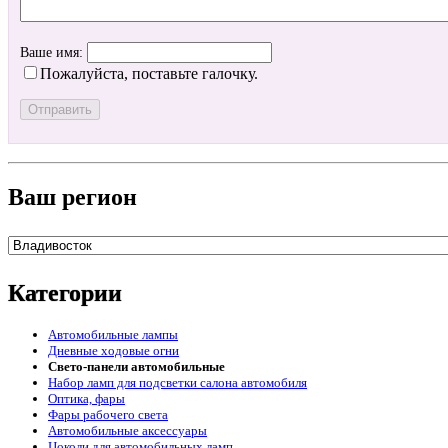
Ваше имя:
Пожалуйста, поставьте галочку.
Ваш регион
Категории
Автомобильные лампы
Дневные ходовые огни
Свето-панели автомобильные
Набор ламп для подсветки салона автомобиля
Оптика, фары
Фары рабочего света
Автомобильные аксессуары
Цоколи для автомобильных ламп