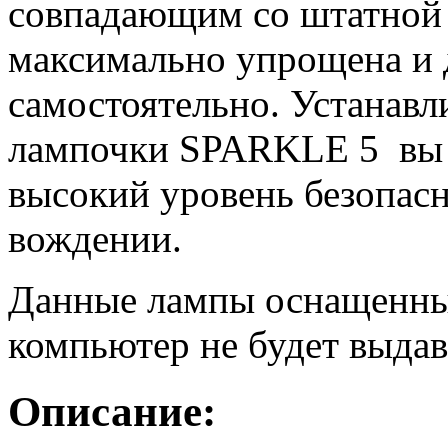
совпадающим со штатной п
максимально упрощена и 
самостоятельно. Устанав
лампочки SPARKLE 5 вы 
высокий уровень безопас
вождении.
Данные лампы оснащенны
компьютер не будет выдав
Описание: