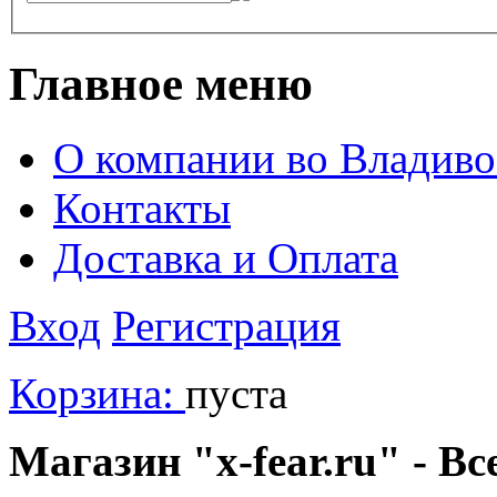
Главное меню
О компании во Владиво
Контакты
Доставка и Оплата
Вход
Регистрация
Корзина:
пуста
Магазин "x-fear.ru" - Вс