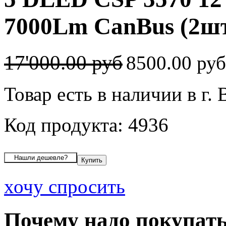
7000Lm CanBus (2шт
17'000.00 руб
8500.00 ру
Товар есть в наличии в г.
Код продукта: 4936
хочу спросить
Почему надо покупать