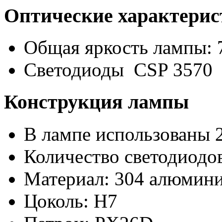
Оптические характери
Общая яркость лампы: 
Светодиоды CSP 3570
Конструкция лампы
В лампе использованы 
Количество светодиодов
Материал: 304 алюмини
Цоколь: H7