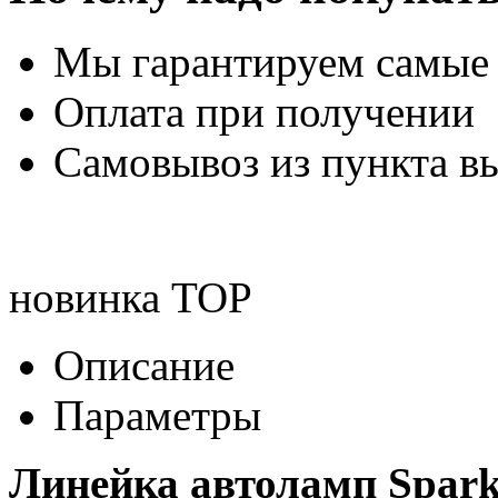
Мы гарантируем самые
Оплата при получении
Самовывоз из пункта вы
новинка
TOP
Описание
Параметры
Линейка автоламп Spark