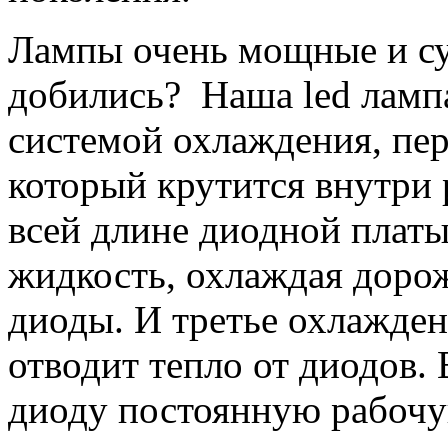
Лампы очень мощные и суп
добились? Наша led ламп
системой охлаждения, пер
который крутится внутри 
всей длине диодной платы
жидкость, охлаждая доро
диоды. И третье охлажде
отводит тепло от диодов. 
диоду постоянную рабочую