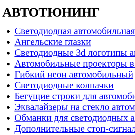
АВТОТЮНИНГ
Светодиодная автомобильная
Ангельские глазки
Светодиодные 3d логотипы 
Автомобильные проекторы в
Гибкий неон автомобильный
Светодиодные колпачки
Бегущие строки для автомоб
Эквалайзеры на стекло авто
Обманки для светодиодных 
Дополнительные стоп-сигна