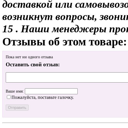
доставкой или самовывозо
возникнут вопросы, звони
15 . Наши менеджеры про
Отзывы об этом товаре:
Пока нет ни одного отзыва
Оставить свой отзыв:
Ваше имя:
Пожалуйста, поставьте галочку.