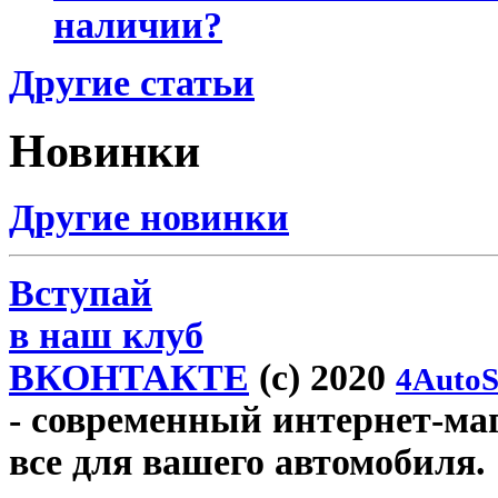
наличии?
Другие статьи
Новинки
Другие новинки
Вступай
в наш клуб
ВКОНТАКТЕ
(c) 2020
4AutoS
- современный интернет-мага
все для вашего автомобиля.