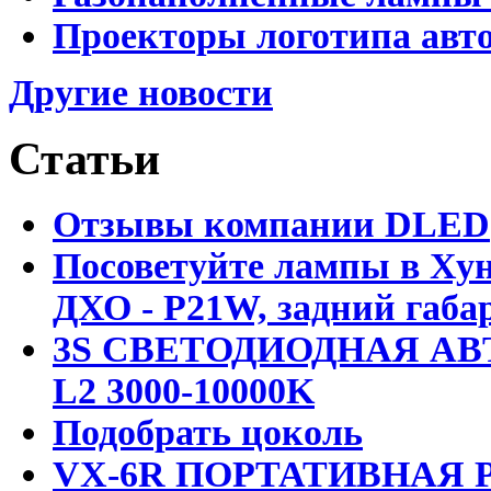
Проекторы логотипа авто
Другие новости
Статьи
Отзывы компании DLED
Посоветуйте лампы в Хун
ДХО - P21W, задний габар
3S СВЕТОДИОДНАЯ АВ
L2 3000-10000K
Подобрать цоколь
VX-6R ПОРТАТИВНАЯ Р