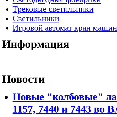
Трековые светильники
Светильники
Игровой автомат кран машин
Информация
Новости
Новые "колбовые" ла
1157, 7440 и 7443 во 