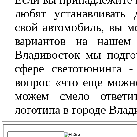
любят устанавливать 
свой автомобиль, вы м
вариантов на нашем 
Владивосток мы подго
сфере светотюнинга -
вопрос «что еще можн
можем смело ответит
логотипа в городе Влад