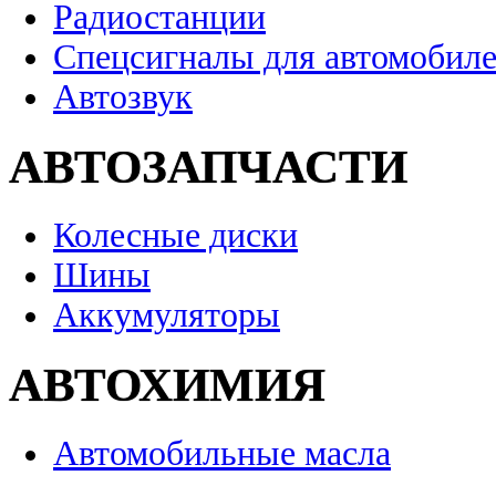
Радиостанции
Спецсигналы для автомобил
Автозвук
АВТОЗАПЧАСТИ
Колесные диски
Шины
Аккумуляторы
АВТОХИМИЯ
Автомобильные масла