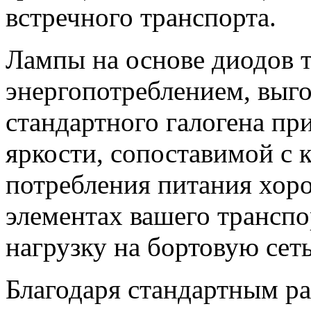
встречного транспорта.
Лампы на основе диодов 
энергопотреблением, выг
стандартного галогена пр
яркости, сопоставимой с
потребления питания хор
элементах вашего транспо
нагрузку на бортовую сеть
Благодаря стандартным р