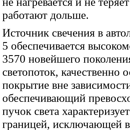
не нагревается и не теряет
работают дольше.
Источник свечения в авт
5 обеспечивается высоко
3570 новейшего поколени
светопоток, качественно
покрытие вне зависимости
обеспечивающий превосх
пучок света характеризует
границей, исключающей в