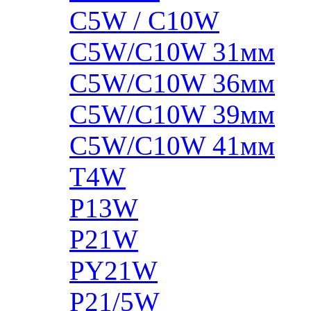
C5W / C10W
C5W/C10W 31мм
C5W/C10W 36мм
C5W/C10W 39мм
C5W/C10W 41мм
T4W
P13W
P21W
PY21W
P21/5W