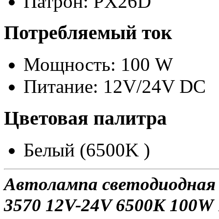
Патрон: PX26D
Потребляемый ток
Мощность: 100 W
Питание: 12V/24V DC
Цветовая палитра
Белый (6500K )
Автолампа светодиодная 
3570 12V-24V 6500K 100W