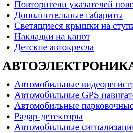
Повторители указателей пов
Дополнительные габариты
Светящиеся крышки на ступ
Накладки на капот
Детские автокресла
АВТОЭЛЕКТРОНИК
Автомобильные видеорегист
Автомобильные GPS навига
Автомобильные парковочные
Радар-детекторы
Автомобильные сигнализаци