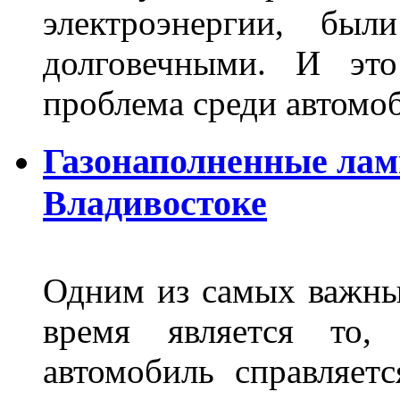
электроэнергии, бы
долговечными. И это
проблема среди автом
Газонаполненные лам
Владивостоке
Одним из самых важны
время является то, 
автомобиль справляет