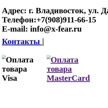
Адрес:
г. Владивосток, ул. Д
Телефон:
+7(908)911-66-15
E-mail:
info@x-fear.ru
Контакты
|