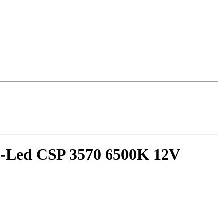
-Led CSP 3570 6500K 12V