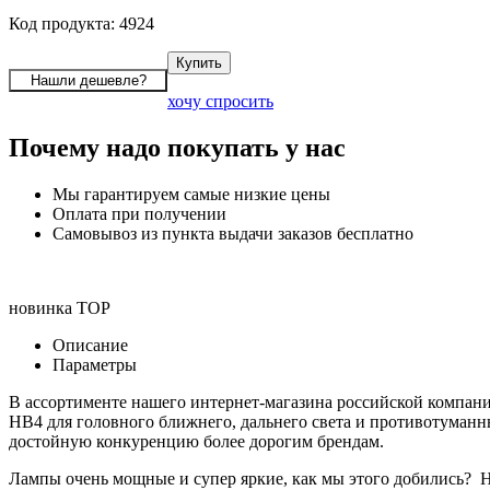
Код продукта: 4924
хочу спросить
Почему надо покупать у нас
Мы гарантируем самые низкие цены
Оплата при получении
Самовывоз из пункта выдачи заказов бесплатно
новинка
TOP
Описание
Параметры
В ассортименте нашего интернет-магазина российской компани
HB4 для головного ближнего, дальнего света и противотуманн
достойную конкуренцию более дорогим брендам.
Лампы очень мощные и супер яркие, как мы этого добились? На