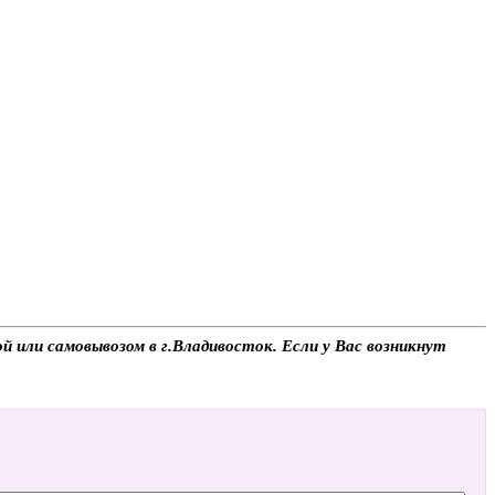
 или самовывозом в г.Владивосток. Если у Вас возникнут