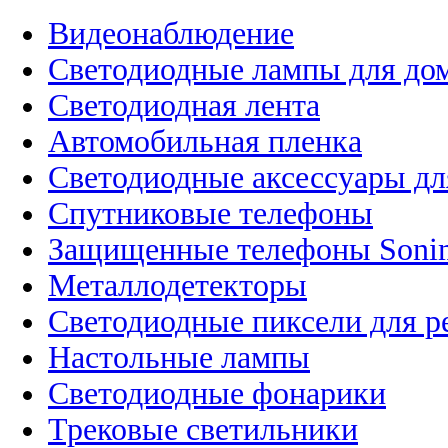
Видеонаблюдение
Светодиодные лампы для до
Светодиодная лента
Автомобильная пленка
Светодиодные аксессуары дл
Спутниковые телефоны
Защищенные телефоны Soni
Металлодетекторы
Светодиодные пиксели для 
Настольные лампы
Светодиодные фонарики
Трековые светильники