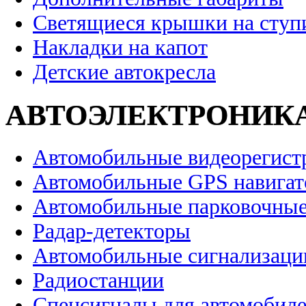
Светящиеся крышки на ступ
Накладки на капот
Детские автокресла
АВТОЭЛЕКТРОНИК
Автомобильные видеорегист
Автомобильные GPS навига
Автомобильные парковочные
Радар-детекторы
Автомобильные сигнализаци
Радиостанции
Спецсигналы для автомобил