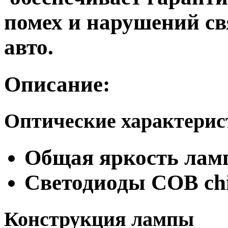
помех и нарушений с
авто.
Описание:
Оптические характери
Общая яркость ламп
Светодиоды COB ch
Конструкция лампы