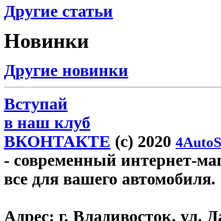
Другие статьи
Новинки
Другие новинки
Вступай
в наш клуб
ВКОНТАКТЕ
(c) 2020
4AutoS
- современный интернет-мага
все для вашего автомобиля.
Адрес:
г. Владивосток, ул. Д