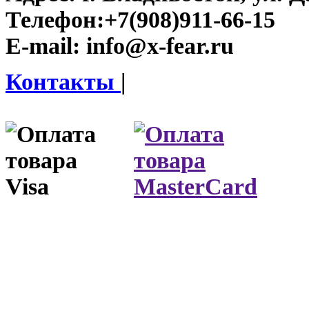
Телефон:
+7(908)911-66-15
E-mail:
info@x-fear.ru
Контакты
|