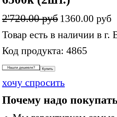
2'720.00 руб
1360.00 руб
Товар есть в наличии в г.
Код продукта: 4865
хочу спросить
Почему надо покупать