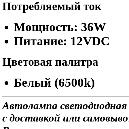
Потребляемый ток
Мощность: 36W
Питание: 12VDC
Цветовая палитра
Белый (6500k)
Автолампа светодиодная
с доставкой или самовывоз