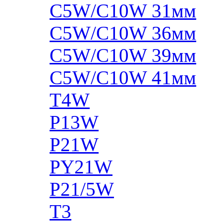
C5W/C10W 31мм
C5W/C10W 36мм
C5W/C10W 39мм
C5W/C10W 41мм
T4W
P13W
P21W
PY21W
P21/5W
T3