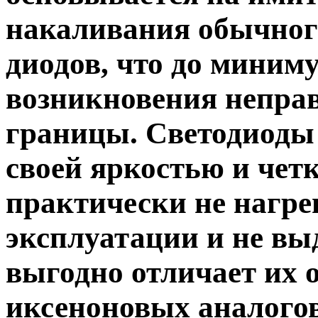
накаливания обычного
диодов, что до миним
возникновения неправ
границы. Светодиоды
своей яркостью и четк
практически не нагре
эксплуатации и не вы
выгодно отличает их 
иксеноновых аналогов