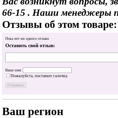
Вас возникнут вопросы, з
66-15 . Наши менеджеры 
Отзывы об этом товаре:
Пока нет ни одного отзыва
Оставить свой отзыв:
Ваше имя:
Пожалуйста, поставьте галочку.
Ваш регион