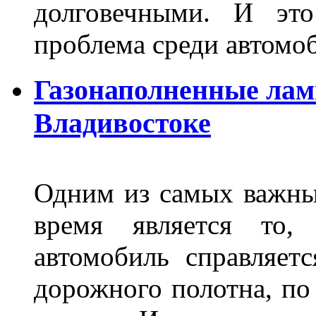
долговечными. И это
проблема среди автом
Газонаполненные лам
Владивостоке
Одним из самых важны
время является то, 
автомобиль справляет
дорожного полотна, по