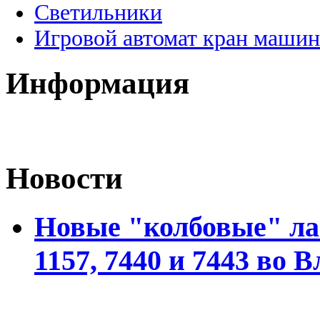
Светильники
Игровой автомат кран машин
Информация
Новости
Новые "колбовые" ла
1157, 7440 и 7443 во 