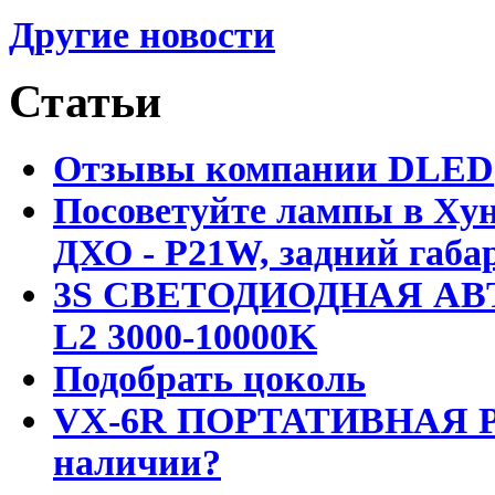
Другие новости
Статьи
Отзывы компании DLED
Посоветуйте лампы в Хун
ДХО - P21W, задний габар
3S СВЕТОДИОДНАЯ АВ
L2 3000-10000K
Подобрать цоколь
VX-6R ПОРТАТИВНАЯ Р
наличии?