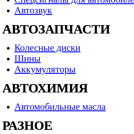
Автозвук
АВТОЗАПЧАСТИ
Колесные диски
Шины
Аккумуляторы
АВТОХИМИЯ
Автомобильные масла
РАЗНОЕ