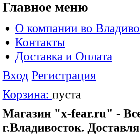
Главное меню
О компании во Владиво
Контакты
Доставка и Оплата
Вход
Регистрация
Корзина:
пуста
Магазин "x-fear.ru" - Вс
г.Владивосток. Доставл