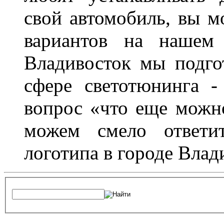
свой автомобиль, вы м
вариантов на нашем 
Владивосток мы подго
сфере светотюнинга -
вопрос «что еще можн
можем смело ответит
логотипа в городе Влад