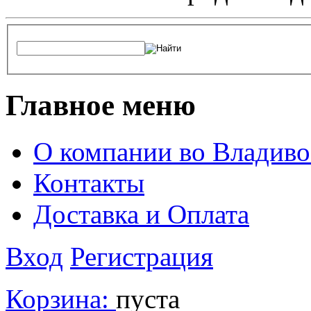
Главное меню
О компании во Владиво
Контакты
Доставка и Оплата
Вход
Регистрация
Корзина:
пуста