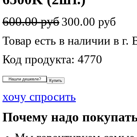
600.00 руб
300.00 руб
Товар есть в наличии в г.
Код продукта: 4770
хочу спросить
Почему надо покупать