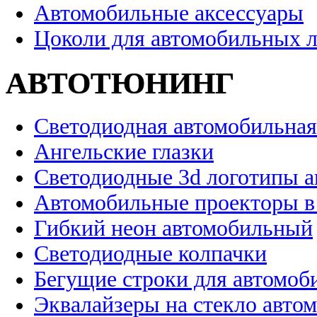
Автомобильные аксессуары
Цоколи для автомобильных 
АВТОТЮНИНГ
Светодиодная автомобильная
Ангельские глазки
Светодиодные 3d логотипы 
Автомобильные проекторы в
Гибкий неон автомобильный
Светодиодные колпачки
Бегущие строки для автомоб
Эквалайзеры на стекло авто