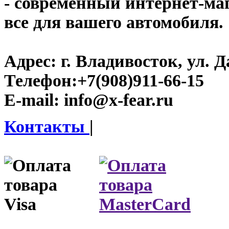
- современный интернет-мага
все для вашего автомобиля.
Адрес:
г. Владивосток, ул. Д
Телефон:
+7(908)911-66-15
E-mail:
info@x-fear.ru
Контакты
|