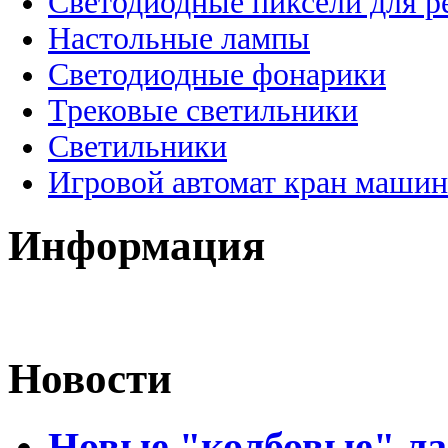
Светодиодные пиксели для 
Настольные лампы
Светодиодные фонарики
Трековые светильники
Светильники
Игровой автомат кран машин
Информация
Новости
Новые "колбовые" ла