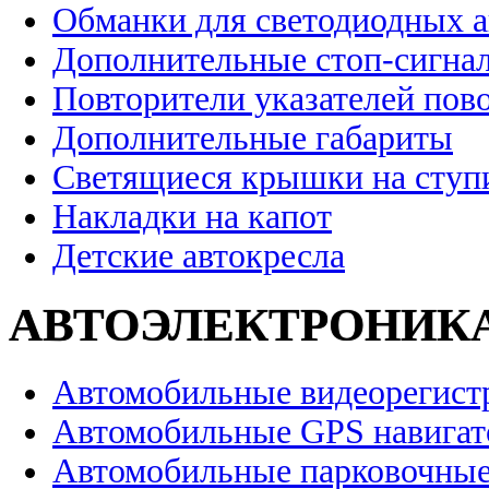
Обманки для светодиодных 
Дополнительные стоп-сигна
Повторители указателей пов
Дополнительные габариты
Светящиеся крышки на ступ
Накладки на капот
Детские автокресла
АВТОЭЛЕКТРОНИК
Автомобильные видеорегист
Автомобильные GPS навига
Автомобильные парковочные