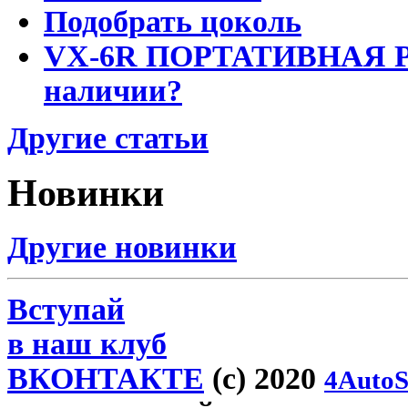
Подобрать цоколь
VX-6R ПОРТАТИВНАЯ Р
наличии?
Другие статьи
Новинки
Другие новинки
Вступай
в наш клуб
ВКОНТАКТЕ
(c) 2020
4AutoS