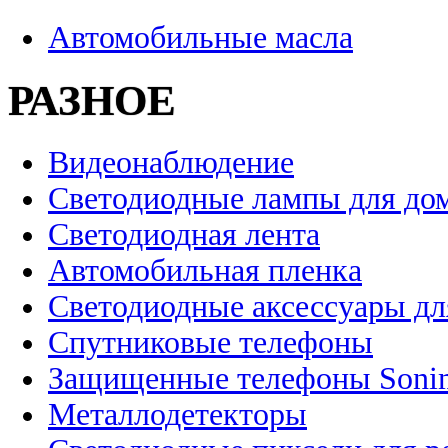
Автомобильные масла
РАЗНОЕ
Видеонаблюдение
Светодиодные лампы для до
Светодиодная лента
Автомобильная пленка
Светодиодные аксессуары дл
Спутниковые телефоны
Защищенные телефоны Soni
Металлодетекторы