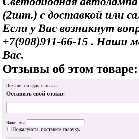
Светодиодная автолампа
(2шт.) с доставкой или с
Если у Вас возникнут воп
+7(908)911-66-15 . Наши
Вас.
Отзывы об этом товаре:
Пока нет ни одного отзыва
Оставить свой отзыв:
Ваше имя:
Пожалуйста, поставьте галочку.