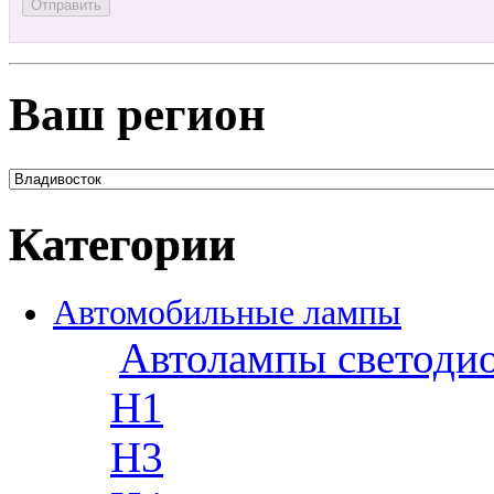
Ваш регион
Категории
Автомобильные лампы
Автолампы светоди
H1
H3