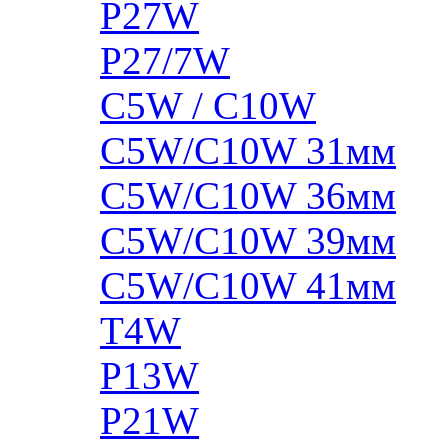
P27W
P27/7W
C5W / C10W
C5W/C10W 31мм
C5W/C10W 36мм
C5W/C10W 39мм
C5W/C10W 41мм
T4W
P13W
P21W