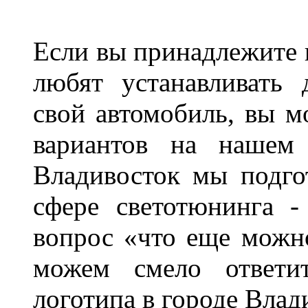
Если вы принадлежите к
любят устанавливать 
свой автомобиль, вы м
вариантов на нашем 
Владивосток мы подго
сфере светотюнинга -
вопрос «что еще можн
можем смело ответит
логотипа в городе Влад