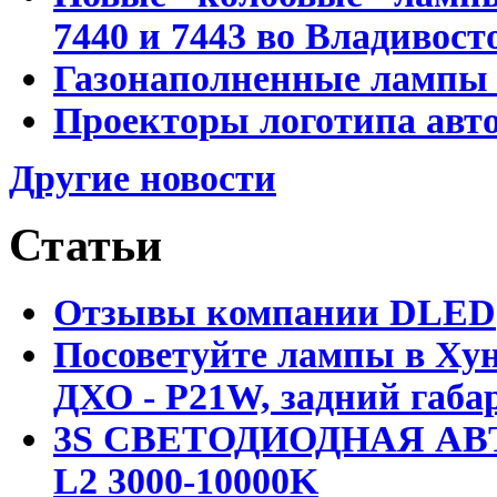
7440 и 7443 во Владивост
Газонаполненные лампы D
Проекторы логотипа авто
Другие новости
Статьи
Отзывы компании DLED
Посоветуйте лампы в Хун
ДХО - P21W, задний габар
3S СВЕТОДИОДНАЯ АВ
L2 3000-10000K