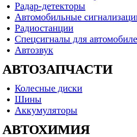
Радар-детекторы
Автомобильные сигнализаци
Радиостанции
Спецсигналы для автомобил
Автозвук
АВТОЗАПЧАСТИ
Колесные диски
Шины
Аккумуляторы
АВТОХИМИЯ