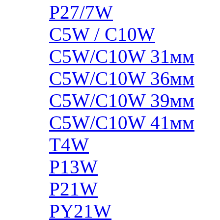
P27/7W
C5W / C10W
C5W/C10W 31мм
C5W/C10W 36мм
C5W/C10W 39мм
C5W/C10W 41мм
T4W
P13W
P21W
PY21W