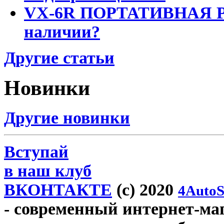
VX-6R ПОРТАТИВНАЯ Р
наличии?
Другие статьи
Новинки
Другие новинки
Вступай
в наш клуб
ВКОНТАКТЕ
(c) 2020
4AutoS
- современный интернет-мага