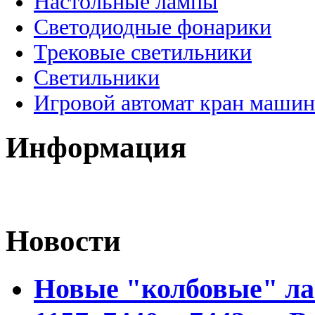
Настольные лампы
Светодиодные фонарики
Трековые светильники
Светильники
Игровой автомат кран машин
Информация
Новости
Новые "колбовые" ла