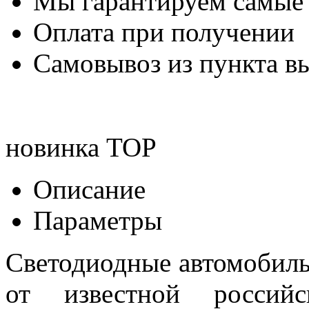
Мы гарантируем самые
Оплата при получении
Самовывоз из пункта вы
новинка
TOP
Описание
Параметры
Светодиодные автомобил
от известной российс