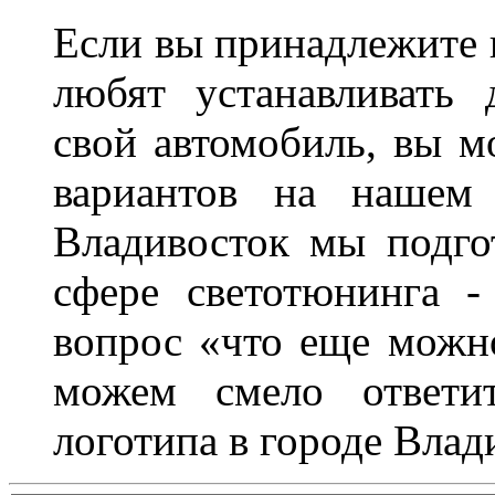
Если вы принадлежите к
любят устанавливать 
свой автомобиль, вы м
вариантов на нашем 
Владивосток мы подго
сфере светотюнинга -
вопрос «что еще можн
можем смело ответит
логотипа в городе Влад