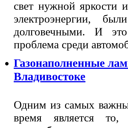
свет нужной яркости 
электроэнергии, бы
долговечными. И это
проблема среди автом
Газонаполненные лам
Владивостоке
Одним из самых важны
время является то, 