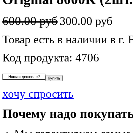
600.00 руб
300.00 руб
Товар есть в наличии в г.
Код продукта: 4706
хочу спросить
Почему надо покупать