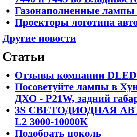
Газонаполненные лампы D
Проекторы логотипа авто
Другие новости
Статьи
Отзывы компании DLED
Посоветуйте лампы в Хун
ДХО - P21W, задний габар
3S СВЕТОДИОДНАЯ АВ
L2 3000-10000K
Подобрать цоколь