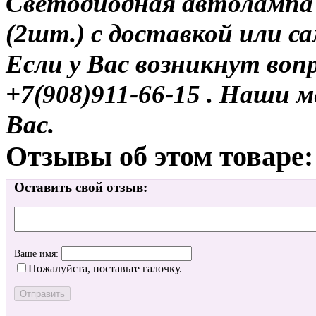
Светодиодная автолампа 
(2шт.) с доставкой или с
Если у Вас возникнут воп
+7(908)911-66-15 . Наши
Вас.
Отзывы об этом товаре:
Оставить свой отзыв:
Ваше имя:
Пожалуйста, поставьте галочку.