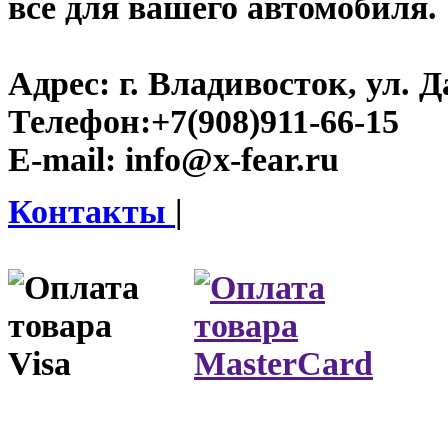
все для вашего автомобиля.
Адрес:
г. Владивосток, ул. Д
Телефон:
+7(908)911-66-15
E-mail:
info@x-fear.ru
Контакты
|