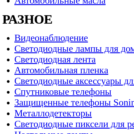
Автомобильные масла
РАЗНОЕ
Видеонаблюдение
Светодиодные лампы для до
Светодиодная лента
Автомобильная пленка
Светодиодные аксессуары дл
Спутниковые телефоны
Защищенные телефоны Soni
Металлодетекторы
Светодиодные пиксели для 