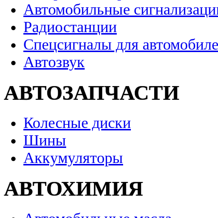
Автомобильные сигнализаци
Радиостанции
Спецсигналы для автомобил
Автозвук
АВТОЗАПЧАСТИ
Колесные диски
Шины
Аккумуляторы
АВТОХИМИЯ