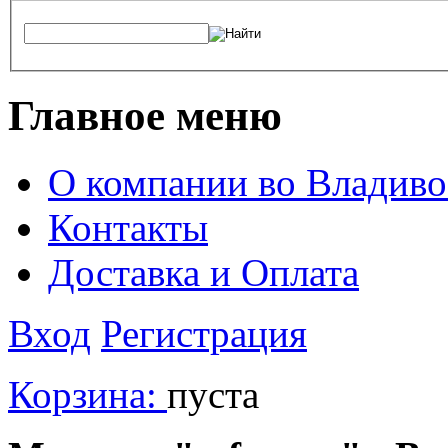
Главное меню
О компании во Владиво
Контакты
Доставка и Оплата
Вход
Регистрация
Корзина:
пуста