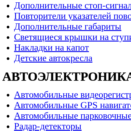
Дополнительные стоп-сигна
Повторители указателей пов
Дополнительные габариты
Светящиеся крышки на ступ
Накладки на капот
Детские автокресла
АВТОЭЛЕКТРОНИК
Автомобильные видеорегист
Автомобильные GPS навига
Автомобильные парковочные
Радар-детекторы