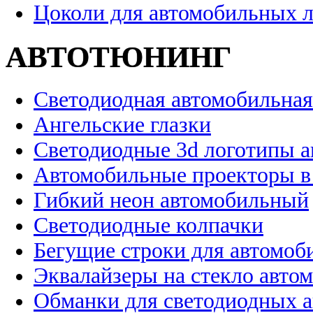
Цоколи для автомобильных 
АВТОТЮНИНГ
Светодиодная автомобильная
Ангельские глазки
Светодиодные 3d логотипы 
Автомобильные проекторы в
Гибкий неон автомобильный
Светодиодные колпачки
Бегущие строки для автомоб
Эквалайзеры на стекло авто
Обманки для светодиодных 