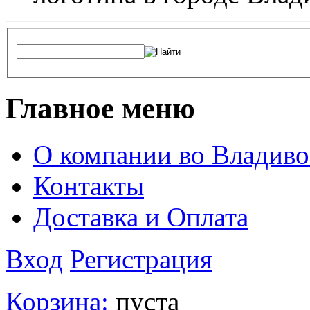
Главное меню
О компании во Владиво
Контакты
Доставка и Оплата
Вход
Регистрация
Корзина:
пуста