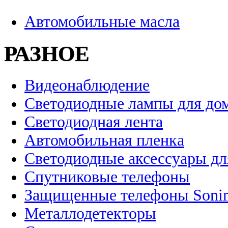
Автомобильные масла
РАЗНОЕ
Видеонаблюдение
Светодиодные лампы для до
Светодиодная лента
Автомобильная пленка
Светодиодные аксессуары дл
Спутниковые телефоны
Защищенные телефоны Soni
Металлодетекторы