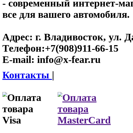
- современный интернет-мага
все для вашего автомобиля.
Адрес:
г. Владивосток, ул. Д
Телефон:
+7(908)911-66-15
E-mail:
info@x-fear.ru
Контакты
|