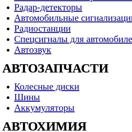
Радар-детекторы
Автомобильные сигнализаци
Радиостанции
Спецсигналы для автомобил
Автозвук
АВТОЗАПЧАСТИ
Колесные диски
Шины
Аккумуляторы
АВТОХИМИЯ