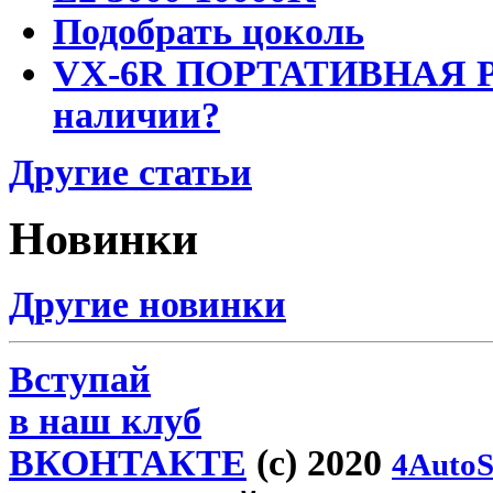
Подобрать цоколь
VX-6R ПОРТАТИВНАЯ Р
наличии?
Другие статьи
Новинки
Другие новинки
Вступай
в наш клуб
ВКОНТАКТЕ
(c) 2020
4AutoS