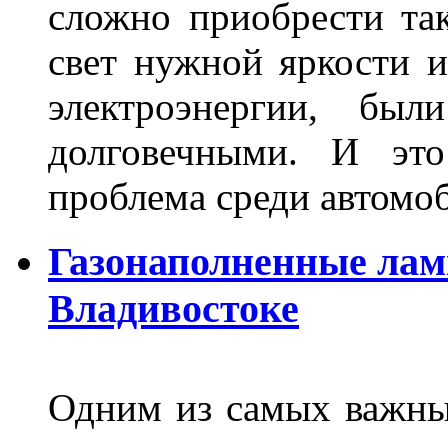
сложно приобрести та
свет нужной яркости 
электроэнергии, бы
долговечными. И это
проблема среди автом
Газонаполненные лам
Владивостоке
Одним из самых важны