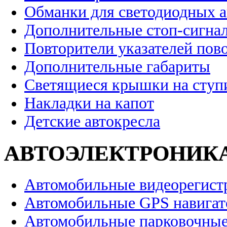
Обманки для светодиодных 
Дополнительные стоп-сигна
Повторители указателей пов
Дополнительные габариты
Светящиеся крышки на ступ
Накладки на капот
Детские автокресла
АВТОЭЛЕКТРОНИК
Автомобильные видеорегист
Автомобильные GPS навига
Автомобильные парковочные