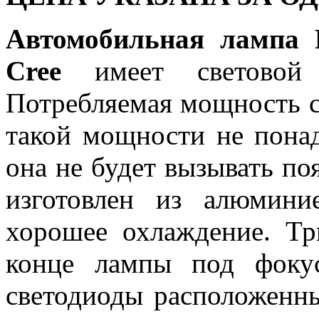
Автомобильная лампа 
Cree
имеет световой
Потребляемая мощность со
такой мощности не понад
она не будет вызывать п
изготовлен из алюмини
хорошее охлаждение. Тр
конце лампы под фоку
светодиоды расположенн