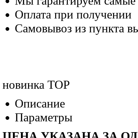
Мы гарантируем самые
Оплата при получении
Самовывоз из пункта вы
новинка
TOP
Описание
Параметры
ЦЕНА УКАЗАНА ЗА О