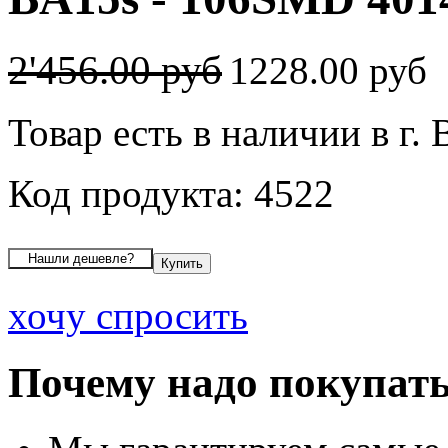
2'456.00 руб
1228.00 руб
Товар есть в наличии в г.
Код продукта: 4522
хочу спросить
Почему надо покупать