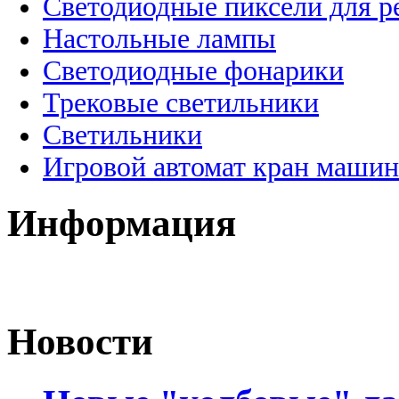
Светодиодные пиксели для 
Настольные лампы
Светодиодные фонарики
Трековые светильники
Светильники
Игровой автомат кран машин
Информация
Новости