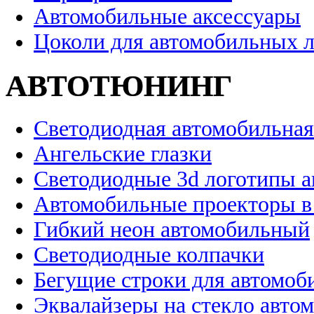
Автомобильные аксессуары
Цоколи для автомобильных 
АВТОТЮНИНГ
Светодиодная автомобильная
Ангельские глазки
Светодиодные 3d логотипы 
Автомобильные проекторы в
Гибкий неон автомобильный
Светодиодные колпачки
Бегущие строки для автомоб
Эквалайзеры на стекло авто