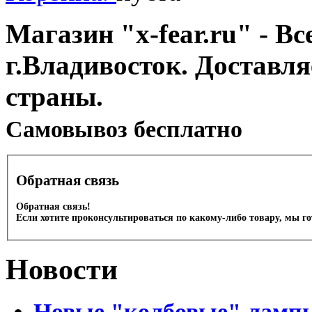
Магазин "x-fear.ru" - Вс
г.Владивосток. Доставл
страны.
Cамовывоз бесплатно
Обратная связь
Обратная связь!
Если хотите проконсультироваться по какому-либо товару, мы г
Новости
Новые "колбовые" лампы 