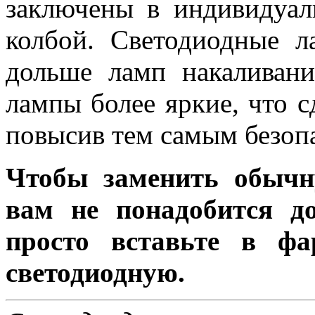
заключены в индивидуа
колбой. Светодиодные л
дольше ламп накаливани
лампы более яркие, что с
повысив тем самым безоп
Чтобы заменить обычн
вам не понадобится до
просто вставьте в ф
светодиодную.