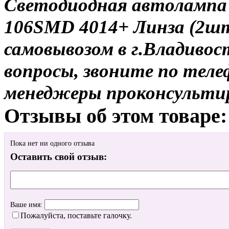
Светодиодная автолампа 1
106SMD 4014+ Линза (2шт
самовывозом в г.Владивос
вопросы, звоните по теле
менеджеры проконсульти
Отзывы об этом товаре:
Пока нет ни одного отзыва
Оставить свой отзыв:
Ваше имя:
Пожалуйста, поставьте галочку.