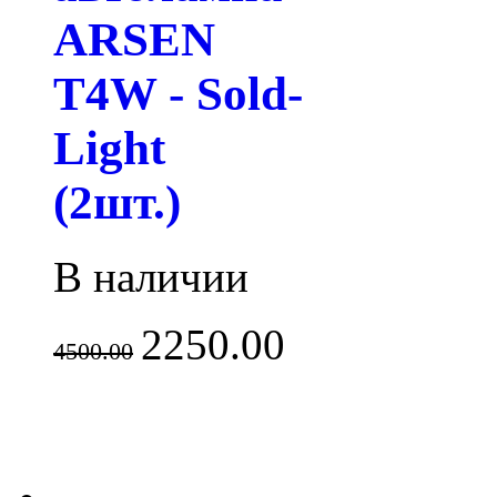
ARSEN
T4W - Sold-
Light
(2шт.)
В наличии
2250.00
4500.00