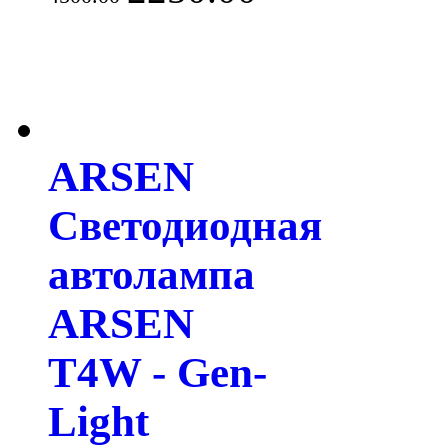
ARSEN
Светодиодная
автолампа
ARSEN
T4W - Gen-
Light