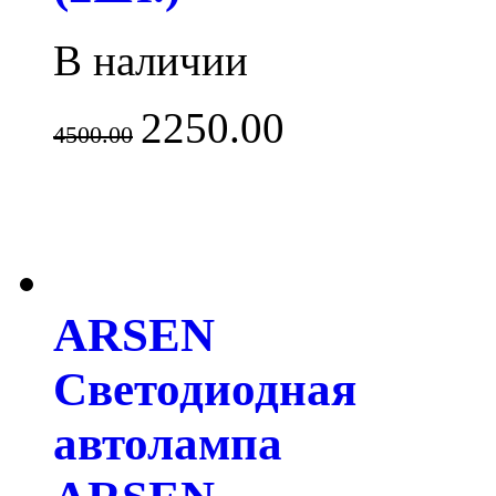
В наличии
2250.00
4500.00
ARSEN
Светодиодная
автолампа