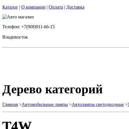
Каталог
|
О компании
|
Оплата
|
Доставка
Телефон: +7(908)911-66-15
Владивосток
Дерево категорий
Главная
>
Автомобильные лампы
>
Автолампы светодиодные
>
T4W