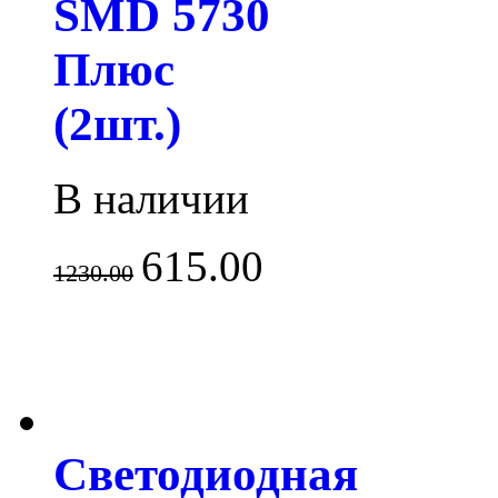
SMD 5730
Плюс
(2шт.)
В наличии
615.00
1230.00
Светодиодная