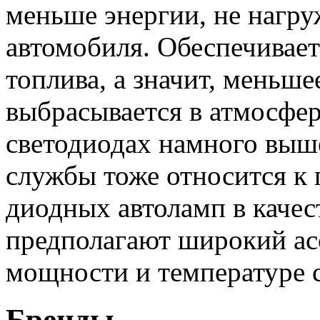
меньше энергии, не нагру
автомобиля. Обеспечивает
топлива, а значит, меньш
выбрасывается в атмосфер
светодиодах намного выш
службы тоже относится к
диодных автоламп в качес
предполагают широкий ас
мощности и температуре 
Бренды