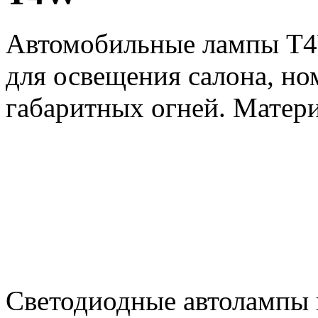
Автомобильные лампы T4W
для освещения салона, но
габаритных огней. Матери
Светодиодные автолампы 