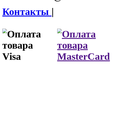
Контакты
|