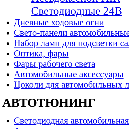
Cветодиодные 24B
Дневные ходовые огни
Свето-панели автомобильны
Набор ламп для подсветки с
Оптика, фары
Фары рабочего света
Автомобильные аксессуары
Цоколи для автомобильных 
АВТОТЮНИНГ
Светодиодная автомобильная