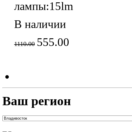
лампы:15lm
В наличии
555.00
1110.00
Ваш регион