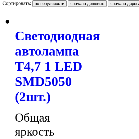
Сортировать:
Светодиодная
автолампа
T4,7 1 LED
SMD5050
(2шт.)
Общая
яркость