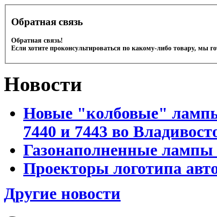
Обратная связь
Обратная связь!
Если хотите проконсультироваться по какому-либо товару, мы г
Новости
Новые "колбовые" лампы 
7440 и 7443 во Владивост
Газонаполненные лампы D
Проекторы логотипа авто
Другие новости