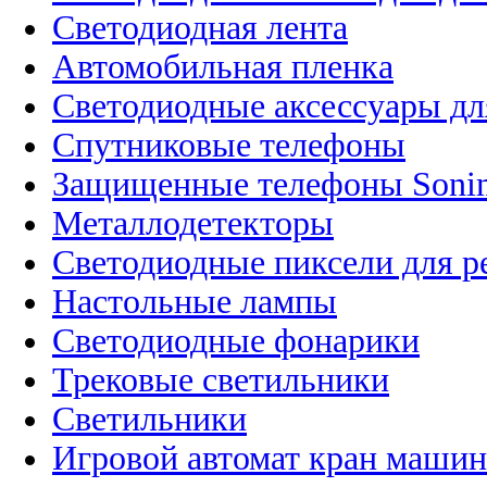
Светодиодная лента
Автомобильная пленка
Светодиодные аксессуары дл
Спутниковые телефоны
Защищенные телефоны Soni
Металлодетекторы
Светодиодные пиксели для 
Настольные лампы
Светодиодные фонарики
Трековые светильники
Светильники
Игровой автомат кран машин