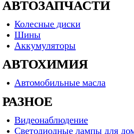
АВТОЗАПЧАСТИ
Колесные диски
Шины
Аккумуляторы
АВТОХИМИЯ
Автомобильные масла
РАЗНОЕ
Видеонаблюдение
Светодиодные лампы для до