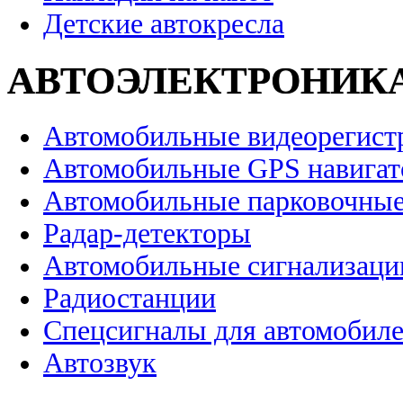
Детские автокресла
АВТОЭЛЕКТРОНИК
Автомобильные видеорегист
Автомобильные GPS навига
Автомобильные парковочные
Радар-детекторы
Автомобильные сигнализаци
Радиостанции
Спецсигналы для автомобил
Автозвук