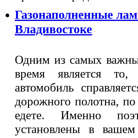
Газонаполненные лам
Владивостоке
Одним из самых важны
время является то, 
автомобиль справляет
дорожного полотна, по
едете. Именно поэ
установлены в вашем