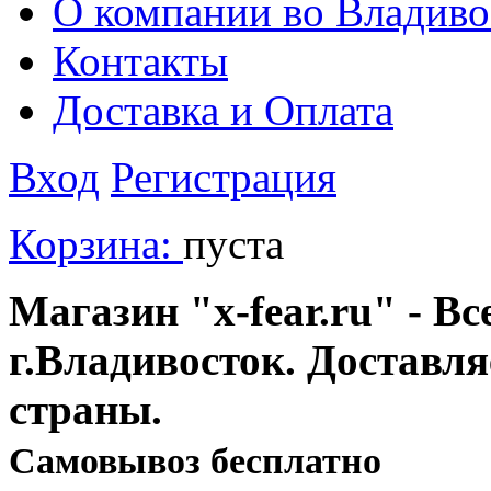
О компании во Владиво
Контакты
Доставка и Оплата
Вход
Регистрация
Корзина:
пуста
Магазин "x-fear.ru" - Вс
г.Владивосток. Доставл
страны.
Cамовывоз бесплатно