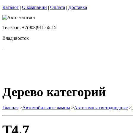
Каталог
|
О компании
|
Оплата
|
Доставка
Телефон: +7(908)911-66-15
Владивосток
Дерево категорий
Главная
>
Автомобильные лампы
>
Автолампы светодиодные
>
T4.7