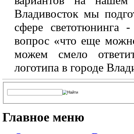
вариантов на нашем 
Владивосток мы подго
сфере светотюнинга -
вопрос «что еще можн
можем смело ответит
логотипа в городе Влад
Главное меню