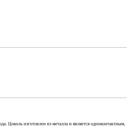
да. Цоколь изготовлен из металла и является одноконтактным,