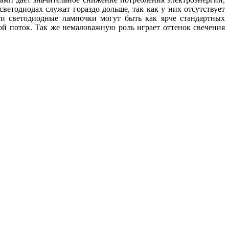
светодиодах служат гораздо дольше, так как у них отсутствует
ти светодиодные лампочки могут быть как ярче стандартных
вой поток. Так же немаловажную роль играет оттенок свечения