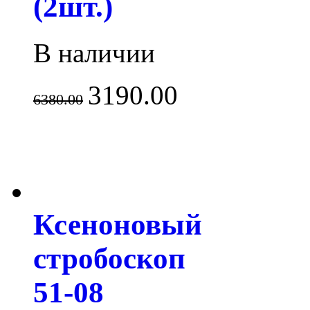
(2шт.)
В наличии
3190.00
6380.00
Ксеноновый
стробоскоп
51-08