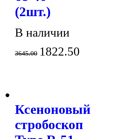
(2шт.)
В наличии
1822.50
3645.00
Ксеноновый
стробоскоп