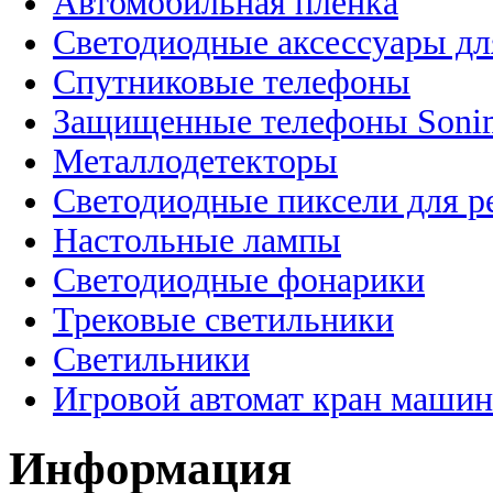
Автомобильная пленка
Светодиодные аксессуары дл
Спутниковые телефоны
Защищенные телефоны Soni
Металлодетекторы
Светодиодные пиксели для 
Настольные лампы
Светодиодные фонарики
Трековые светильники
Светильники
Игровой автомат кран машин
Информация