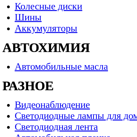
Колесные диски
Шины
Аккумуляторы
АВТОХИМИЯ
Автомобильные масла
РАЗНОЕ
Видеонаблюдение
Светодиодные лампы для до
Светодиодная лента