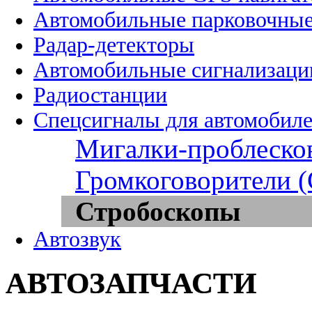
Автомобильные парковочные
Радар-детекторы
Автомобильные сигнализаци
Радиостанции
Спецсигналы для автомобил
Мигалки-проблеско
Громкоговорители 
Стробоскопы
Автозвук
АВТОЗАПЧАСТИ