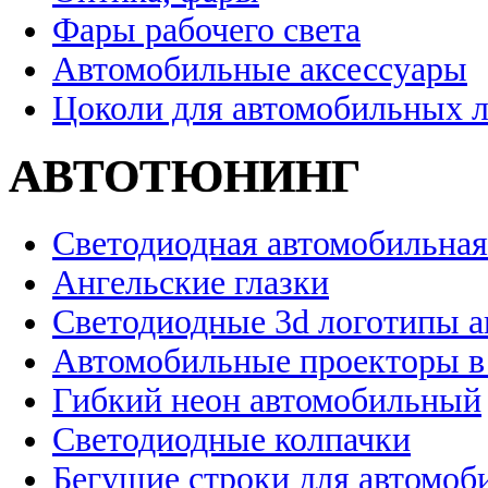
Фары рабочего света
Автомобильные аксессуары
Цоколи для автомобильных 
АВТОТЮНИНГ
Светодиодная автомобильная
Ангельские глазки
Светодиодные 3d логотипы 
Автомобильные проекторы в
Гибкий неон автомобильный
Светодиодные колпачки
Бегущие строки для автомоб