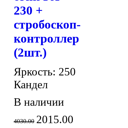
230 +
стробоскоп-
контроллер
(2шт.)
Яркость: 250
Кандел
В наличии
2015.00
4030.00