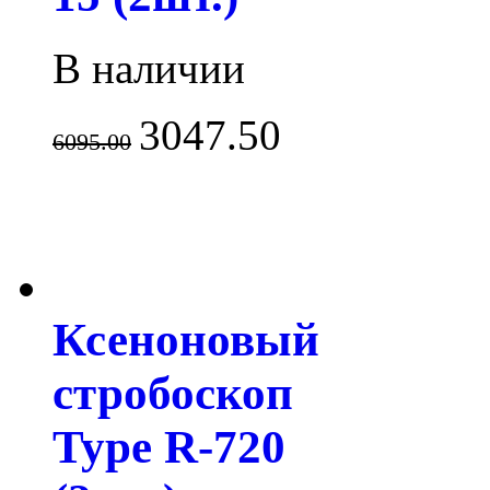
В наличии
3047.50
6095.00
Ксеноновый
стробоскоп
Type R-720