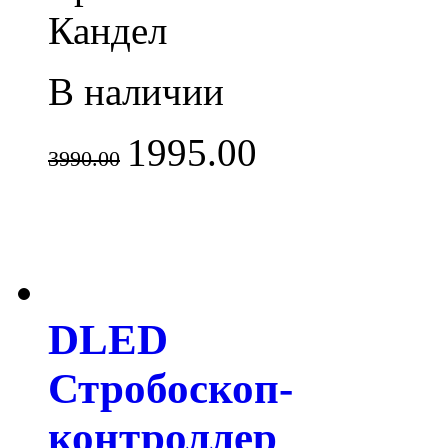
Кандел
В наличии
1995.00
3990.00
DLED
Стробоскоп-
контроллер