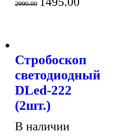
1495.00
2990.00
Стробоскоп
светодиодный
DLed-222
(2шт.)
В наличии