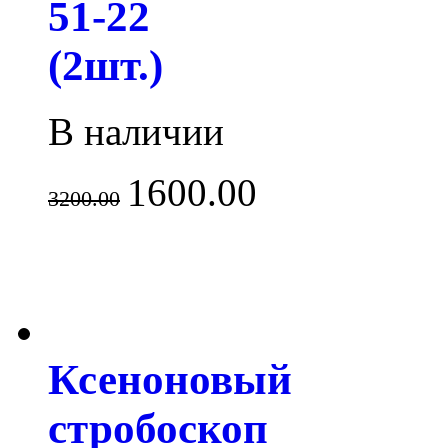
51-22
(2шт.)
В наличии
1600.00
3200.00
Ксеноновый
стробоскоп