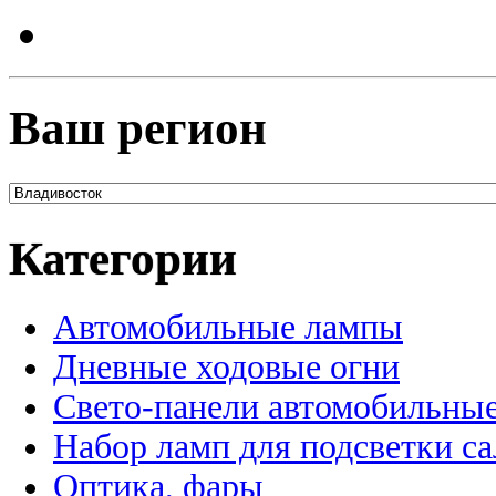
Ваш регион
Категории
Автомобильные лампы
Дневные ходовые огни
Свето-панели автомобильны
Набор ламп для подсветки с
Оптика, фары