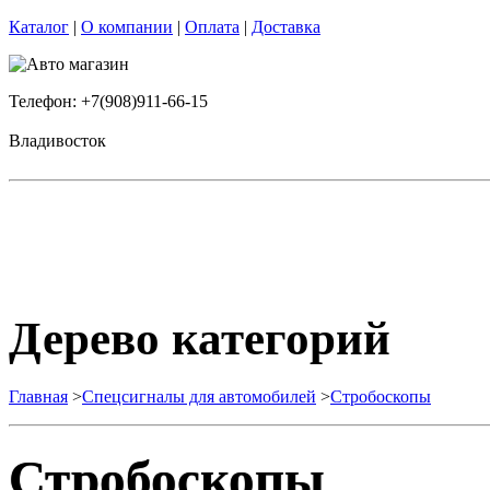
Каталог
|
О компании
|
Оплата
|
Доставка
Телефон: +7(908)911-66-15
Владивосток
Дерево категорий
Главная
>
Спецсигналы для автомобилей
>
Стробоскопы
Стробоскопы