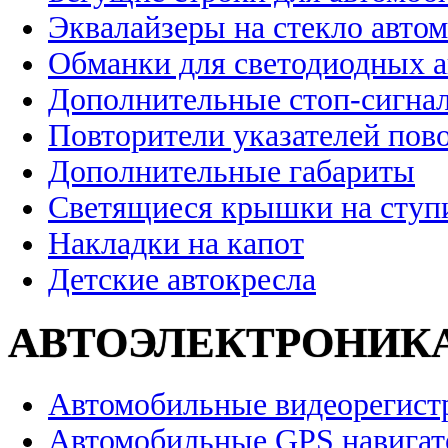
Эквалайзеры на стекло авто
Обманки для светодиодных 
Дополнительные стоп-сигна
Повторители указателей пов
Дополнительные габариты
Светящиеся крышки на ступ
Накладки на капот
Детские автокресла
АВТОЭЛЕКТРОНИК
Автомобильные видеорегист
Автомобильные GPS навига