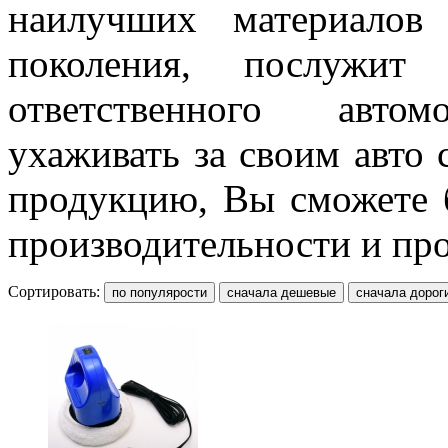
наилучших материалов
поколения, послужит
ответственного автом
ухаживать за своим авто
продукцию, Вы сможете 
производительности и пр
Сортировать: