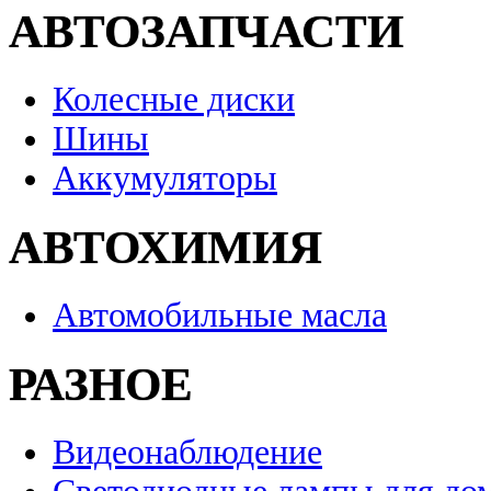
АВТОЗАПЧАСТИ
Колесные диски
Шины
Аккумуляторы
АВТОХИМИЯ
Автомобильные масла
РАЗНОЕ
Видеонаблюдение