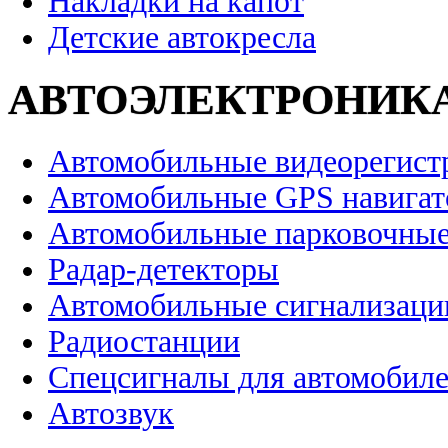
Накладки на капот
Детские автокресла
АВТОЭЛЕКТРОНИК
Автомобильные видеорегист
Автомобильные GPS навига
Автомобильные парковочные
Радар-детекторы
Автомобильные сигнализаци
Радиостанции
Спецсигналы для автомобил
Автозвук