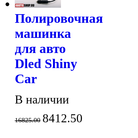
Полировочная
машинка
для авто
Dled Shiny
Car
В наличии
8412.50
16825.00