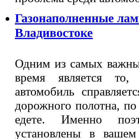
Газонаполненные лам
Владивостоке
Одним из самых важны
время является то, 
автомобиль справляет
дорожного полотна, по
едете. Именно поэ
установлены в вашем