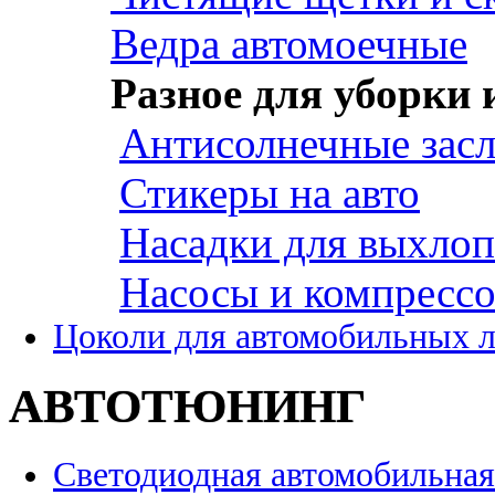
Ведра автомоечные
Разное для уборки 
Антисолнечные зас
Стикеры на авто
Насадки для выхло
Насосы и компресс
Цоколи для автомобильных 
АВТОТЮНИНГ
Светодиодная автомобильная