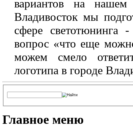
вариантов на нашем 
Владивосток мы подго
сфере светотюнинга -
вопрос «что еще можн
можем смело ответит
логотипа в городе Влад
Главное меню