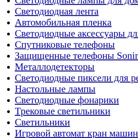
Светодиодные лампы для до
Светодиодная лента
Автомобильная пленка
Светодиодные аксессуары дл
Спутниковые телефоны
Защищенные телефоны Soni
Металлодетекторы
Светодиодные пиксели для 
Настольные лампы
Светодиодные фонарики
Трековые светильники
Светильники
Игровой автомат кран машин