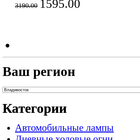
1595.00
3190.00
Ваш регион
Категории
Автомобильные лампы
Дневные ходовые огни