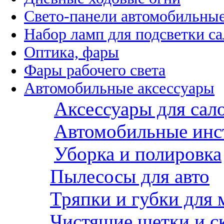
Свето-панели автомобильны
Набор ламп для подсветки с
Оптика, фары
Фары рабочего света
Автомобильные аксессуары
Аксессуары для сал
Автомобильные инс
Уборка и полировка
Пылесосы для авто
Тряпки и губки для
Чистящие щетки и с