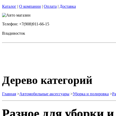
Каталог
|
О компании
|
Оплата
|
Доставка
Телефон: +7(908)911-66-15
Владивосток
Дерево категорий
Главная
>
Автомобильные аксессуары
>
Уборка и полировка
>
Ра
Разное для уборки и