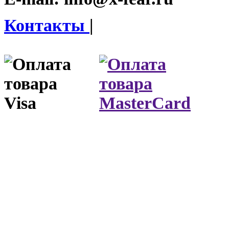
Контакты
|