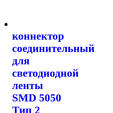
коннектор
соединительный
для
светодиодной
ленты
SMD 5050
Тип 2