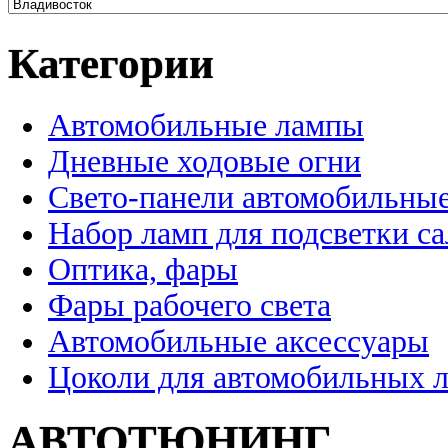
Категории
Автомобильные лампы
Дневные ходовые огни
Свето-панели автомобильны
Набор ламп для подсветки с
Оптика, фары
Фары рабочего света
Автомобильные аксессуары
Цоколи для автомобильных 
АВТОТЮНИНГ