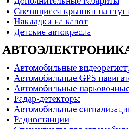
Дополнительные габариты
Светящиеся крышки на ступ
Накладки на капот
Детские автокресла
АВТОЭЛЕКТРОНИК
Автомобильные видеорегист
Автомобильные GPS навига
Автомобильные парковочные
Радар-детекторы
Автомобильные сигнализаци
Радиостанции