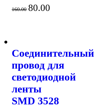
80.00
160.00
Соединительный
провод для
светодиодной
ленты
SMD 3528