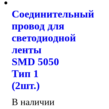
Соединительный
провод для
светодиодной
ленты
SMD 5050
Тип 1
(2шт.)
В наличии