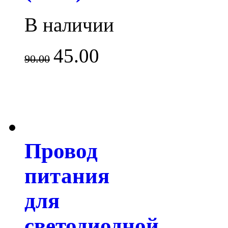
В наличии
45.00
90.00
Провод
питания
для
светодиодной