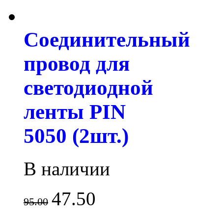
Соединительный
провод для
светодиодной
ленты PIN
5050 (2шт.)
В наличии
47.50
95.00