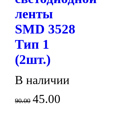
ленты
SMD 3528
Тип 1
(2шт.)
В наличии
45.00
90.00