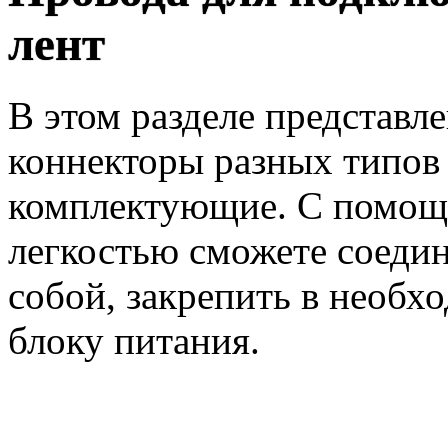
лент
В этом разделе представл
коннекторы разных типов
комплектующие. С помощь
легкостью сможете соедин
собой, закрепить в необх
блоку питания.