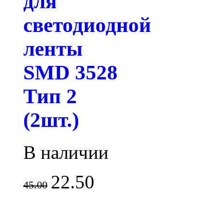
для
светодиодной
ленты
SMD 3528
Тип 2
(2шт.)
В наличии
22.50
45.00