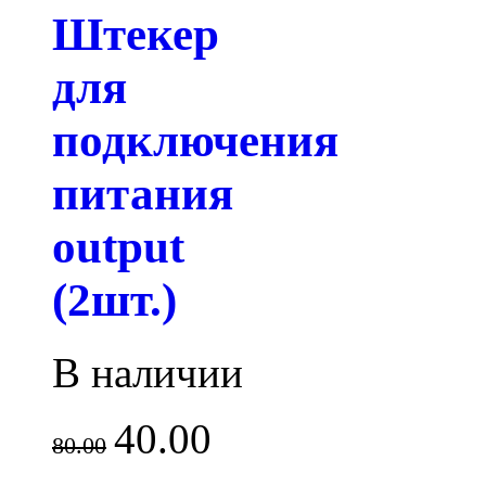
Штекер
для
подключения
питания
output
(2шт.)
В наличии
40.00
80.00