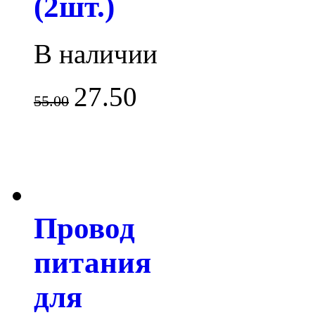
(2шт.)
В наличии
27.50
55.00
Провод
питания
для