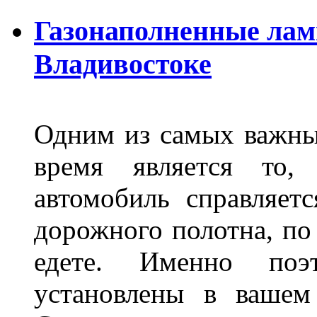
Газонаполненные лам
Владивостоке
Одним из самых важны
время является то, 
автомобиль справляет
дорожного полотна, по
едете. Именно поэ
установлены в вашем