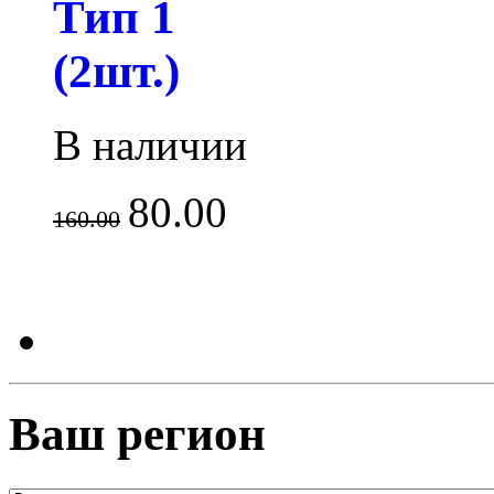
Тип 1
(2шт.)
В наличии
80.00
160.00
Ваш регион