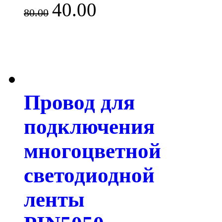
40.00
80.00
Провод для
подключения
многоцветной
светодиодной
ленты