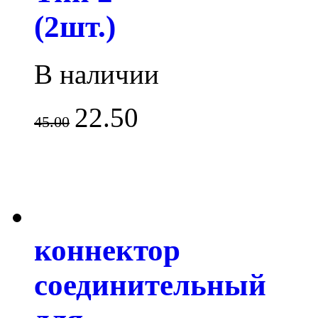
(2шт.)
В наличии
22.50
45.00
коннектор
соединительный