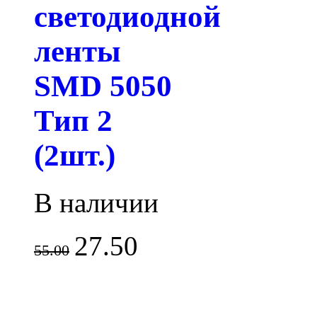
светодиодной
ленты
SMD 5050
Тип 2
(2шт.)
В наличии
27.50
55.00