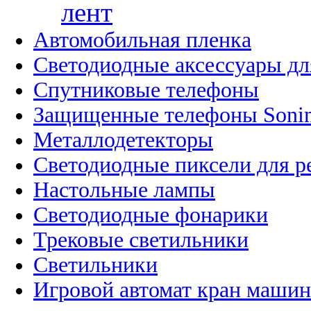
лент
Автомобильная пленка
Светодиодные аксессуары дл
Спутниковые телефоны
Защищенные телефоны Soni
Металлодетекторы
Светодиодные пиксели для 
Настольные лампы
Светодиодные фонарики
Трековые светильники
Светильники
Игровой автомат кран машин