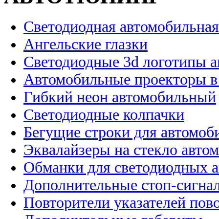
Светодиодная автомобильная
Ангельские глазки
Светодиодные 3d логотипы 
Автомобильные проекторы в
Гибкий неон автомобильный
Светодиодные колпачки
Бегущие строки для автомоб
Эквалайзеры на стекло авто
Обманки для светодиодных 
Дополнительные стоп-сигна
Повторители указателей пов