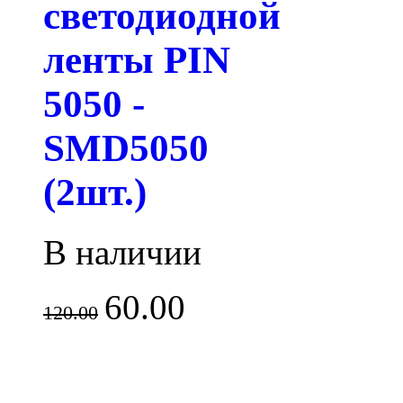
светодиодной
ленты PIN
5050 -
SMD5050
(2шт.)
В наличии
60.00
120.00