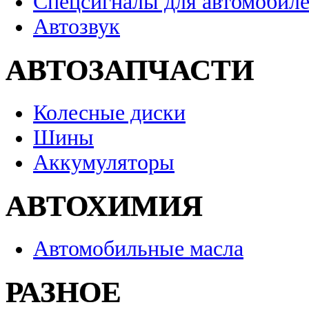
Спецсигналы для автомобил
Автозвук
АВТОЗАПЧАСТИ
Колесные диски
Шины
Аккумуляторы
АВТОХИМИЯ
Автомобильные масла
РАЗНОЕ