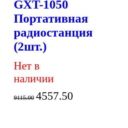
GXT-1050
Портативная
радиостанция
(2шт.)
Нет в
наличии
4557.50
9115.00