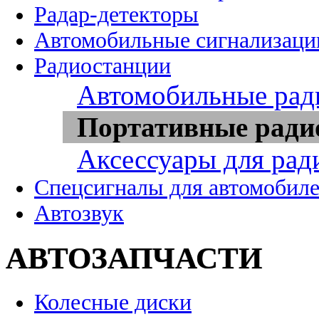
Радар-детекторы
Автомобильные сигнализаци
Радиостанции
Автомобильные рад
Портативные ради
Аксессуары для рад
Спецсигналы для автомобил
Автозвук
АВТОЗАПЧАСТИ
Колесные диски