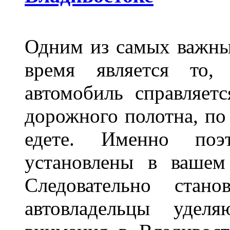
Одним из самых важны
время является то, 
автомобиль справляет
дорожного полотна, по
едете. Именно поэ
установлены в вашем
Следовательно стан
автовладельцы удел