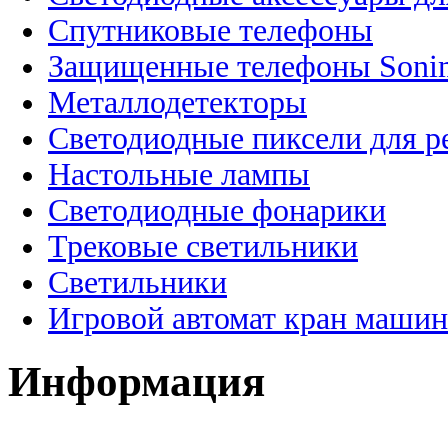
Спутниковые телефоны
Защищенные телефоны Soni
Металлодетекторы
Светодиодные пиксели для 
Настольные лампы
Светодиодные фонарики
Трековые светильники
Светильники
Игровой автомат кран машин
Информация