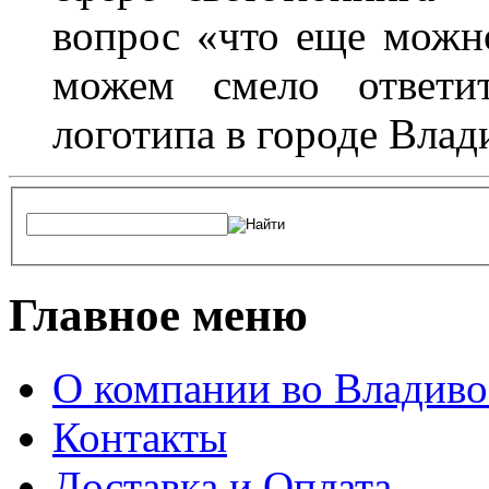
вопрос «что еще можн
можем смело ответит
логотипа в городе Влад
Главное меню
О компании во Владиво
Контакты
Доставка и Оплата