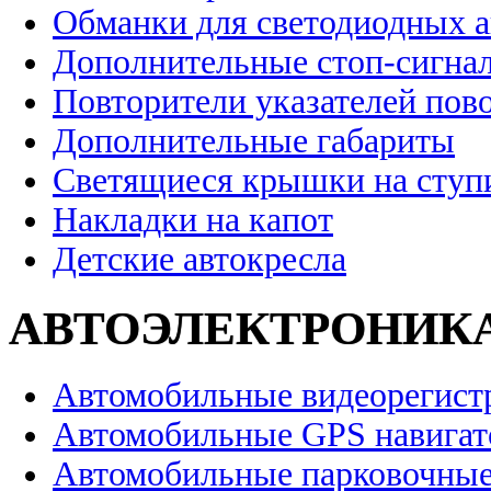
Обманки для светодиодных 
Дополнительные стоп-сигна
Повторители указателей пов
Дополнительные габариты
Светящиеся крышки на ступ
Накладки на капот
Детские автокресла
АВТОЭЛЕКТРОНИК
Автомобильные видеорегист
Автомобильные GPS навига
Автомобильные парковочные