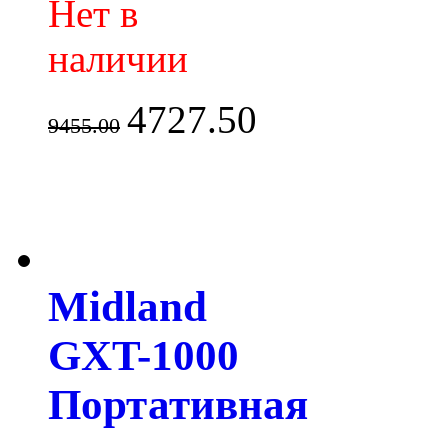
Нет в
наличии
4727.50
9455.00
Midland
GXT-1000
Портативная