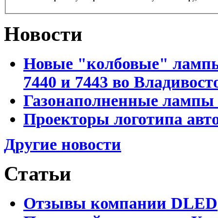
Новости
Новые "колбовые" лампы 
7440 и 7443 во Владивост
Газонаполненные лампы D
Проекторы логотипа авто
Другие новости
Статьи
Отзывы компании DLED