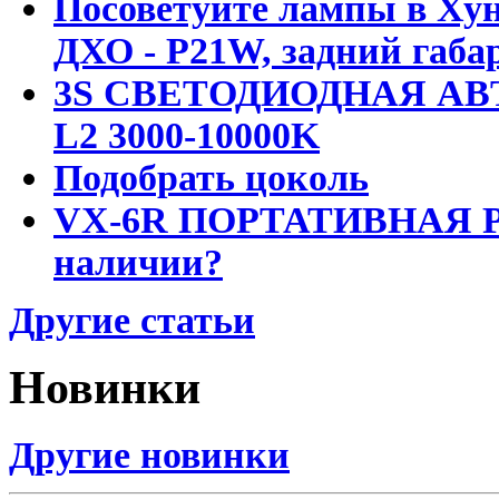
Посоветуйте лампы в Хун
ДХО - P21W, задний габар
3S СВЕТОДИОДНАЯ АВ
L2 3000-10000K
Подобрать цоколь
VX-6R ПОРТАТИВНАЯ Р
наличии?
Другие статьи
Новинки
Другие новинки