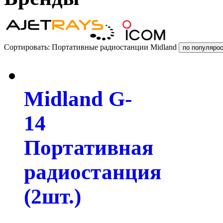
Сортировать: Портативные радиостанции Midland
Midland G-
14
Портативная
радиостанция
(2шт.)