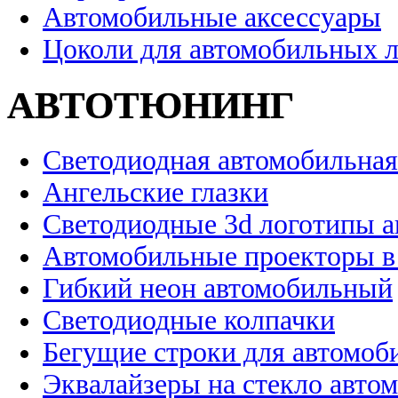
Автомобильные аксессуары
Цоколи для автомобильных 
АВТОТЮНИНГ
Светодиодная автомобильная
Ангельские глазки
Светодиодные 3d логотипы 
Автомобильные проекторы в
Гибкий неон автомобильный
Светодиодные колпачки
Бегущие строки для автомоб
Эквалайзеры на стекло авто