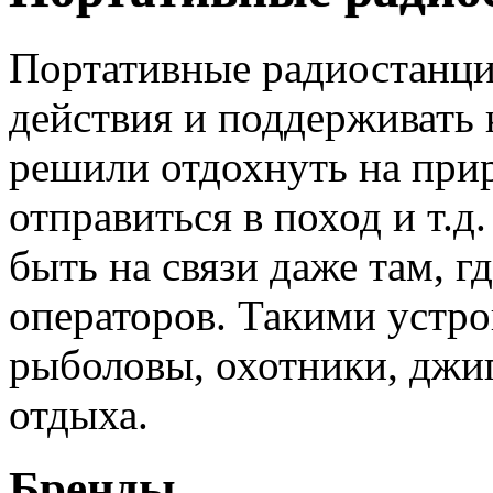
Портативные радиостанци
действия и поддерживать 
решили отдохнуть на прир
отправиться в поход и т.
быть на связи даже там, г
операторов. Такими устро
рыболовы, охотники, джи
отдыха.
Бренды