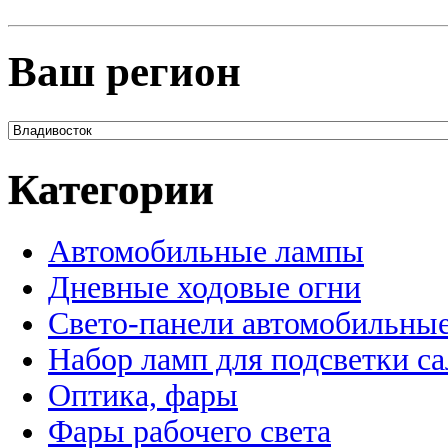
Ваш регион
Категории
Автомобильные лампы
Дневные ходовые огни
Свето-панели автомобильны
Набор ламп для подсветки с
Оптика, фары
Фары рабочего света