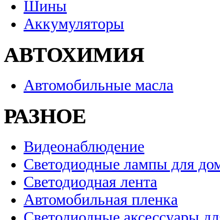
Шины
Аккумуляторы
АВТОХИМИЯ
Автомобильные масла
РАЗНОЕ
Видеонаблюдение
Светодиодные лампы для до
Светодиодная лента
Автомобильная пленка
Светодиодные аксессуары дл