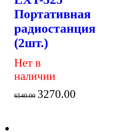
Портативная
радиостанция
(2шт.)
Нет в
наличии
3270.00
6540.00