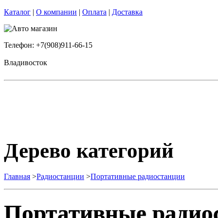
Каталог
|
О компании
|
Оплата
|
Доставка
Телефон: +7(908)911-66-15
Владивосток
Дерево категорий
Главная
>
Радиостанции
>
Портативные радиостанции
Портативные радио