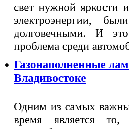
свет нужной яркости 
электроэнергии, бы
долговечными. И это
проблема среди автом
Газонаполненные лам
Владивостоке
Одним из самых важны
время является то, 