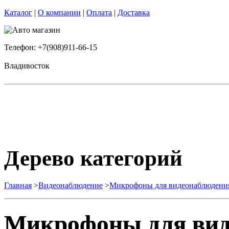
Каталог
|
О компании
|
Оплата
|
Доставка
Телефон: +7(908)911-66-15
Владивосток
Дерево категорий
Главная
>
Видеонаблюдение
>
Микрофоны для видеонаблюдени
Микрофоны для вид