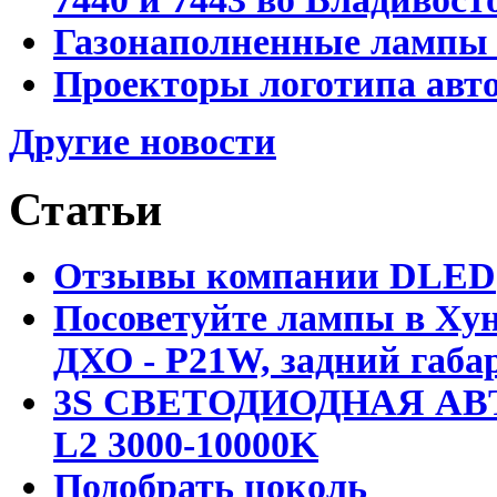
Газонаполненные лампы D
Проекторы логотипа авто
Другие новости
Статьи
Отзывы компании DLED
Посоветуйте лампы в Хун
ДХО - P21W, задний габар
3S СВЕТОДИОДНАЯ АВ
L2 3000-10000K
Подобрать цоколь