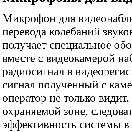
Микрофон для видеонаблю
перевода колебаний звуко
получает специальное обо
вместе с видеокамерой на
радиосигнал в видеорегис
сигнал полученный с каме
оператор не только видит,
охраняемой зоне, следова
эффективность системы в