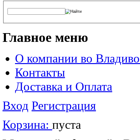
Главное меню
О компании во Владиво
Контакты
Доставка и Оплата
Вход
Регистрация
Корзина:
пуста