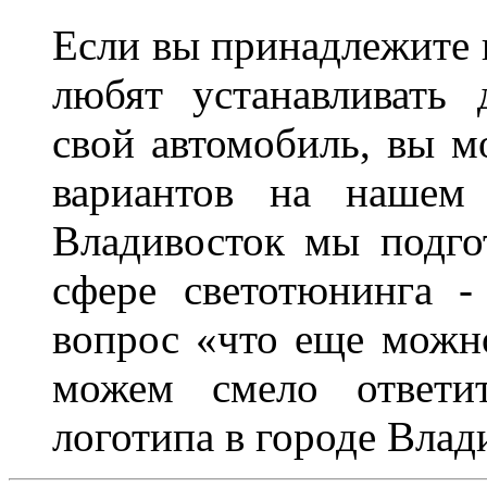
Если вы принадлежите к
любят устанавливать 
свой автомобиль, вы м
вариантов на нашем 
Владивосток мы подго
сфере светотюнинга -
вопрос «что еще можн
можем смело ответит
логотипа в городе Влад