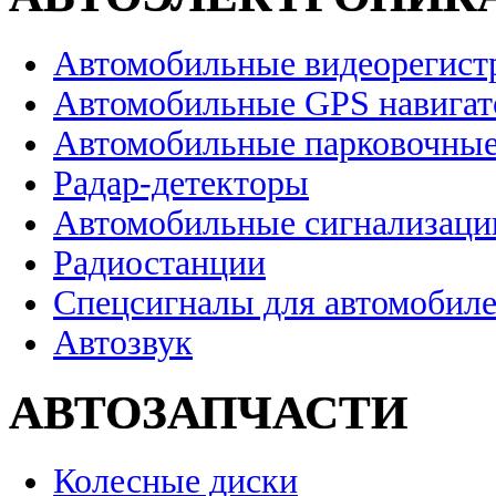
Автомобильные видеорегист
Автомобильные GPS навига
Автомобильные парковочные
Радар-детекторы
Автомобильные сигнализаци
Радиостанции
Спецсигналы для автомобил
Автозвук
АВТОЗАПЧАСТИ
Колесные диски