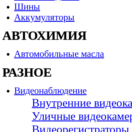
Шины
Аккумуляторы
АВТОХИМИЯ
Автомобильные масла
РАЗНОЕ
Видеонаблюдение
Внутренние видеок
Уличные видеокаме
Видеорегистраторы