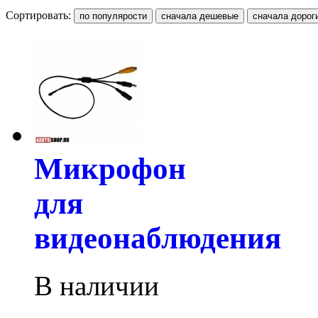
Сортировать:
Микрофон
для
видеонаблюдения
В наличии