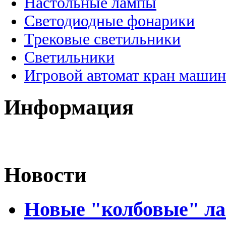
Настольные лампы
Светодиодные фонарики
Трековые светильники
Светильники
Игровой автомат кран машин
Информация
Новости
Новые "колбовые" ла