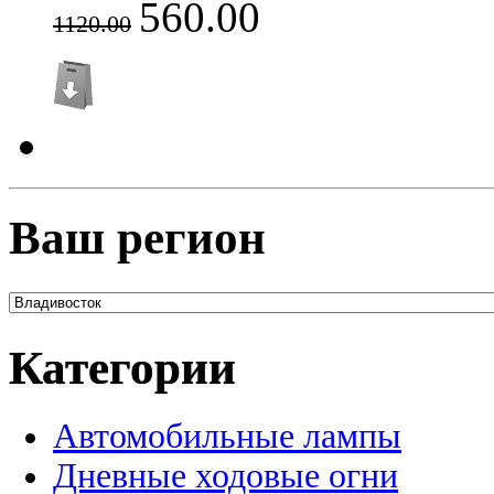
560.00
1120.00
Ваш регион
Категории
Автомобильные лампы
Дневные ходовые огни