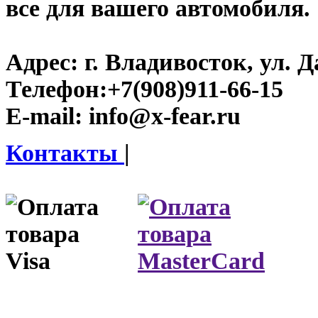
все для вашего автомобиля.
Адрес:
г. Владивосток, ул. Д
Телефон:
+7(908)911-66-15
E-mail:
info@x-fear.ru
Контакты
|