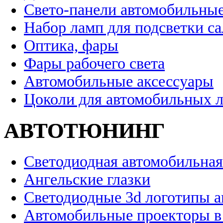
Свето-панели автомобильны
Набор ламп для подсветки с
Оптика, фары
Фары рабочего света
Автомобильные аксессуары
Цоколи для автомобильных 
АВТОТЮНИНГ
Светодиодная автомобильная
Ангельские глазки
Светодиодные 3d логотипы 
Автомобильные проекторы в