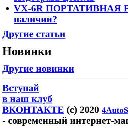
VX-6R ПОРТАТИВНАЯ Р
наличии?
Другие статьи
Новинки
Другие новинки
Вступай
в наш клуб
ВКОНТАКТЕ
(c) 2020
4AutoS
- современный интернет-мага