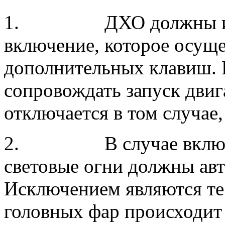
1. ДХО должны имет
включение, которое осущ
дополнительных клавиш.
сопровождать запуск двиг
отключается в том случае,
2. В случае включени
световые огни должны авт
Исключением являются те 
головных фар происходит