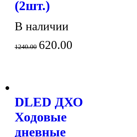
(2шт.)
В наличии
620.00
1240.00
DLED ДХО
Ходовые
дневные