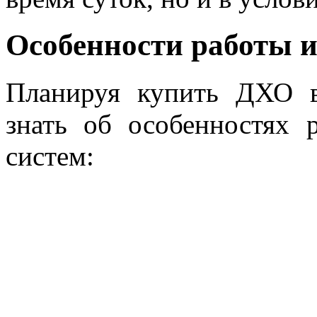
Особенности работы и
Планируя купить ДХО в
знать об особенностях 
систем: