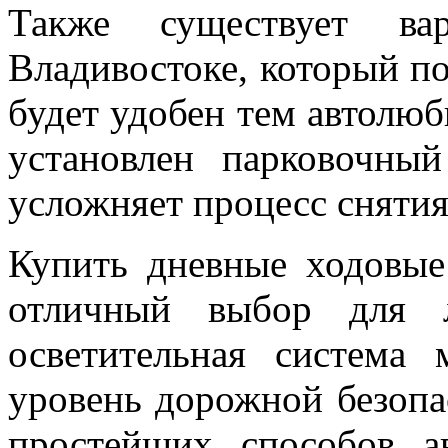
Также существует в
Владивостоке, который по
будет удобен тем автолюб
установлен парковочный
усложняет процесс снятия
Купить дневные ходовые
отличный выбор для л
осветительная система 
уровень дорожной безопас
простейших способов а