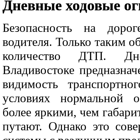
Дневные ходовые ог
Безопасность на доро
водителя. Только таким о
количество ДТП. Д
Владивостоке предназнач
видимость транспортно
условиях нормальной 
более яркими, чем габари
путают. Однако это сов