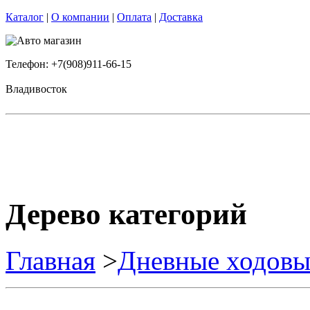
Каталог
|
О компании
|
Оплата
|
Доставка
Телефон: +7(908)911-66-15
Владивосток
Дерево категорий
Главная
>
Дневные ходовы