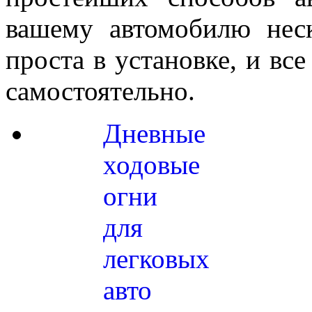
вашему автомобилю нес
проста в установке, и вс
самостоятельно.
Дневные
ходовые
огни
для
легковых
авто