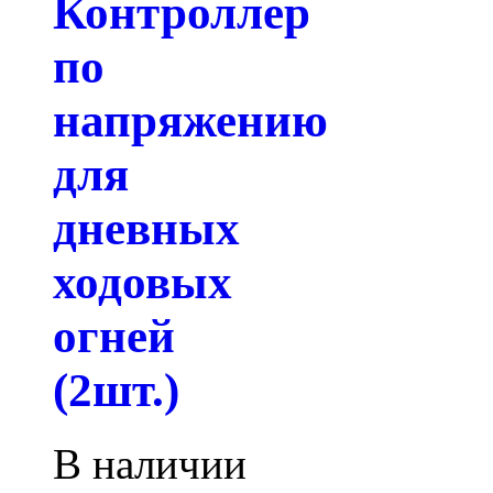
Контроллер
по
напряжению
для
дневных
ходовых
огней
(2шт.)
В наличии