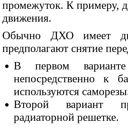
промежуток. К примеру, д
движения.
Обычно ДХО имеет два
предполагают снятие пере
В первом варианте 
непосредственно к б
используются саморезы
Второй вариант пр
радиаторной решетке.