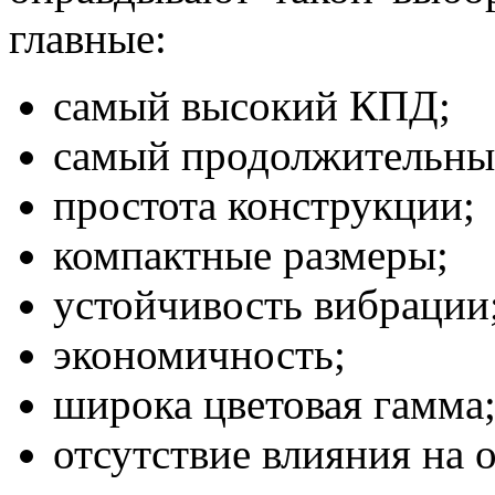
главные:
самый высокий КПД;
самый продолжительный
простота конструкции;
компактные размеры;
устойчивость вибрации
экономичность;
широка цветовая гамма
отсутствие влияния на