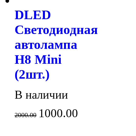
DLED
Светодиодная
автолампа
H8 Mini
(2шт.)
В наличии
1000.00
2000.00