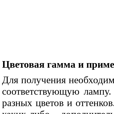
Цветовая гамма и прим
Для получения необходим
соответствующую лампу.
разных цветов и оттенков