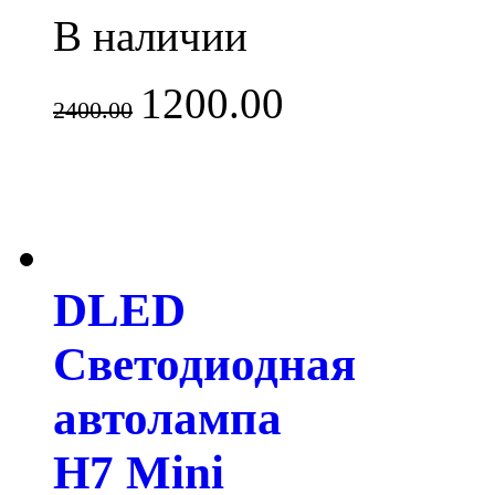
В наличии
1200.00
2400.00
DLED
Светодиодная
автолампа
H7 Mini