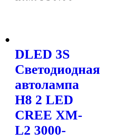
DLED 3S
Светодиодная
автолампа
H8 2 LED
CREE XM-
L2 3000-