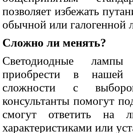
позволяет избежать путан
обычной или галогенной 
Сложно ли менять?
Светодиодные лампы
приобрести в нашей 
сложности с выборо
консультанты помогут по
смогут ответить на л
характеристиками или уст