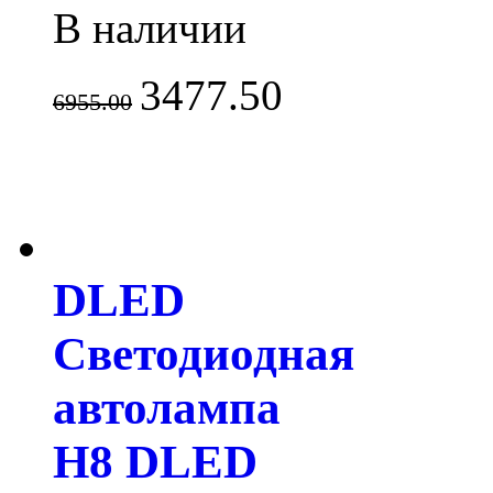
В наличии
3477.50
6955.00
DLED
Светодиодная
автолампа
H8 DLED