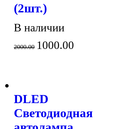
(2шт.)
В наличии
1000.00
2000.00
DLED
Светодиодная
автолампа