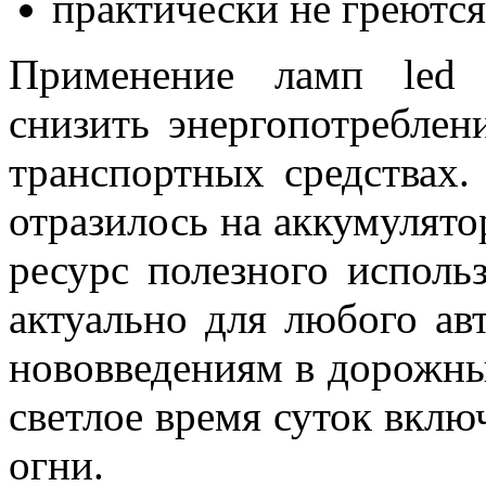
практически не греются
Применение ламп led 
снизить энергопотреблен
транспортных средствах
отразилось на аккумулято
ресурс полезного исполь
актуально для любого ав
нововведениям в дорожны
светлое время суток вклю
огни.