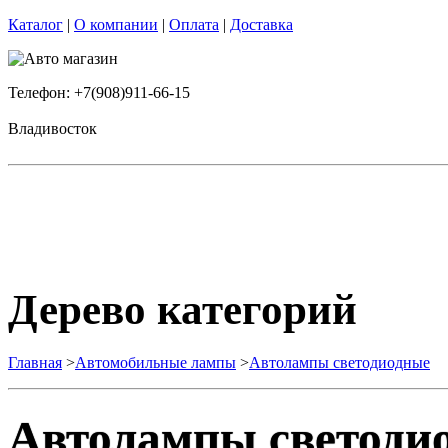
Каталог
|
О компании
|
Оплата
|
Доставка
Телефон: +7(908)911-66-15
Владивосток
Дерево категорий
Главная
>
Автомобильные лампы
>
Автолампы светодиодные
Автолампы светоди