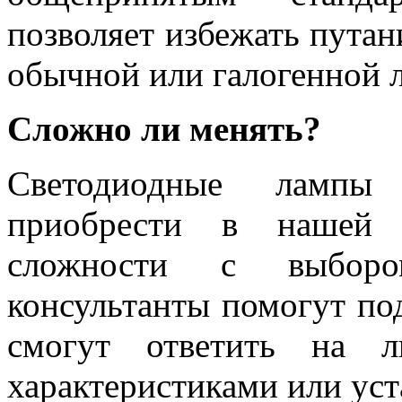
позволяет избежать путан
обычной или галогенной 
Сложно ли менять?
Светодиодные лампы
приобрести в нашей 
сложности с выборо
консультанты помогут по
смогут ответить на л
характеристиками или уст