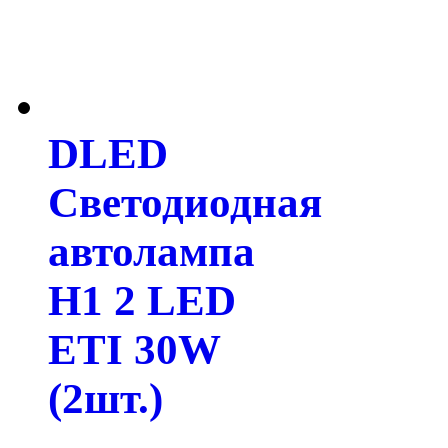
DLED
Светодиодная
автолампа
H1 2 LED
ETI 30W
(2шт.)