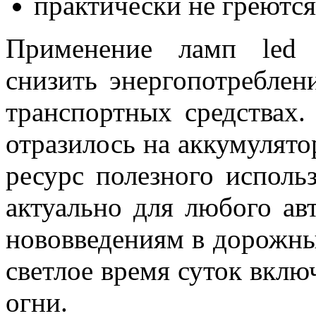
практически не греются
Применение ламп led 
снизить энергопотреблен
транспортных средствах
отразилось на аккумулято
ресурс полезного исполь
актуально для любого ав
нововведениям в дорожны
светлое время суток вклю
огни.