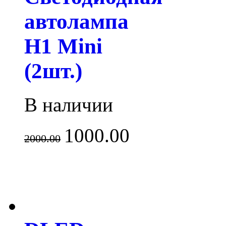
автолампа
H1 Mini
(2шт.)
В наличии
1000.00
2000.00