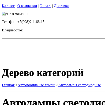
Каталог
|
О компании
|
Оплата
|
Доставка
Телефон: +7(908)911-66-15
Владивосток
Дерево категорий
Главная
>
Автомобильные лампы
>
Автолампы светодиодные
Автолампы светоди