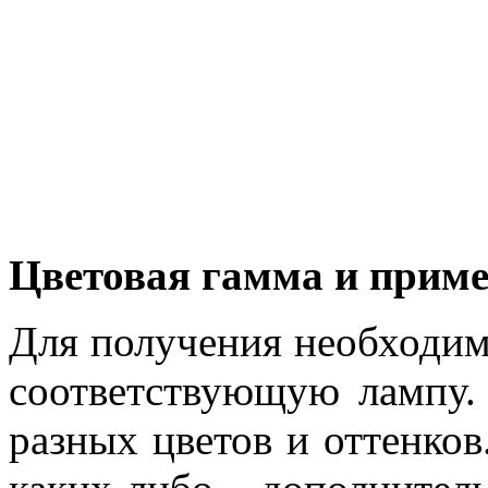
Цветовая гамма и прим
Для получения необходим
соответствующую лампу.
разных цветов и оттенков