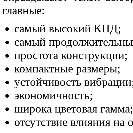
главные:
самый высокий КПД;
самый продолжительный
простота конструкции;
компактные размеры;
устойчивость вибрации
экономичность;
широка цветовая гамма
отсутствие влияния на