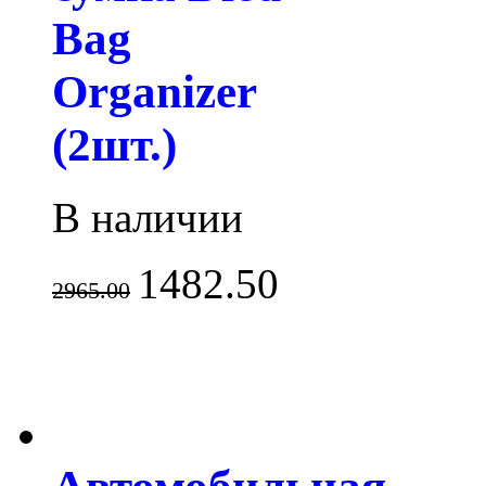
Bag
Organizer
(2шт.)
В наличии
1482.50
2965.00