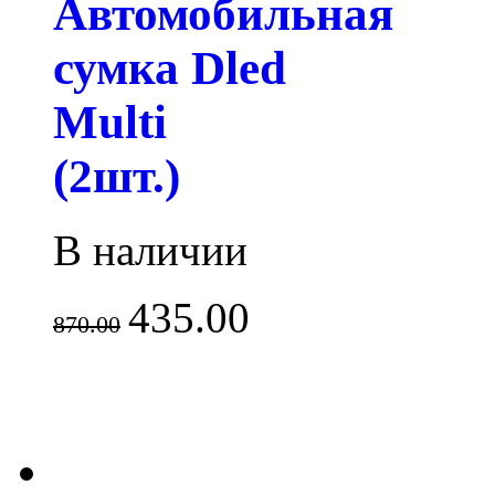
Автомобильная
сумка Dled
Multi
(2шт.)
В наличии
435.00
870.00