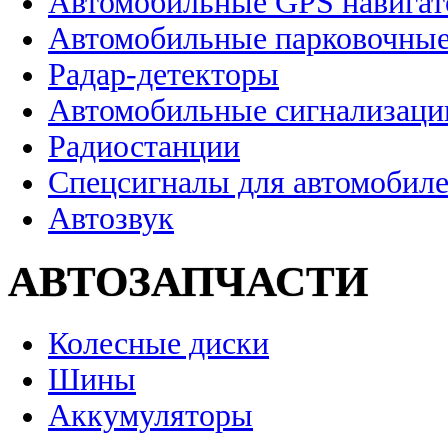
Автомобильные GPS навига
Автомобильные парковочные
Радар-детекторы
Автомобильные сигнализаци
Радиостанции
Спецсигналы для автомобил
Автозвук
АВТОЗАПЧАСТИ
Колесные диски
Шины
Аккумуляторы