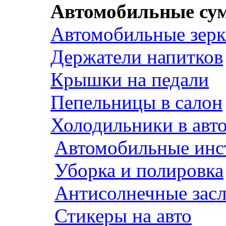
Автомобильные су
Автомобильные зерк
Держатели напитков
Крышки на педали
Пепельницы в салон
Холодильники в авт
Автомобильные инс
Уборка и полировка
Антисолнечные зас
Стикеры на авто