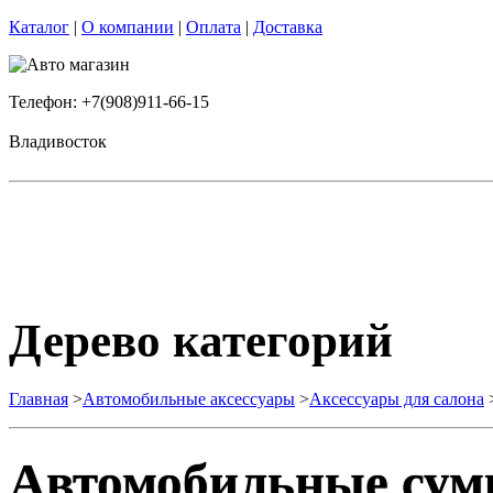
Каталог
|
О компании
|
Оплата
|
Доставка
Телефон: +7(908)911-66-15
Владивосток
Дерево категорий
Главная
>
Автомобильные аксессуары
>
Аксессуары для салона
Автомобильные сум