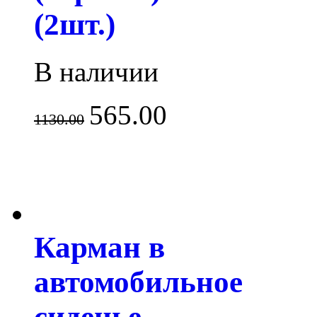
(2шт.)
В наличии
565.00
1130.00
Карман в
автомобильное
сиденье