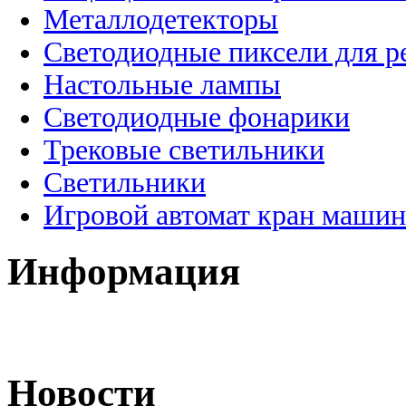
Металлодетекторы
Светодиодные пиксели для 
Настольные лампы
Светодиодные фонарики
Трековые светильники
Светильники
Игровой автомат кран машин
Информация
Новости