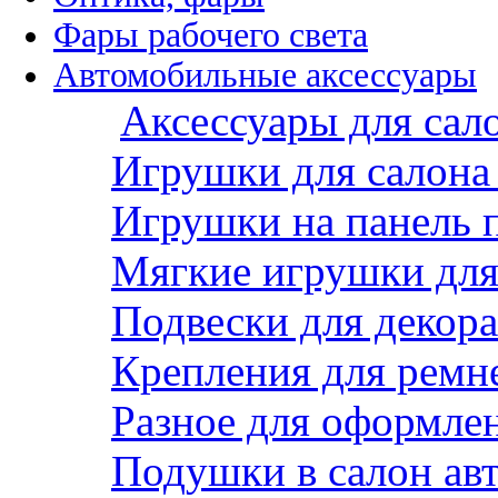
Фары рабочего света
Автомобильные аксессуары
Аксессуары для сал
Игрушки для салона
Игрушки на панель 
Мягкие игрушки для 
Подвески для декора
Крепления для ремн
Разное для оформле
Подушки в салон ав