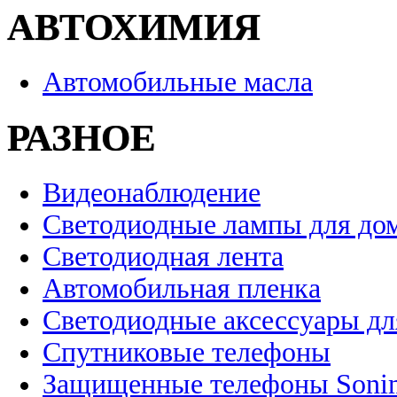
АВТОХИМИЯ
Автомобильные масла
РАЗНОЕ
Видеонаблюдение
Светодиодные лампы для до
Светодиодная лента
Автомобильная пленка
Светодиодные аксессуары дл
Спутниковые телефоны
Защищенные телефоны Soni