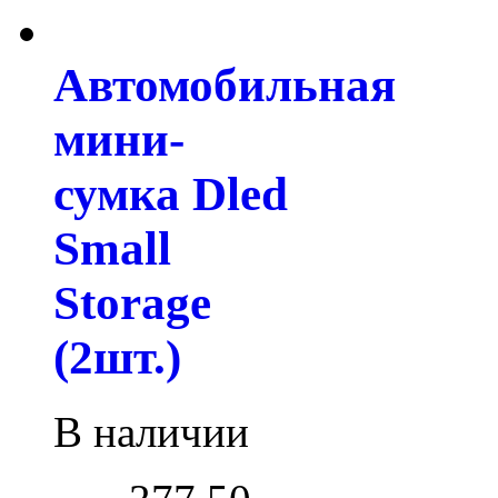
Автомобильная
мини-
сумка Dled
Small
Storage
(2шт.)
В наличии