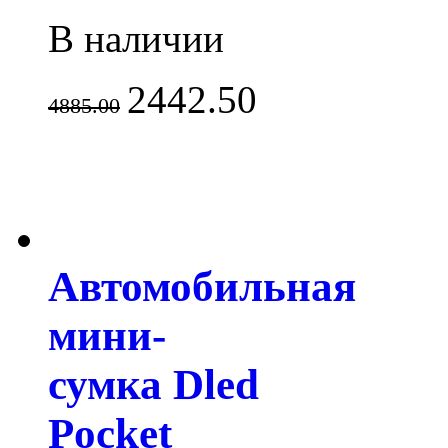
В наличии
2442.50
4885.00
Автомобильная
мини-
сумка Dled
Pocket