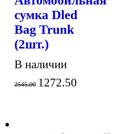
Автомобильная
сумка Dled
Bag Trunk
(2шт.)
В наличии
1272.50
2545.00