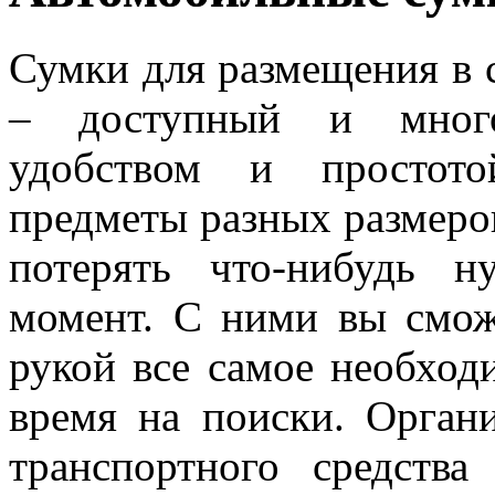
Сумки для размещения в 
– доступный и много
удобством и простото
предметы разных размеров
потерять что-нибудь 
момент. С ними вы смож
рукой все самое необход
время на поиски. Орган
транспортного средств