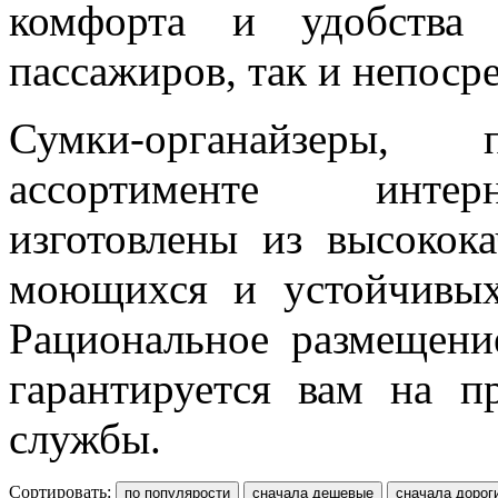
комфорта и удобства
пассажиров, так и непоср
Сумки-органайзеры,
ассортименте интерне
изготовлены из высокока
моющихся и устойчивых
Рациональное размещени
гарантируется вам на п
службы.
Сортировать: