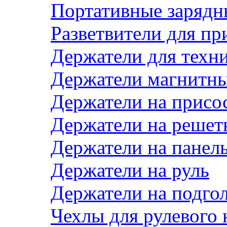
Портативные зарядн
Разветвители для пр
Держатели для техн
Держатели магнитн
Держатели на присо
Держатели на решет
Держатели на панел
Держатели на руль
Держатели на подго
Чехлы для рулевого 