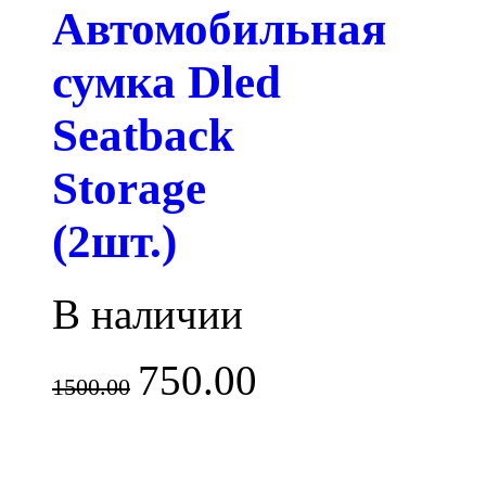
Автомобильная
сумка Dled
Seatback
Storage
(2шт.)
В наличии
750.00
1500.00