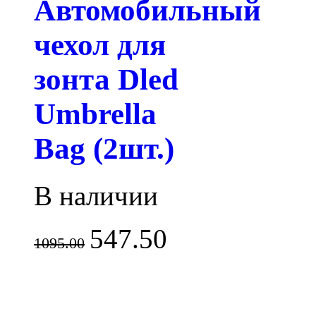
Автомобильный
чехол для
зонта Dled
Umbrella
Bag (2шт.)
В наличии
547.50
1095.00