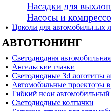
Насадки для выхло
Насосы и компресс
Цоколи для автомобильных 
АВТОТЮНИНГ
Светодиодная автомобильная
Ангельские глазки
Светодиодные 3d логотипы 
Автомобильные проекторы в
Гибкий неон автомобильный
Светодиодные колпачки