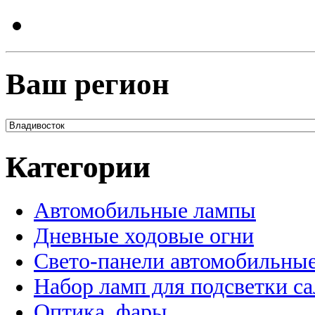
Ваш регион
Категории
Автомобильные лампы
Дневные ходовые огни
Свето-панели автомобильны
Набор ламп для подсветки с
Оптика, фары