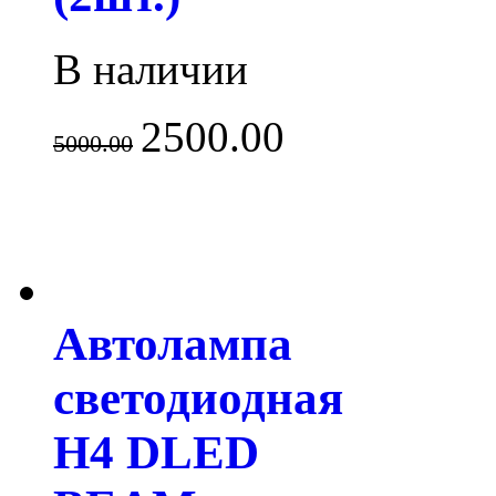
В наличии
2500.00
5000.00
Автолампа
светодиодная
H4 DLED