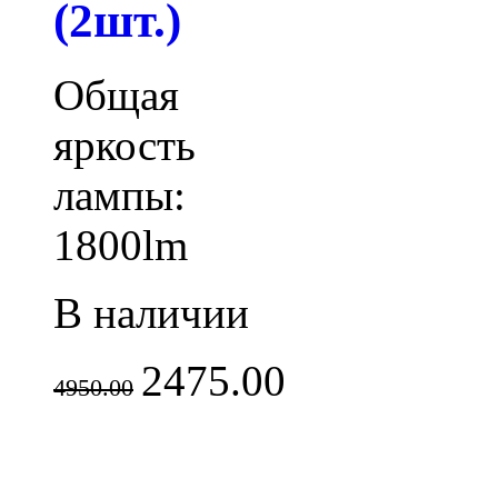
(2шт.)
Общая
яркость
лампы:
1800lm
В наличии
2475.00
4950.00