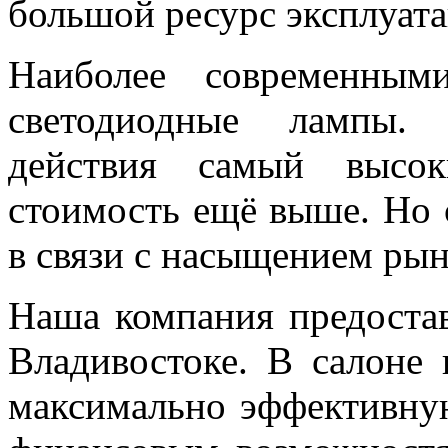
большой ресурс эксплуата
Наиболее современным
светодиодные лампы.
действия самый высок
стоимость ещё выше. Но 
в связи с насыщением ры
Наша компания предоста
Владивостоке. В салоне 
максимально эффективн