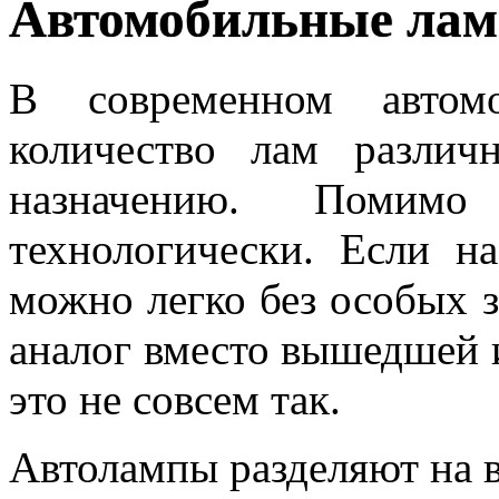
Автомобильные ла
В современном автомо
количество лам разли
назначению. Помимо
технологически. Если на
можно легко без особых 
аналог вместо вышедшей и
это не совсем так.
Автолампы разделяют на 