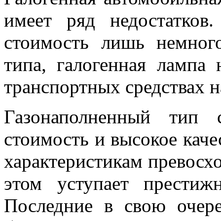
имеет ряд недостатков
стоимость лишь немног
типа, галогенная лампа 
транспортных средствах 
Газонаполненный тип 
стоимость и высокое каче
характеристикам превосх
этом уступает прести
Последние в свою очер