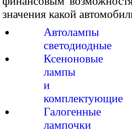
финансовым возможностя
значения какой автомобил
Автолампы
светодиодные
Ксеноновые
лампы
и
комплектующие
Галогенные
лампочки