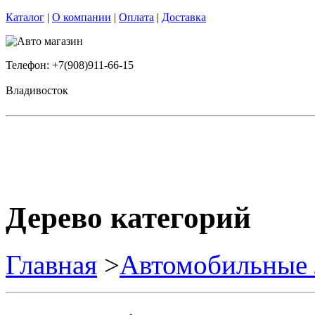
Каталог
|
О компании
|
Оплата
|
Доставка
Телефон: +7(908)911-66-15
Владивосток
Дерево категорий
Главная
>
Автомобильные