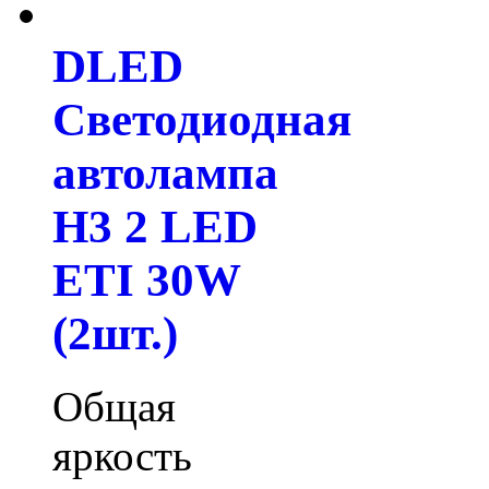
DLED
Светодиодная
автолампа
H3 2 LED
ETI 30W
(2шт.)
Общая
яркость