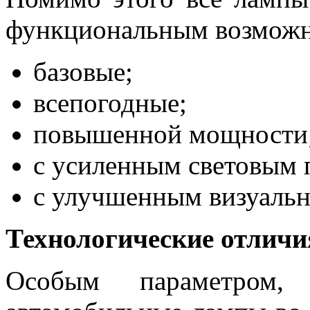
функциональным возможн
базовые;
всепогодные;
повышенной мощности
с усиленным световым 
с улучшенным визуаль
Технологические отличи
Особым параметром,