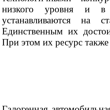
низкого уровня и в 
устанавливаются на с
Единственным их достои
При этом их ресурс также
Галогенная автомобильна