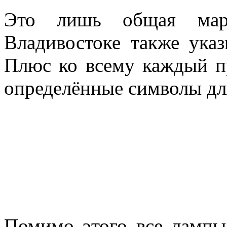
Это лишь общая марк
Владивостоке также указ
Плюс ко всему каждый п
определённые символы для
Помимо этого все лампы