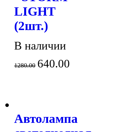
LIGHT
(2шт.)
В наличии
640.00
1280.00
Автолампа