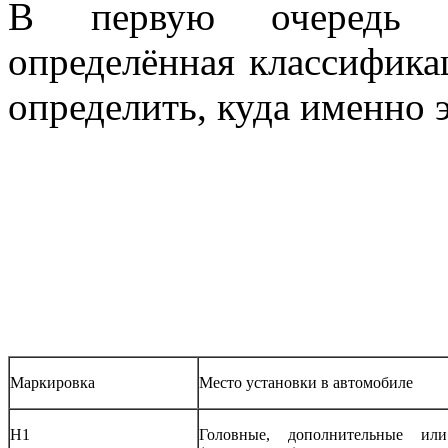
В первую очередь п
определённая классифика
определить, куда именно 
Маркировка
Место установки в автомобиле
Н1
Головные, дополнительные ил