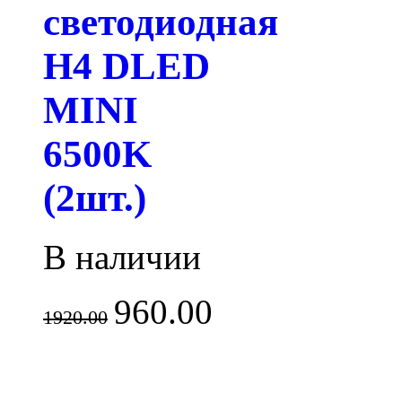
светодиодная
H4 DLED
MINI
6500K
(2шт.)
В наличии
960.00
1920.00