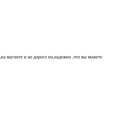
а магните и не дорого но,надежно ,что вы можете