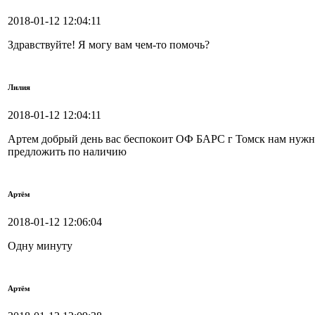
2018-01-12 12:04:11
Здравствуйте! Я могу вам чем-то помочь?
Лилия
2018-01-12 12:04:11
Артем добрый день вас беспокоит ОФ БАРС г Томск нам нужны
предложить по наличию
Артём
2018-01-12 12:06:04
Одну минуту
Артём