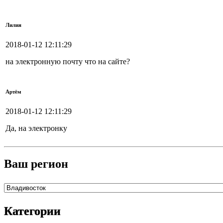
Лилия
2018-01-12 12:11:29
на электронную почту что на сайте?
Артём
2018-01-12 12:11:29
Да, на электронку
Ваш регион
Категории