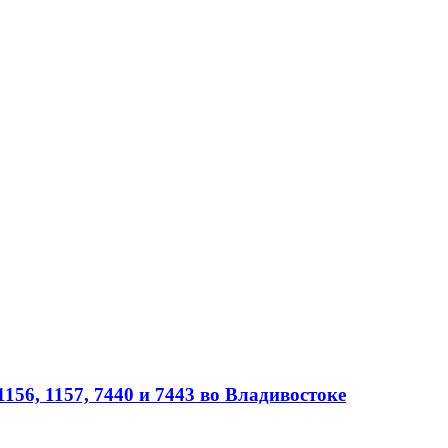
56, 1157, 7440 и 7443 во Владивостоке