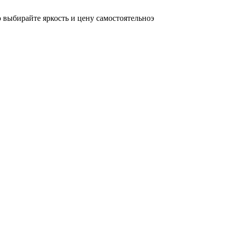
осто выбирайте яркость и цену самостоятельноэ