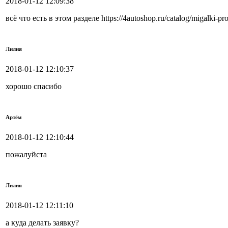
2018-01-12 12:09:38
всё что есть в этом разделе https://4autoshop.ru/catalog/migalk
Лилия
2018-01-12 12:10:37
хорошо спасибо
Артём
2018-01-12 12:10:44
пожалуйста
Лилия
2018-01-12 12:11:10
а куда делать заявку?