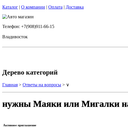
Каталог
|
О компании
|
Оплата
|
Доставка
Телефон: +7(908)911-66-15
Владивосток
Дерево категорий
Главная
>
Ответы на вопросы
> ∨
нужны Маяки или Мигалки на
Активное приглашение