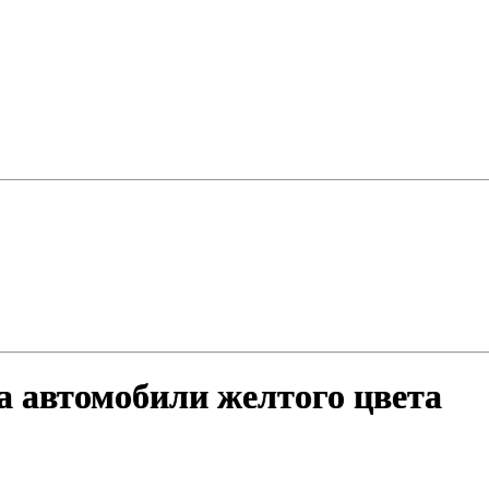
 автомобили желтого цвета