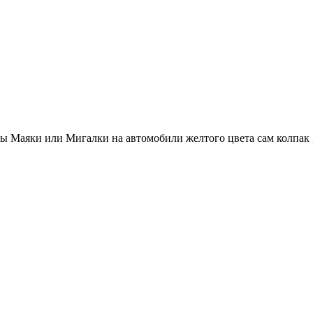
 Маяки или Мигалки на автомобили желтого цвета сам колпак ,н