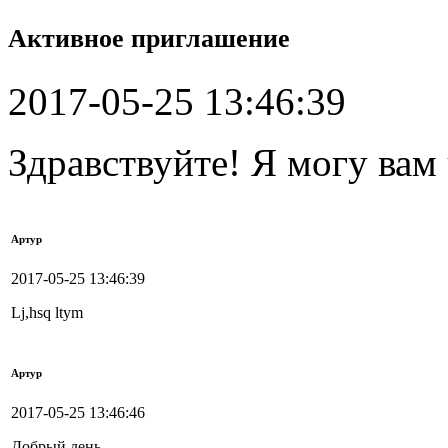
Активное приглашение
2017-05-25 13:46:39
Здравствуйте! Я могу вам
Артур
2017-05-25 13:46:39
Lj,hsq ltym
Артур
2017-05-25 13:46:46
Добрый день