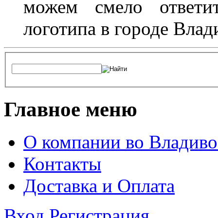
можем смело ответит
логотипа в городе Влад
Главное меню
О компании во Владиво
Контакты
Доставка и Оплата
Вход
Регистрация