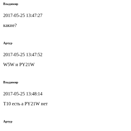
Владимир
2017-05-25 13:47:27
какие?
Артур
2017-05-25 13:47:52
W5W и PY21W
Владимир
2017-05-25 13:48:14
Т10 есть а PY21W нет
Артур