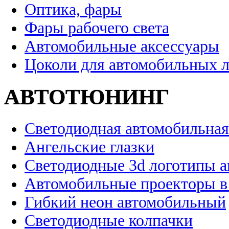
Оптика, фары
Фары рабочего света
Автомобильные аксессуары
Цоколи для автомобильных 
АВТОТЮНИНГ
Светодиодная автомобильная
Ангельские глазки
Светодиодные 3d логотипы 
Автомобильные проекторы в
Гибкий неон автомобильный
Светодиодные колпачки