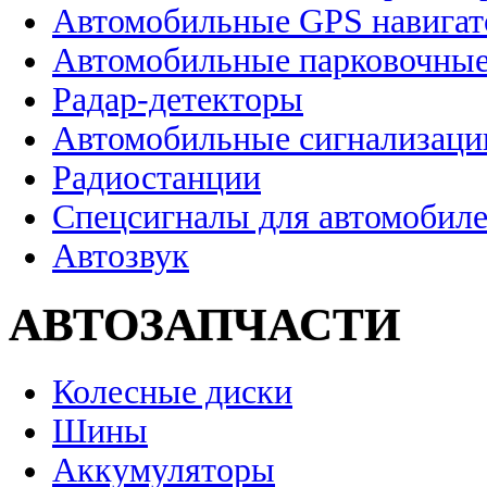
Автомобильные GPS навига
Автомобильные парковочные
Радар-детекторы
Автомобильные сигнализаци
Радиостанции
Спецсигналы для автомобил
Автозвук
АВТОЗАПЧАСТИ
Колесные диски
Шины
Аккумуляторы