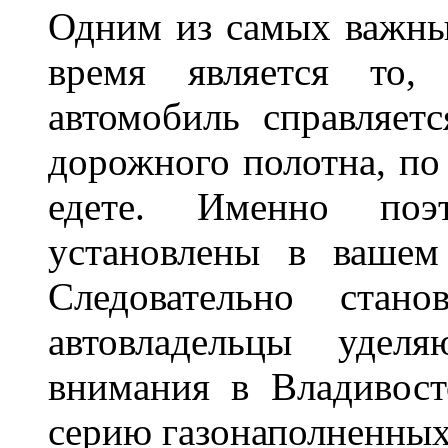
Одним из самых важны
время является то, 
автомобиль справляет
дорожного полотна, по
едете. Именно поэ
установлены в вашем
Следовательно стан
автовладельцы удел
внимания в Владивост
серию газонаполненных