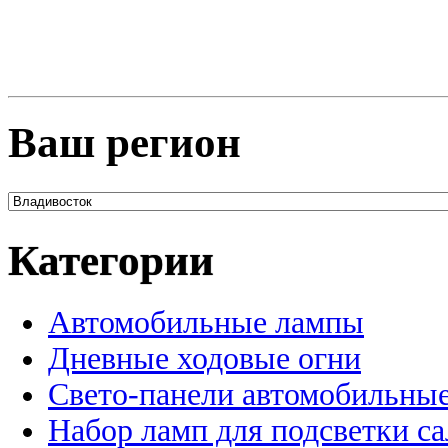
Ваш регион
Категории
Автомобильные лампы
Дневные ходовые огни
Свето-панели автомобильны
Набор ламп для подсветки с