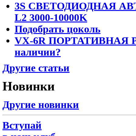
3S СВЕТОДИОДНАЯ АВ
L2 3000-10000K
Подобрать цоколь
VX-6R ПОРТАТИВНАЯ Р
наличии?
Другие статьи
Новинки
Другие новинки
Вступай