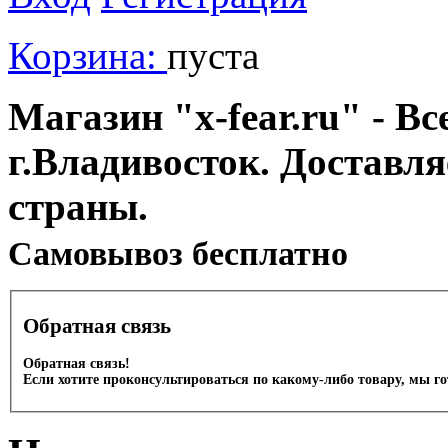
Корзина:
пуста
Магазин "x-fear.ru" - Вс
г.Владивосток. Доставл
страны.
Cамовывоз бесплатно
Обратная связь
Обратная связь!
Если хотите проконсультироваться по какому-либо товару, мы г