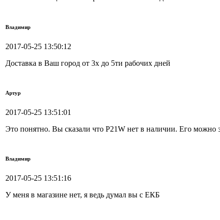
Владимир
2017-05-25 13:50:12
Доставка в Ваш город от 3х до 5ти рабочих дней
Артур
2017-05-25 13:51:01
Это понятно. Вы сказали что P21W нет в наличии. Его можно з
Владимир
2017-05-25 13:51:16
У меня в магазине нет, я ведь думал вы с ЕКБ