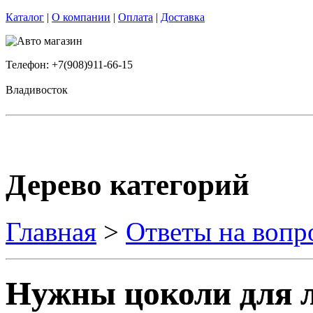
Каталог
|
О компании
|
Оплата
|
Доставка
Телефон: +7(908)911-66-15
Владивосток
Дерево категорий
Главная
>
Ответы на вопр
Нужны цоколи для