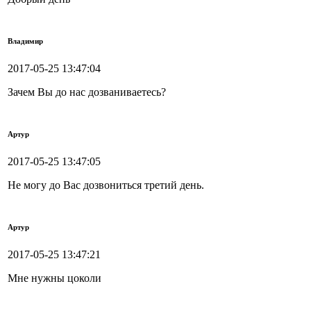
Владимир
2017-05-25 13:47:04
Зачем Вы до нас дозваниваетесь?
Артур
2017-05-25 13:47:05
Не могу до Вас дозвониться третий день.
Артур
2017-05-25 13:47:21
Мне нужны цоколи