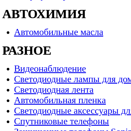
АВТОХИМИЯ
Автомобильные масла
РАЗНОЕ
Видеонаблюдение
Светодиодные лампы для до
Светодиодная лента
Автомобильная пленка
Светодиодные аксессуары дл
Спутниковые телефоны