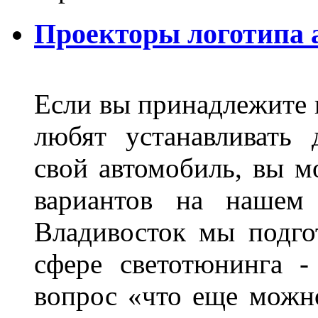
Проекторы логотипа а
Если вы принадлежите к
любят устанавливать 
свой автомобиль, вы м
вариантов на нашем 
Владивосток мы подго
сфере светотюнинга -
вопрос «что еще можн