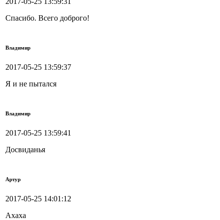
2017-05-25 13:59:31
Спасибо. Всего доброго!
Владимир
2017-05-25 13:59:37
Я и не пытался
Владимир
2017-05-25 13:59:41
Досвиданья
Артур
2017-05-25 14:01:12
Ахаха