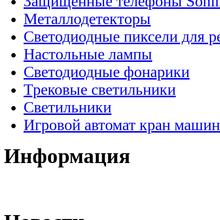
Защищенные телефоны Soni
Металлодетекторы
Светодиодные пиксели для 
Настольные лампы
Светодиодные фонарики
Трековые светильники
Светильники
Игровой автомат кран машин
Информация