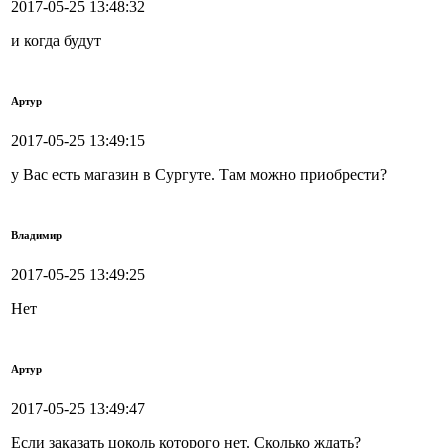
2017-05-25 13:48:32
и когда будут
Артур
2017-05-25 13:49:15
у Вас есть магазин в Сургуте. Там можно приобрести?
Владимир
2017-05-25 13:49:25
Нет
Артур
2017-05-25 13:49:47
Если заказать цоколь которого нет. Сколько ждать?