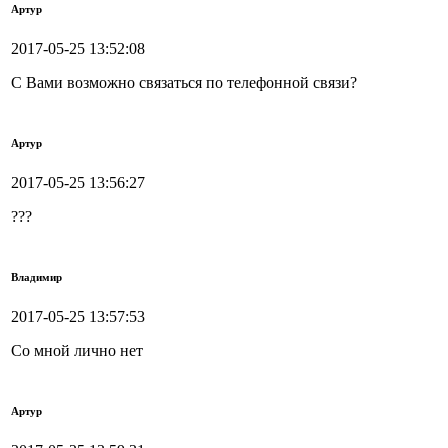
Артур
2017-05-25 13:52:08
С Вами возможно связаться по телефонной связи?
Артур
2017-05-25 13:56:27
???
Владимир
2017-05-25 13:57:53
Со мной лично нет
Артур