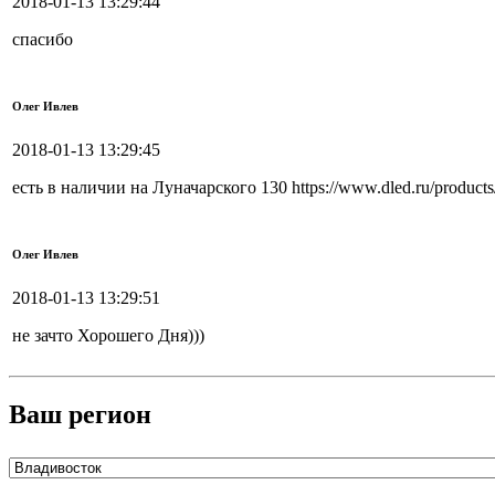
2018-01-13 13:29:44
спасибо
Олег Ивлев
2018-01-13 13:29:45
есть в наличии на Луначарского 130 https://www.dled.ru/products
Олег Ивлев
2018-01-13 13:29:51
не зачто Хорошего Дня)))
Ваш регион