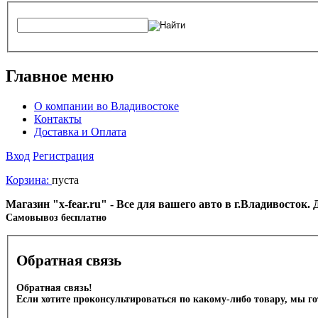
Главное меню
О компании во Владивостоке
Контакты
Доставка и Оплата
Вход
Регистрация
Корзина:
пуста
Магазин "x-fear.ru" - Все для вашего авто в г.Владивосток
Cамовывоз бесплатно
Обратная связь
Обратная связь!
Если хотите проконсультироваться по какому-либо товару, мы г