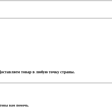
. Доставляем товар в любую точку страны.
отовы вам помочь.