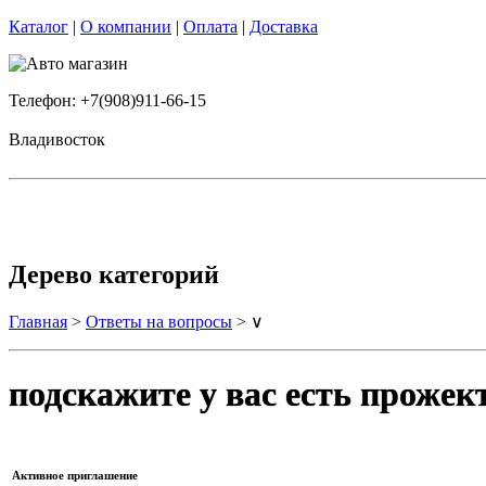
Каталог
|
О компании
|
Оплата
|
Доставка
Телефон: +7(908)911-66-15
Владивосток
Дерево категорий
Главная
>
Ответы на вопросы
> ∨
подскажите у вас есть проже
Активное приглашение