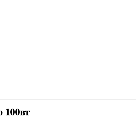
ю 100вт