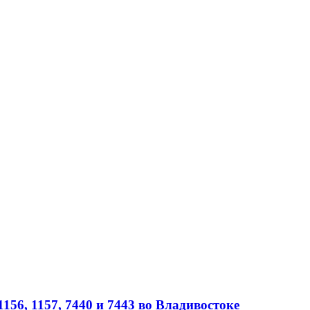
56, 1157, 7440 и 7443 во Владивостоке