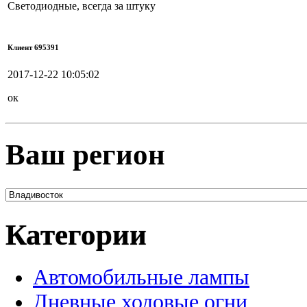
Светодиодные, всегда за штуку
Клиент 695391
2017-12-22 10:05:02
ок
Ваш регион
Категории
Автомобильные лампы
Дневные ходовые огни