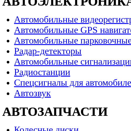
АВТОЭЛЕКТРОНИК
Автомобильные видеорегист
Автомобильные GPS навига
Автомобильные парковочные
Радар-детекторы
Автомобильные сигнализаци
Радиостанции
Спецсигналы для автомобил
Автозвук
АВТОЗАПЧАСТИ
Колесные диски