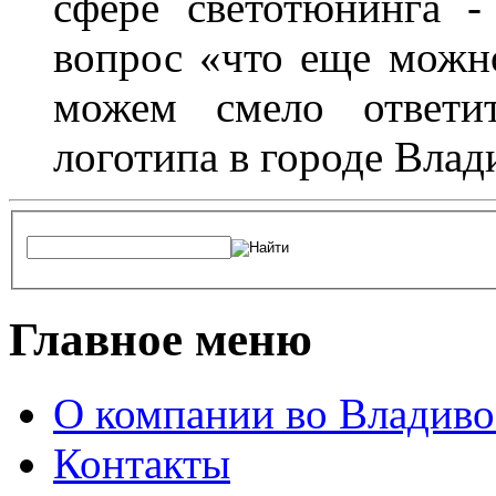
сфере светотюнинга -
вопрос «что еще можн
можем смело ответит
логотипа в городе Влад
Главное меню
О компании во Владиво
Контакты