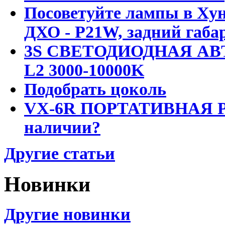
Посоветуйте лампы в Хун
ДХО - P21W, задний габар
3S СВЕТОДИОДНАЯ АВ
L2 3000-10000K
Подобрать цоколь
VX-6R ПОРТАТИВНАЯ Р
наличии?
Другие статьи
Новинки
Другие новинки