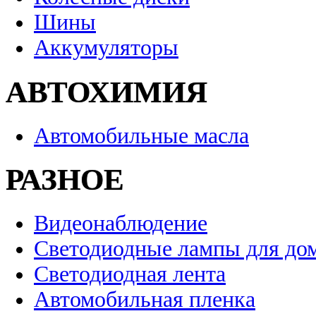
Шины
Аккумуляторы
АВТОХИМИЯ
Автомобильные масла
РАЗНОЕ
Видеонаблюдение
Светодиодные лампы для до
Светодиодная лента
Автомобильная пленка