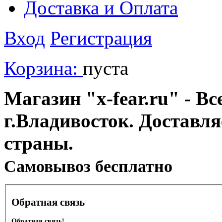
Доставка и Оплата
Вход
Регистрация
Корзина:
пуста
Магазин "x-fear.ru" - Вс
г.Владивосток. Доставл
страны.
Cамовывоз бесплатно
Обратная связь
Обратная связь!