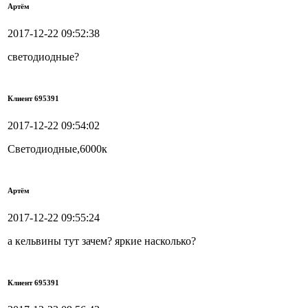
Артём
2017-12-22 09:52:38
светодиодные?
Клиент 695391
2017-12-22 09:54:02
Светодиодные,6000к
Артём
2017-12-22 09:55:24
а кельвины тут зачем? яркие насколько?
Клиент 695391