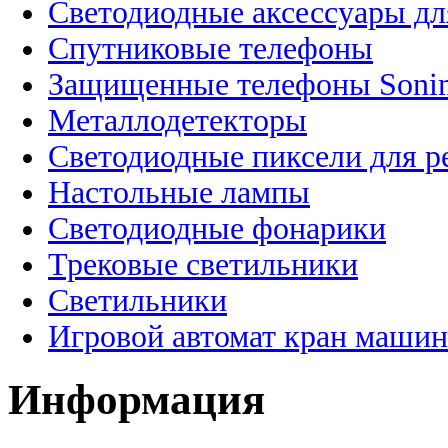
Светодиодные аксессуары дл
Спутниковые телефоны
Защищенные телефоны Soni
Металлодетекторы
Светодиодные пиксели для 
Настольные лампы
Светодиодные фонарики
Трековые светильники
Светильники
Игровой автомат кран машин
Информация