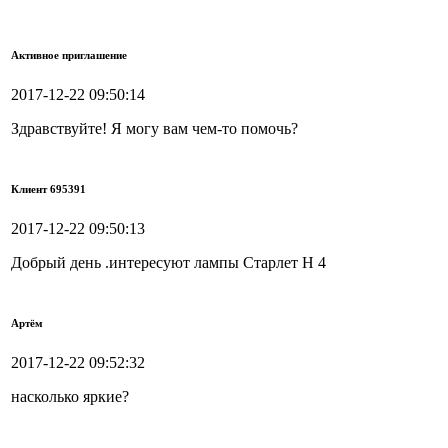
Активное приглашение
2017-12-22 09:50:14
Здравствуйте! Я могу вам чем-то помочь?
Клиент 695391
2017-12-22 09:50:13
Добрый день .интересуют лампы Старлет Н 4
Артём
2017-12-22 09:52:32
насколько яркие?