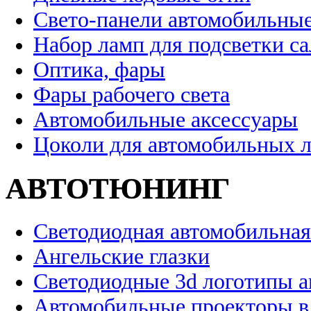
Свето-панели автомобильны
Набор ламп для подсветки с
Оптика, фары
Фары рабочего света
Автомобильные аксессуары
Цоколи для автомобильных 
АВТОТЮНИНГ
Светодиодная автомобильная
Ангельские глазки
Светодиодные 3d логотипы 
Автомобильные проекторы в