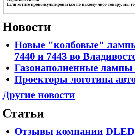
Если хотите проконсультироваться по какому-либо товару, мы г
Новости
Новые "колбовые" лампы 
7440 и 7443 во Владивост
Газонаполненные лампы D
Проекторы логотипа авто
Другие новости
Статьи
Отзывы компании DLED