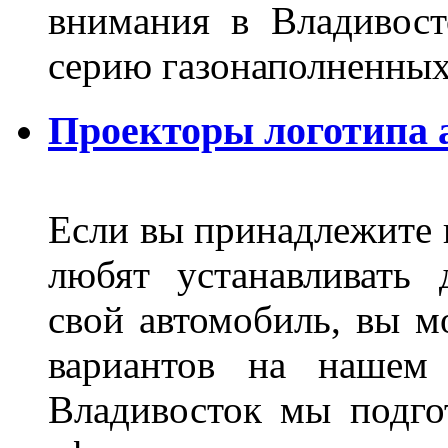
внимания в Владивост
серию газонаполненных
Проекторы логотипа а
Если вы принадлежите к
любят устанавливать 
свой автомобиль, вы м
вариантов на нашем 
Владивосток мы подго