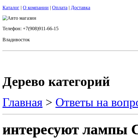
Каталог
|
О компании
|
Оплата
|
Доставка
Телефон: +7(908)911-66-15
Владивосток
Дерево категорий
Главная
>
Ответы на вопр
интересуют лампы С