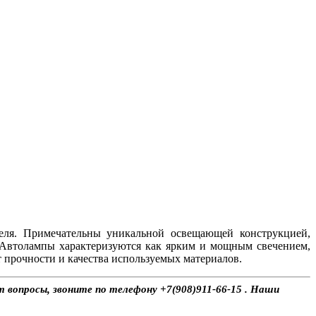
еля. Примечательны уникальной освещающей конструкцией,
 Автолампы характеризуются как ярким и мощным свечением,
 прочности и качества используемых материалов.
т вопросы, звоните по телефону +7(908)911-66-15 . Наши