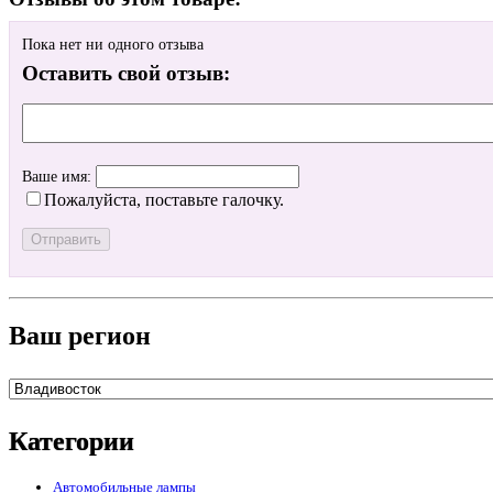
Пока нет ни одного отзыва
Оставить свой отзыв:
Ваше имя:
Пожалуйста, поставьте галочку.
Ваш регион
Категории
Автомобильные лампы