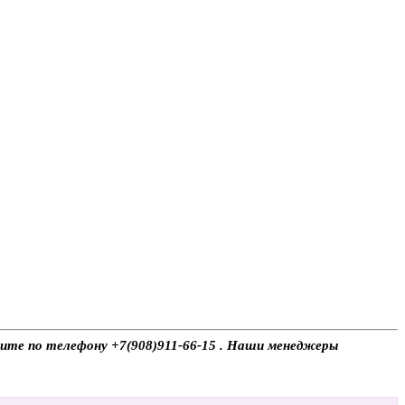
оните по телефону +7(908)911-66-15 . Наши менеджеры