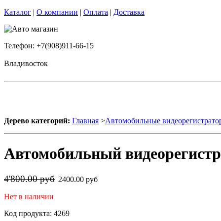
Каталог
|
О компании
|
Оплата
|
Доставка
Телефон: +7(908)911-66-15
Владивосток
Дерево категорий:
Главная
>
Автомобильные видеорегистрато
Автомобильный видеорегистра
4'800.00 руб
2400.00 руб
Нет в наличии
Код продукта: 4269