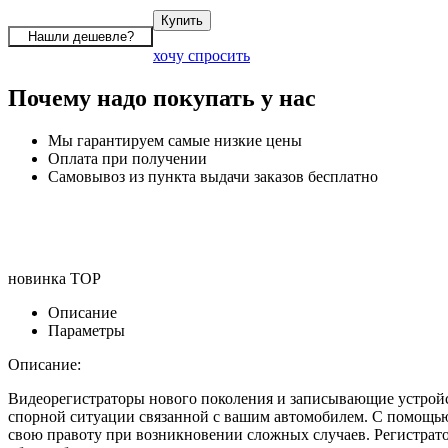
хочу спросить
Почему надо покупать у нас
Мы гарантируем самые низкие цены
Оплата при получении
Самовывоз из пункта выдачи заказов бесплатно
новинка
TOP
Описание
Параметры
Описание:
Видеорегистраторы нового поколения и записывающие устройст
спорной ситуации связанной с вашим автомобилем. С помощью 
свою правоту при возникновении сложных случаев. Регистрат