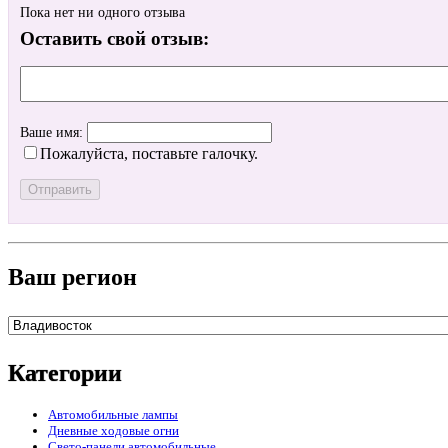
Пока нет ни одного отзыва
Оставить свой отзыв:
Ваше имя:
Пожалуйста, поставьте галочку.
Ваш регион
Категории
Автомобильные лампы
Дневные ходовые огни
Свето-панели автомобильные