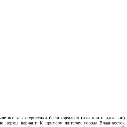
ше все характеристики были идеально (или почти идеально)
ие нормы вариант. К примеру, жителям города Владивосток