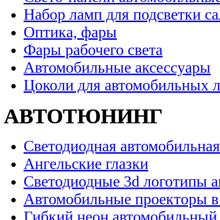
Набор ламп для подсветки с
Оптика, фары
Фары рабочего света
Автомобильные аксессуары
Цоколи для автомобильных 
АВТОТЮНИНГ
Светодиодная автомобильная
Ангельские глазки
Светодиодные 3d логотипы 
Автомобильные проекторы в
Гибкий неон автомобильный