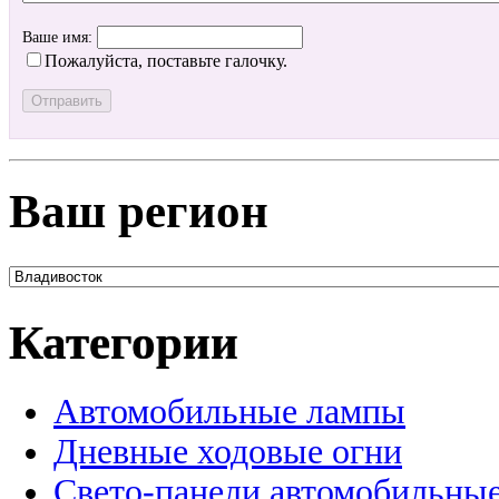
Ваше имя:
Пожалуйста, поставьте галочку.
Ваш регион
Категории
Автомобильные лампы
Дневные ходовые огни
Свето-панели автомобильны