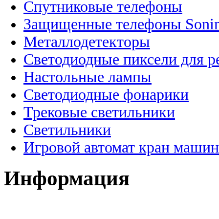
Спутниковые телефоны
Защищенные телефоны Soni
Металлодетекторы
Светодиодные пиксели для 
Настольные лампы
Светодиодные фонарики
Трековые светильники
Светильники
Игровой автомат кран машин
Информация