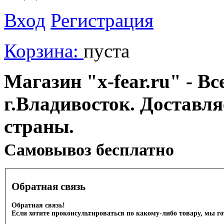
Вход
Регистрация
Корзина:
пуста
Магазин "x-fear.ru" - Вс
г.Владивосток. Доставл
страны.
Cамовывоз бесплатно
Обратная связь
Обратная связь!
Если хотите проконсультироваться по какому-либо товару, мы г