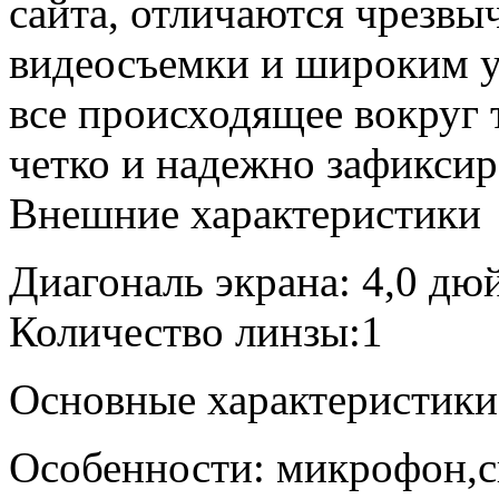
сайта, отличаются чрезвы
видеосъемки и широким у
все происходящее вокруг 
четко и надежно зафиксир
Внешние характеристики
Диагональ экрана: 4,0 дю
Количество линзы:1
Основные характеристики
Особенности: микрофон,с