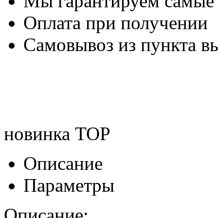
Мы гарантируем самые
Оплата при получении
Самовывоз из пункта вы
новинка
TOP
Описание
Параметры
Описание: