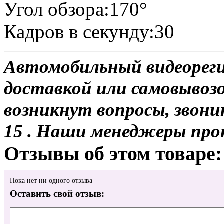
Угол обзора:170°
Кадров в секунду:30
Автомобильный видеореги
доставкой или самовывозо
возникнут вопросы, звони
15 . Наши менеджеры про
Отзывы об этом товаре:
Пока нет ни одного отзыва
Оставить свой отзыв: