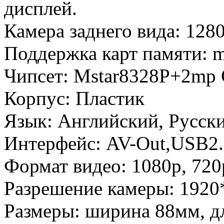
дисплей.
Камера заднего вида: 12
Поддержка карт памяти: m
Чипсет: Mstar8328P+2m
Корпус: Пластик
Язык: Английский, Русск
Интерфейс: AV-Out,USB2
Формат видео: 1080p, 720
Разрешение камеры: 1920
Размеры: ширина 88мм, д