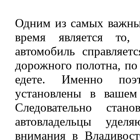
Одним из самых важны
время является то, 
автомобиль справляет
дорожного полотна, по
едете. Именно поэ
установлены в вашем
Следовательно стан
автовладельцы удел
внимания в Владивост