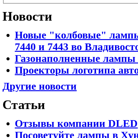
Новости
Новые "колбовые" лампы 
7440 и 7443 во Владивост
Газонаполненные лампы D
Проекторы логотипа авто
Другие новости
Статьи
Отзывы компании DLED
Посоветуйте лампы в Хун