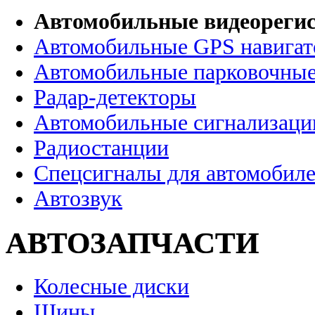
Автомобильные видеореги
Автомобильные GPS навига
Автомобильные парковочные
Радар-детекторы
Автомобильные сигнализаци
Радиостанции
Спецсигналы для автомобил
Автозвук
АВТОЗАПЧАСТИ
Колесные диски
Шины