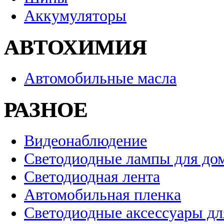
Аккумуляторы
АВТОХИМИЯ
Автомобильные масла
РАЗНОЕ
Видеонаблюдение
Светодиодные лампы для до
Светодиодная лента
Автомобильная пленка
Светодиодные аксессуары дл