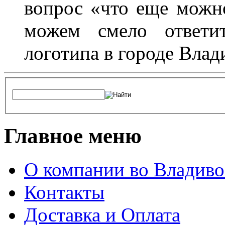
вопрос «что еще можн
можем смело ответит
логотипа в городе Влад
Главное меню
О компании во Владиво
Контакты
Доставка и Оплата