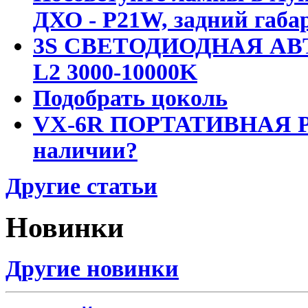
ДХО - P21W, задний габар
3S СВЕТОДИОДНАЯ АВ
L2 3000-10000K
Подобрать цоколь
VX-6R ПОРТАТИВНАЯ Р
наличии?
Другие статьи
Новинки
Другие новинки