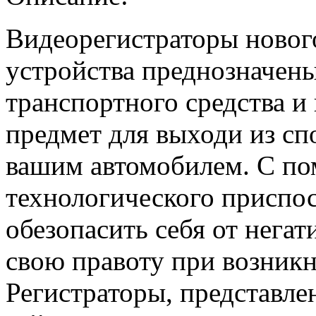
Видеорегистраторы новог
устройства преднозначены
транспортного средства и
предмет для выходи из сп
вашим автомобилем. С по
технологического приспо
обезопасить себя от негат
свою правоту при возник
Регистраторы, представле