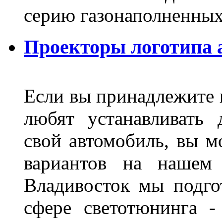
серию газонаполненных
Проекторы логотипа а
Если вы принадлежите к
любят устанавливать 
свой автомобиль, вы м
вариантов на нашем 
Владивосток мы подго
сфере светотюнинга -