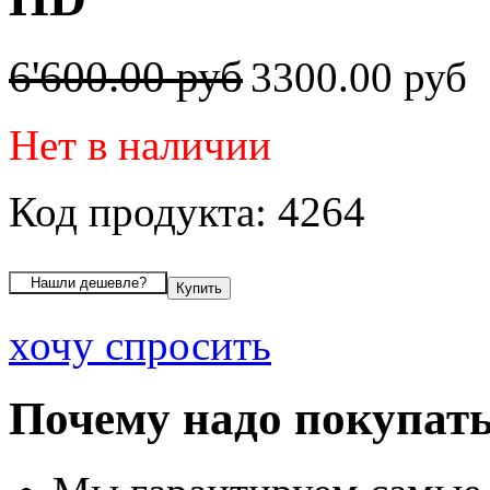
6'600.00 руб
3300.00 руб
Нет в наличии
Код продукта: 4264
хочу спросить
Почему надо покупать