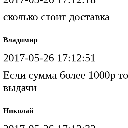
сколько стоит доставка
Владимир
2017-05-26 17:12:51
Если сумма более 1000р то
выдачи
Николай