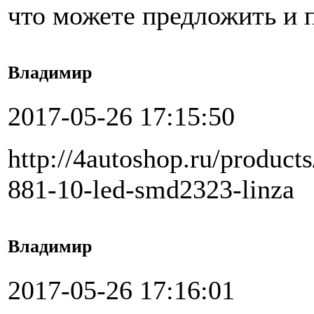
что можете предложить и п
Владимир
2017-05-26 17:15:50
http://4autoshop.ru/product
881-10-led-smd2323-linza
Владимир
2017-05-26 17:16:01