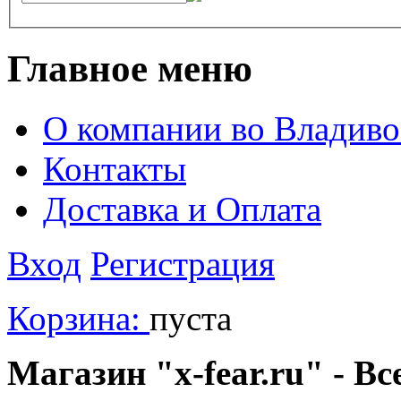
Главное меню
О компании во Владиво
Контакты
Доставка и Оплата
Вход
Регистрация
Корзина:
пуста
Магазин "x-fear.ru" - Вс