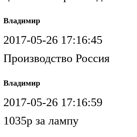
Владимир
2017-05-26 17:16:45
Производство Россия
Владимир
2017-05-26 17:16:59
1035р за лампу