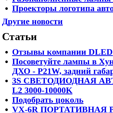
Проекторы логотипа авто
Другие новости
Статьи
Отзывы компании DLED
Посоветуйте лампы в Хун
ДХО - P21W, задний габар
3S СВЕТОДИОДНАЯ АВ
L2 3000-10000K
Подобрать цоколь
VX-6R ПОРТАТИВНАЯ Р