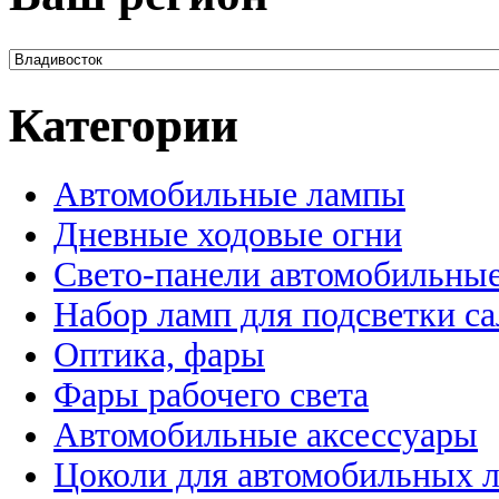
Категории
Автомобильные лампы
Дневные ходовые огни
Свето-панели автомобильны
Набор ламп для подсветки с
Оптика, фары
Фары рабочего света
Автомобильные аксессуары
Цоколи для автомобильных 