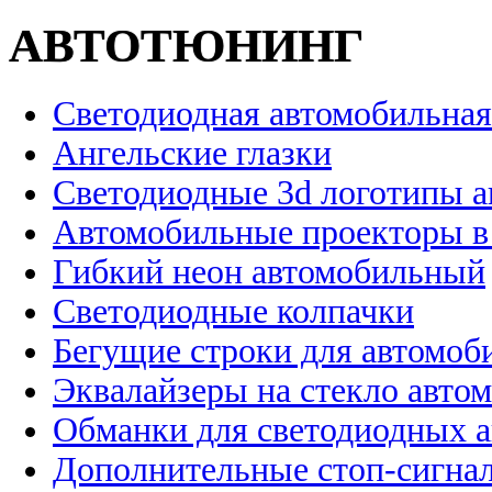
АВТОТЮНИНГ
Светодиодная автомобильная
Ангельские глазки
Светодиодные 3d логотипы 
Автомобильные проекторы в
Гибкий неон автомобильный
Светодиодные колпачки
Бегущие строки для автомоб
Эквалайзеры на стекло авто
Обманки для светодиодных 
Дополнительные стоп-сигна