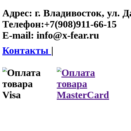
Адрес:
г. Владивосток, ул. Д
Телефон:
+7(908)911-66-15
E-mail:
info@x-fear.ru
Контакты
|