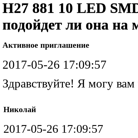
H27 881 10 LED SM
подойдет ли она на
Активное приглашение
2017-05-26 17:09:57
Здравствуйте! Я могу вам
Николай
2017-05-26 17:09:57