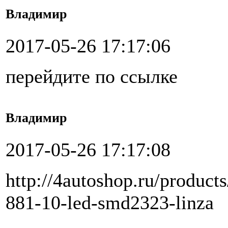
Владимир
2017-05-26 17:17:06
перейдите по ссылке
Владимир
2017-05-26 17:17:08
http://4autoshop.ru/product
881-10-led-smd2323-linza