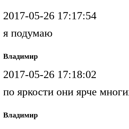
2017-05-26 17:17:54
я подумаю
Владимир
2017-05-26 17:18:02
по яркости они ярче мног
Владимир