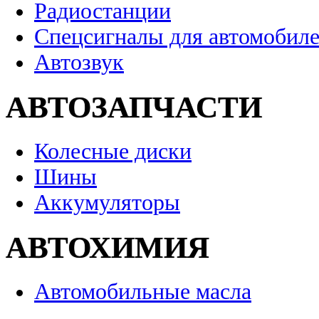
Радиостанции
Спецсигналы для автомобил
Автозвук
АВТОЗАПЧАСТИ
Колесные диски
Шины
Аккумуляторы
АВТОХИМИЯ
Автомобильные масла