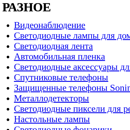
РАЗНОЕ
Видеонаблюдение
Светодиодные лампы для до
Светодиодная лента
Автомобильная пленка
Светодиодные аксессуары дл
Спутниковые телефоны
Защищенные телефоны Soni
Металлодетекторы
Светодиодные пиксели для 
Настольные лампы
Светодиодные фонарики