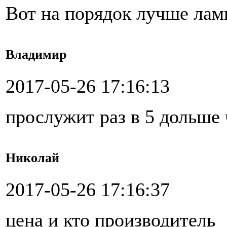
Вот на порядок лучше лам
Владимир
2017-05-26 17:16:13
прослужит раз в 5 дольше 
Николай
2017-05-26 17:16:37
цена и кто производитель