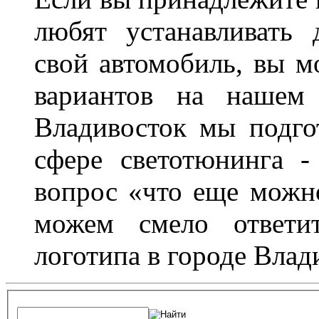
любят устанавливать 
свой автомобиль, вы м
вариантов на нашем 
Владивосток мы подго
сфере светотюнинга -
вопрос «что еще можн
можем смело ответит
логотипа в городе Влад