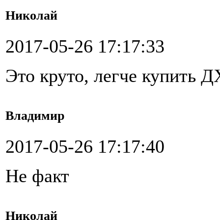
Николай
2017-05-26 17:17:33
Это круто, легче купить 
Владимир
2017-05-26 17:17:40
Не факт
Николай