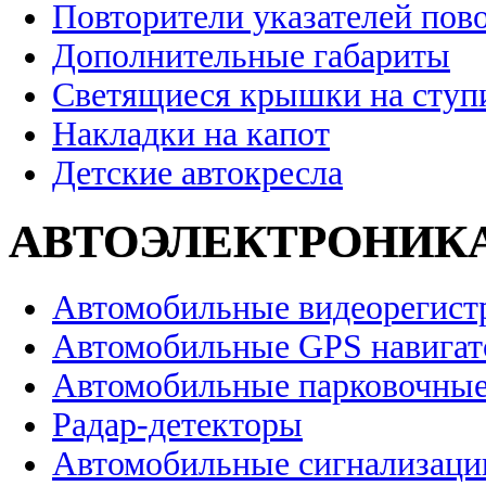
Повторители указателей пов
Дополнительные габариты
Светящиеся крышки на ступ
Накладки на капот
Детские автокресла
АВТОЭЛЕКТРОНИК
Автомобильные видеорегист
Автомобильные GPS навига
Автомобильные парковочные
Радар-детекторы
Автомобильные сигнализаци