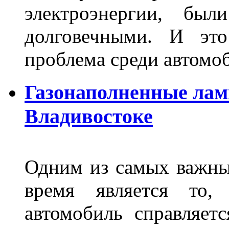
электроэнергии, бы
долговечными. И это
проблема среди автом
Газонаполненные лам
Владивостоке
Одним из самых важны
время является то, 
автомобиль справляет