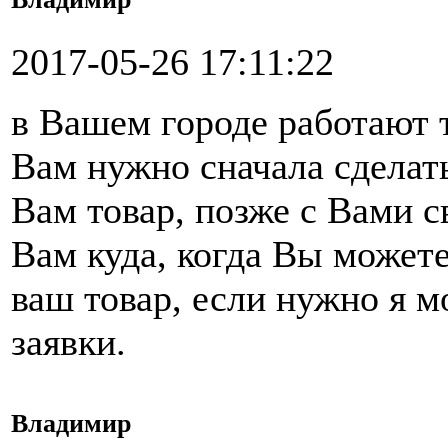
2017-05-26 17:11:22
в Вашем городе работают 
Вам нужно сначала сделать
Вам товар, позже с Вами 
Вам куда, когда Вы можете
ваш товар, если нужно я 
заявки.
Владимир