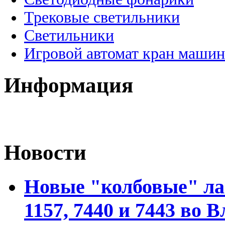
Трековые светильники
Светильники
Игровой автомат кран машин
Информация
Новости
Новые "колбовые" ла
1157, 7440 и 7443 во 