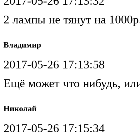
2017-05-26 17:13:32
2 лампы не тянут на 1000р
Владимир
2017-05-26 17:13:58
Ещё может что нибудь, ил
Николай
2017-05-26 17:15:34