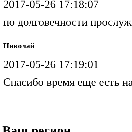
2017-05-26 17:18:07
по долговечности прослуж
Николай
2017-05-26 17:19:01
Спасибо время еще есть н
Ваш регион