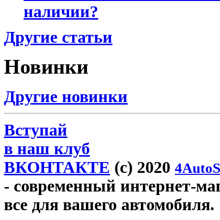
наличии?
Другие статьи
Новинки
Другие новинки
Вступай
в наш клуб
ВКОНТАКТЕ
(c) 2020
4AutoS
- современный интернет-мага
все для вашего автомобиля.