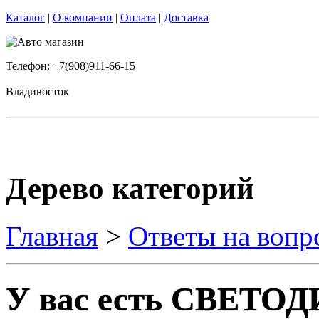
Каталог
|
О компании
|
Оплата
|
Доставка
Телефон: +7(908)911-66-15
Владивосток
Дерево категорий
Главная
>
Ответы на вопр
У вас есть СВЕТ