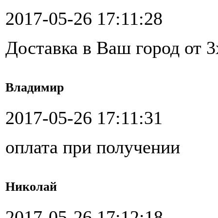
2017-05-26 17:11:28
Доставка в Ваш город от 3
Владимир
2017-05-26 17:11:31
оплата при получении
Николай
2017-05-26 17:12:18