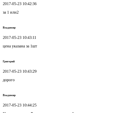
2017-05-23 10:42:36
за 1 или2
Владимир
2017-05-23 10:43:11
цена указана за 1шт
Григорий
2017-05-23 10:43:29
дорого
Владимир
2017-05-23 10:44:25