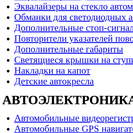
Эквалайзеры на стекло авто
Обманки для светодиодных 
Дополнительные стоп-сигна
Повторители указателей пов
Дополнительные габариты
Светящиеся крышки на ступ
Накладки на капот
Детские автокресла
АВТОЭЛЕКТРОНИК
Автомобильные видеорегист
Автомобильные GPS навига