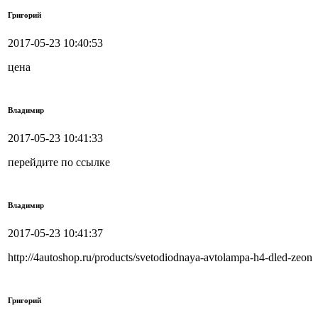
Григорий
2017-05-23 10:40:53
цена
Владимир
2017-05-23 10:41:33
перейдите по ссылке
Владимир
2017-05-23 10:41:37
http://4autoshop.ru/products/svetodiodnaya-avtolampa-h4-dled-zeon
Григорий