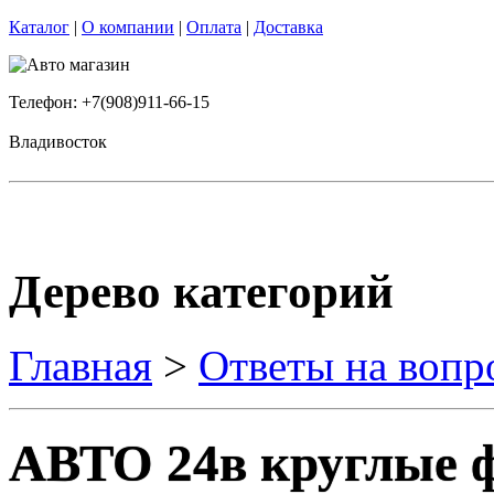
Каталог
|
О компании
|
Оплата
|
Доставка
Телефон: +7(908)911-66-15
Владивосток
Дерево категорий
Главная
>
Ответы на вопр
АВТО 24в круглые 