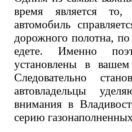
время является то, 
автомобиль справляет
дорожного полотна, по
едете. Именно поэ
установлены в вашем
Следовательно стан
автовладельцы удел
внимания в Владивост
серию газонаполненных