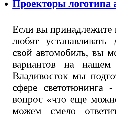
Проекторы логотипа а
Если вы принадлежите к
любят устанавливать 
свой автомобиль, вы м
вариантов на нашем 
Владивосток мы подго
сфере светотюнинга -
вопрос «что еще можн
можем смело ответит