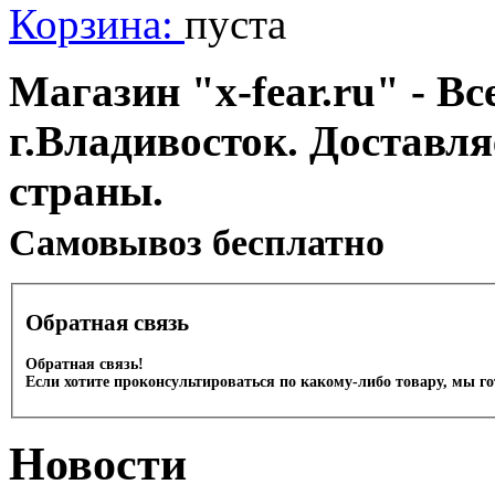
Корзина:
пуста
Магазин "x-fear.ru" - Вс
г.Владивосток. Доставл
страны.
Cамовывоз бесплатно
Обратная связь
Обратная связь!
Если хотите проконсультироваться по какому-либо товару, мы г
Новости