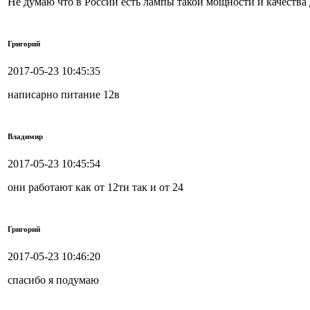
Не думаю что в России есть лампы такой мощности и качества д
Григорий
2017-05-23 10:45:35
написарно питание 12в
Владимир
2017-05-23 10:45:54
они работают как от 12ти так и от 24
Григорий
2017-05-23 10:46:20
спасибо я подумаю