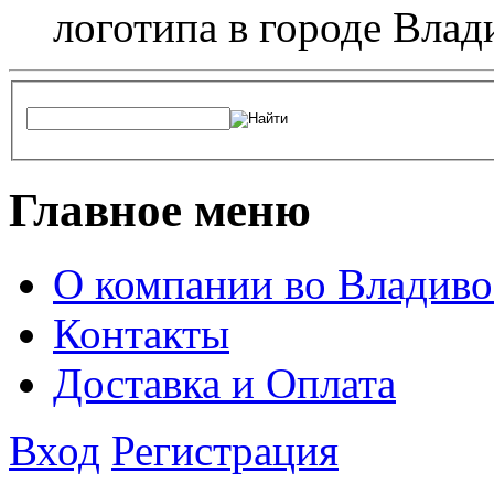
логотипа в городе Влад
Главное меню
О компании во Владиво
Контакты
Доставка и Оплата
Вход
Регистрация