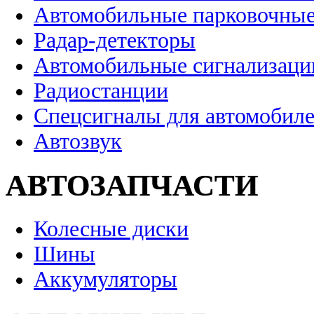
Автомобильные парковочные
Радар-детекторы
Автомобильные сигнализаци
Радиостанции
Спецсигналы для автомобил
Автозвук
АВТОЗАПЧАСТИ
Колесные диски
Шины
Аккумуляторы