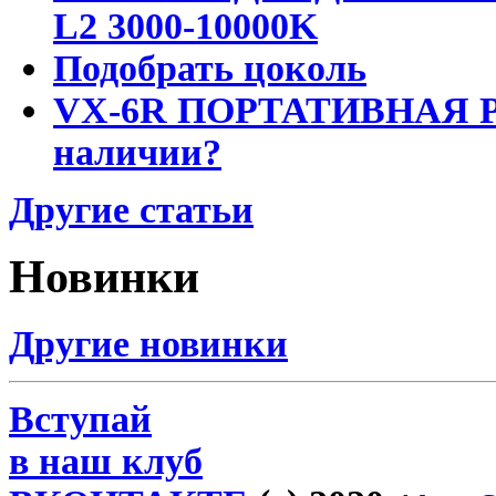
L2 3000-10000K
Подобрать цоколь
VX-6R ПОРТАТИВНАЯ Р
наличии?
Другие статьи
Новинки
Другие новинки
Вступай
в наш клуб