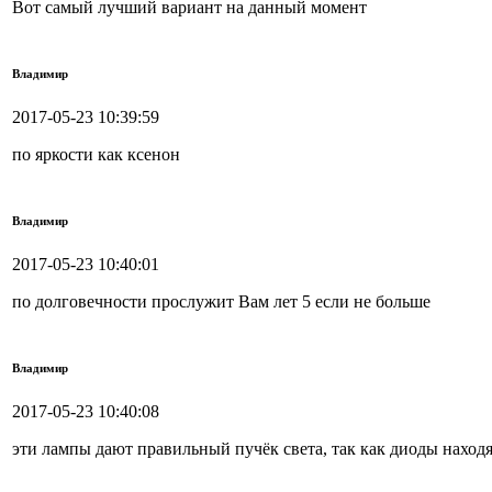
Вот самый лучший вариант на данный момент
Владимир
2017-05-23 10:39:59
по яркости как ксенон
Владимир
2017-05-23 10:40:01
по долговечности прослужит Вам лет 5 если не больше
Владимир
2017-05-23 10:40:08
эти лампы дают правильный пучёк света, так как диоды находя