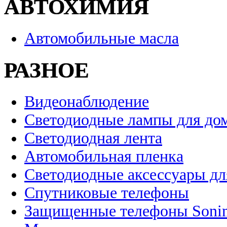
АВТОХИМИЯ
Автомобильные масла
РАЗНОЕ
Видеонаблюдение
Светодиодные лампы для до
Светодиодная лента
Автомобильная пленка
Светодиодные аксессуары дл
Спутниковые телефоны
Защищенные телефоны Soni