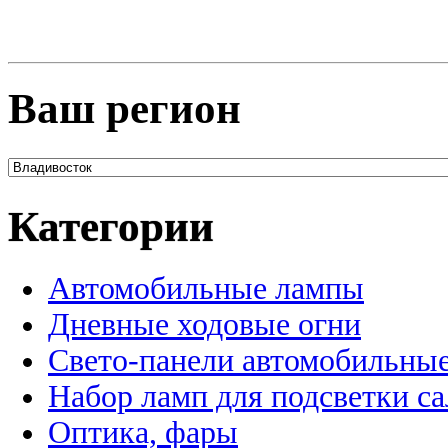
Ваш регион
Категории
Автомобильные лампы
Дневные ходовые огни
Свето-панели автомобильны
Набор ламп для подсветки с
Оптика, фары