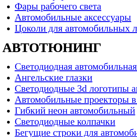
Фары рабочего света
Автомобильные аксессуары
Цоколи для автомобильных 
АВТОТЮНИНГ
Светодиодная автомобильная
Ангельские глазки
Светодиодные 3d логотипы 
Автомобильные проекторы в
Гибкий неон автомобильный
Светодиодные колпачки
Бегущие строки для автомоб