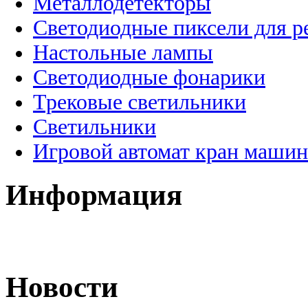
Металлодетекторы
Светодиодные пиксели для 
Настольные лампы
Светодиодные фонарики
Трековые светильники
Светильники
Игровой автомат кран машин
Информация
Новости