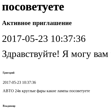
посоветуете
Активное приглашение
2017-05-23 10:37:36
Здравствуйте! Я могу вам
Григорий
2017-05-23 10:37:36
АВТО 24в круглые фары какие лампы посоветуете
Владимир