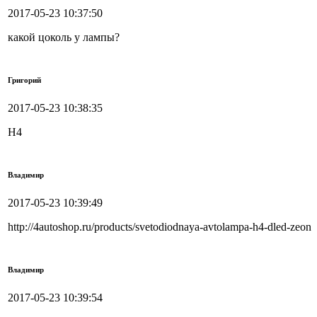
2017-05-23 10:37:50
какой цоколь у лампы?
Григорий
2017-05-23 10:38:35
H4
Владимир
2017-05-23 10:39:49
http://4autoshop.ru/products/svetodiodnaya-avtolampa-h4-dled-zeon
Владимир
2017-05-23 10:39:54