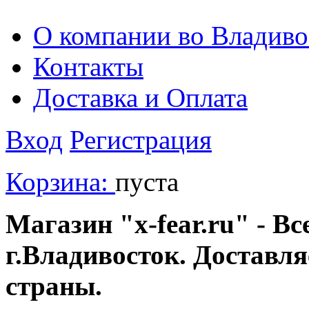
О компании во Владиво
Контакты
Доставка и Оплата
Вход
Регистрация
Корзина:
пуста
Магазин "x-fear.ru" - Вс
г.Владивосток. Доставл
страны.