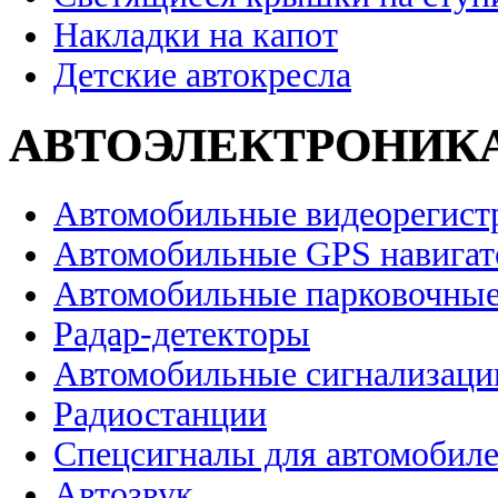
Накладки на капот
Детские автокресла
АВТОЭЛЕКТРОНИК
Автомобильные видеорегист
Автомобильные GPS навига
Автомобильные парковочные
Радар-детекторы
Автомобильные сигнализаци
Радиостанции
Спецсигналы для автомобил
Автозвук