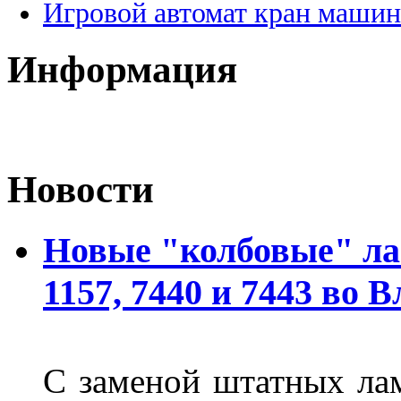
Игровой автомат кран машин
Информация
Новости
Новые "колбовые" ла
1157, 7440 и 7443 во 
С заменой штатных лам