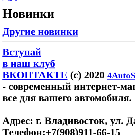
Новинки
Другие новинки
Вступай
в наш клуб
ВКОНТАКТЕ
(c) 2020
4AutoS
- современный интернет-мага
все для вашего автомобиля.
Адрес:
г. Владивосток, ул. Д
Телефон:
+7(908)911-66-15