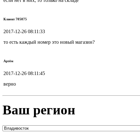
если нет в них, то только на складе
Клиент 705075
2017-12-26 08:11:33
то есть каждый номер это новый магазин?
Артём
2017-12-26 08:11:45
верно
Ваш регион