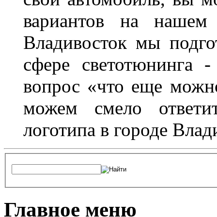
вариантов на нашем 
Владивосток мы подго
сфере светотюнинга -
вопрос «что еще можн
можем смело ответит
логотипа в городе Влад
Главное меню