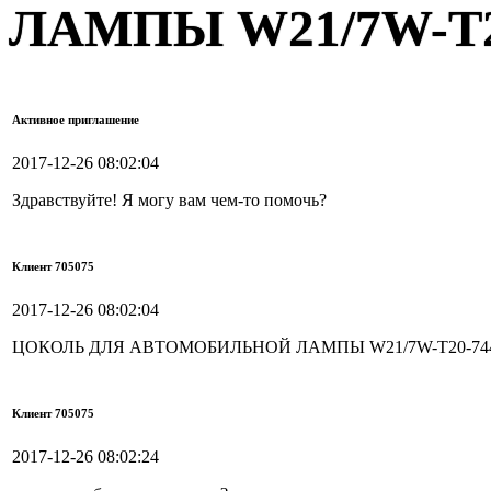
ЛАМПЫ W21/7W-T2
Активное приглашение
2017-12-26 08:02:04
Здравствуйте! Я могу вам чем-то помочь?
Клиент 705075
2017-12-26 08:02:04
ЦОКОЛЬ ДЛЯ АВТОМОБИЛЬНОЙ ЛАМПЫ W21/7W-T20-7
Клиент 705075
2017-12-26 08:02:24