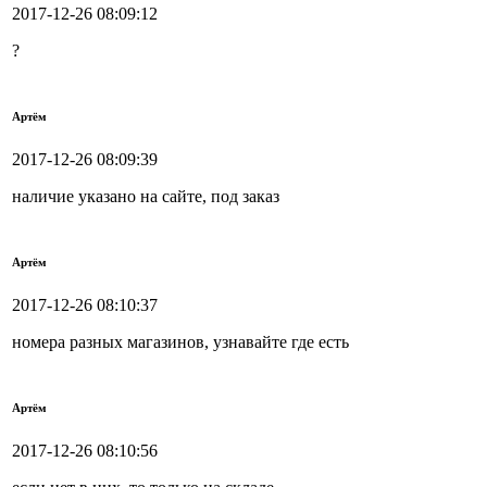
2017-12-26 08:09:12
?
Артём
2017-12-26 08:09:39
наличие указано на сайте, под заказ
Артём
2017-12-26 08:10:37
номера разных магазинов, узнавайте где есть
Артём
2017-12-26 08:10:56