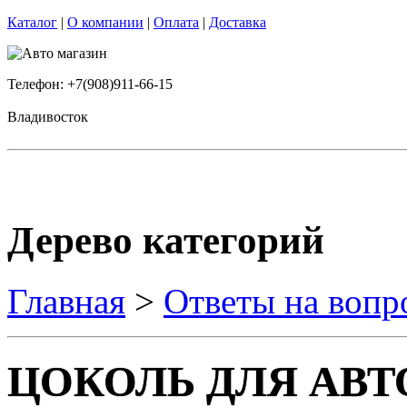
Каталог
|
О компании
|
Оплата
|
Доставка
Телефон: +7(908)911-66-15
Владивосток
Дерево категорий
Главная
>
Ответы на вопр
ЦОКОЛЬ ДЛЯ АВ