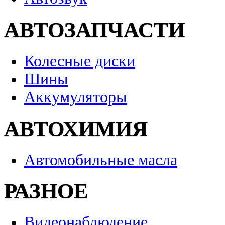
АВТОЗАПЧАСТИ
Колесные диски
Шины
Аккумуляторы
АВТОХИМИЯ
Автомобильные масла
РАЗНОЕ
Видеонаблюдение