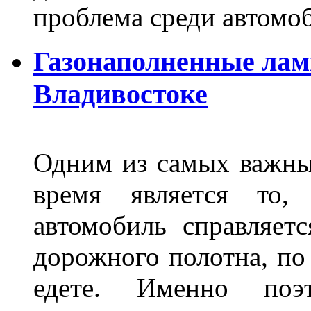
проблема среди автом
Газонаполненные лам
Владивостоке
Одним из самых важны
время является то, 
автомобиль справляет
дорожного полотна, по
едете. Именно поэ