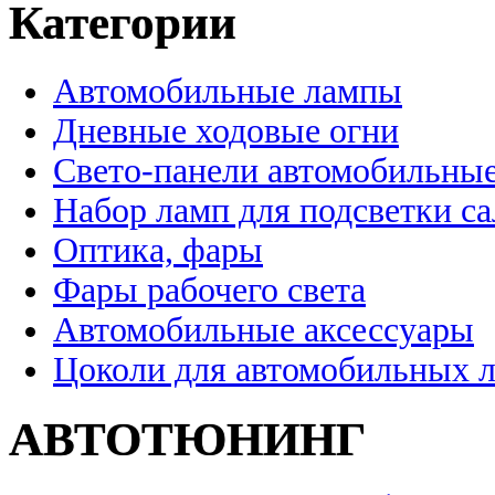
Категории
Автомобильные лампы
Дневные ходовые огни
Свето-панели автомобильны
Набор ламп для подсветки с
Оптика, фары
Фары рабочего света
Автомобильные аксессуары
Цоколи для автомобильных 
АВТОТЮНИНГ