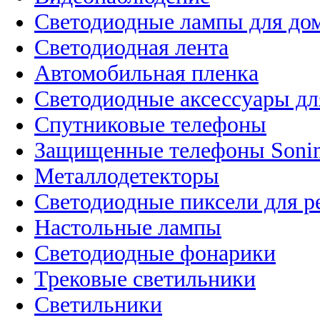
Светодиодные лампы для до
Светодиодная лента
Автомобильная пленка
Светодиодные аксессуары дл
Спутниковые телефоны
Защищенные телефоны Soni
Металлодетекторы
Светодиодные пиксели для 
Настольные лампы
Светодиодные фонарики
Трековые светильники
Светильники