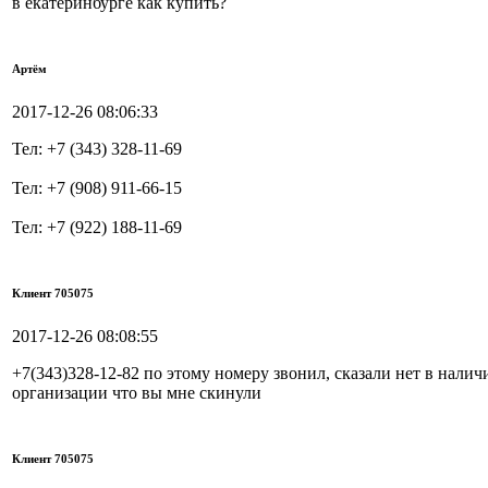
в екатеринбурге как купить?
Артём
2017-12-26 08:06:33
Тел: +7 (343) 328-11-69
Тел: +7 (908) 911-66-15
Тел: +7 (922) 188-11-69
Клиент 705075
2017-12-26 08:08:55
+7(343)328-12-82 по этому номеру звонил, сказали нет в наличи
организации что вы мне скинули
Клиент 705075