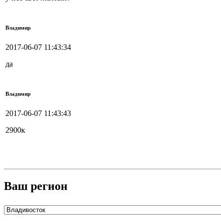
Владимир
2017-06-07 11:43:34
да
Владимир
2017-06-07 11:43:43
2900к
Ваш регион