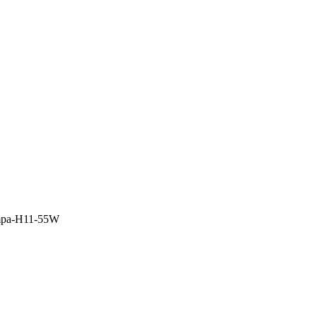
lampa-H11-55W