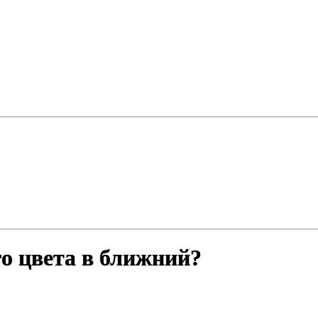
го цвета в ближний?