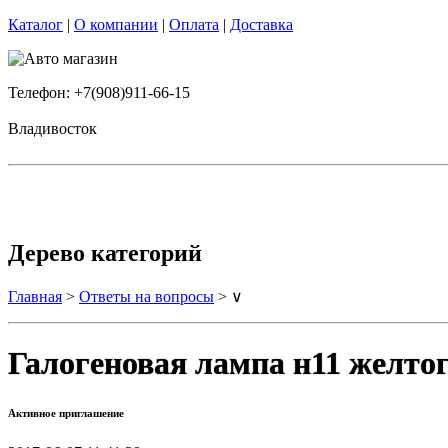
Каталог
|
О компании
|
Оплата
|
Доставка
Телефон: +7(908)911-66-15
Владивосток
Дерево категорий
Главная
>
Ответы на вопросы
> ∨
Галогеновая лампа н11 желто
Активное приглашение