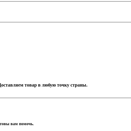
. Доставляем товар в любую точку страны.
отовы вам помочь.