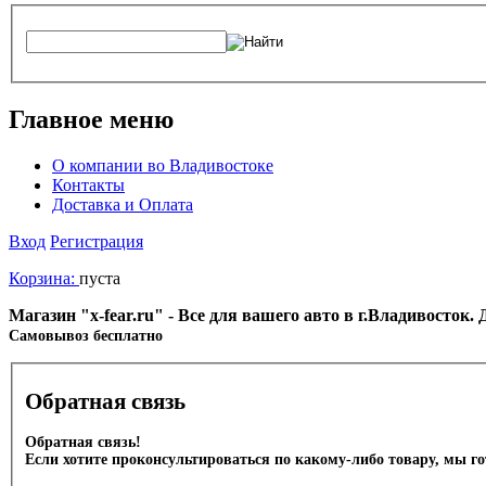
Главное меню
О компании во Владивостоке
Контакты
Доставка и Оплата
Вход
Регистрация
Корзина:
пуста
Магазин "x-fear.ru" - Все для вашего авто в г.Владивосток
Cамовывоз бесплатно
Обратная связь
Обратная связь!
Если хотите проконсультироваться по какому-либо товару, мы г